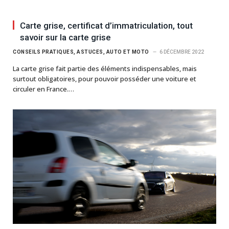
Carte grise, certificat d’immatriculation, tout
savoir sur la carte grise
CONSEILS PRATIQUES, ASTUCES, AUTO ET MOTO
6 DÉCEMBRE 2022
La carte grise fait partie des éléments indispensables, mais
surtout obligatoires, pour pouvoir posséder une voiture et
circuler en France.…