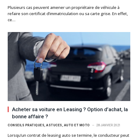
Plusieurs cas peuvent amener un propriétaire de véhicule à
refaire son certificat d’immatriculation ou sa carte grise. En effet,
ce…
Acheter sa voiture en Leasing ? Option d’achat, la
bonne affaire ?
CONSEILS PRATIQUES, ASTUCES, AUTO ET MOTO
28 JANVIER 2021
Lorsqu’un contrat de leasing auto se termine, le conducteur peut