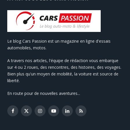
Le blog Cars Passion est un magazine en ligne d'essais
automobiles, motos.
A travers nos articles, l'équipe de rédaction vous embarque
sur 4 ou 2 roues, des rencontres, des histoires, des voyages.
Bien plus qu'un moyen de mobilité, la voiture est source de
liberté.
En route pour de nouvelles aventures...
Facebook
X
Instagram
YouTube
LinkedIn
RSS
(Twitter)