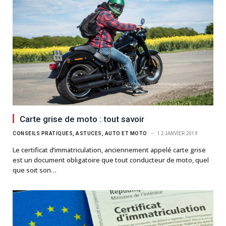
Carte grise de moto : tout savoir
CONSEILS PRATIQUES, ASTUCES, AUTO ET MOTO
12 JANVIER 2019
Le certificat d’immatriculation, anciennement appelé carte grise
est un document obligatoire que tout conducteur de moto, quel
que soit son…