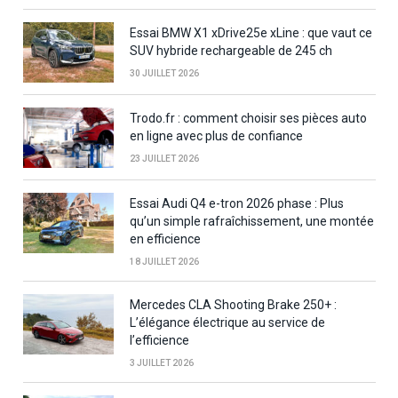
Essai BMW X1 xDrive25e xLine : que vaut ce
SUV hybride rechargeable de 245 ch
30 JUILLET 2026
Trodo.fr : comment choisir ses pièces auto
en ligne avec plus de confiance
23 JUILLET 2026
Essai Audi Q4 e-tron 2026 phase : Plus
qu’un simple rafraîchissement, une montée
en efficience
18 JUILLET 2026
Mercedes CLA Shooting Brake 250+ :
L’élégance électrique au service de
l’efficience
3 JUILLET 2026