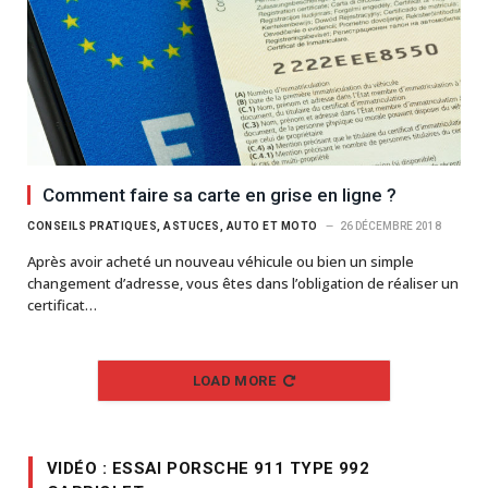
Comment faire sa carte en grise en ligne ?
CONSEILS PRATIQUES, ASTUCES, AUTO ET MOTO
26 DÉCEMBRE 2018
Après avoir acheté un nouveau véhicule ou bien un simple
changement d’adresse, vous êtes dans l’obligation de réaliser un
certificat…
LOAD MORE
VIDÉO : ESSAI PORSCHE 911 TYPE 992