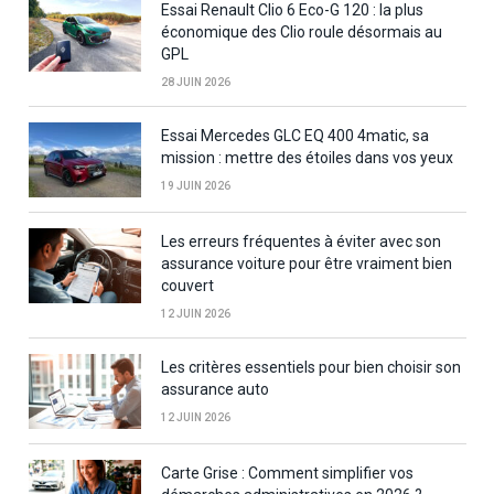
Essai Renault Clio 6 Eco-G 120 : la plus
économique des Clio roule désormais au
GPL
28 JUIN 2026
Essai Mercedes GLC EQ 400 4matic, sa
mission : mettre des étoiles dans vos yeux
19 JUIN 2026
Les erreurs fréquentes à éviter avec son
assurance voiture pour être vraiment bien
couvert
12 JUIN 2026
Les critères essentiels pour bien choisir son
assurance auto
12 JUIN 2026
Carte Grise : Comment simplifier vos