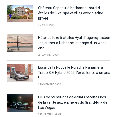
Château Capitoul à Narbonne : hôtel 4
étoiles de luxe, spa et villas avec piscine
privée
17 AVRIL 2025
Hôtel de luxe 5 étoiles Hyatt Regency Lisbon
: séjourner à Lisbonne le temps d’un week-
end
21 JANVIER 2025
Essai de la Nouvelle Porsche Panamera
Turbo S E-Hybrid 2025, l’excellence à un prix
!
1 NOVEMBRE 2024
Plus de 59 millions de dollars récoltés lors
de la vente aux enchères du Grand-Prix de
Las Vegas
3 DÉCEMBRE 2023