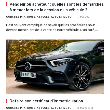
Vendeur ou acheteur : quelles sont les démarches
à mener lors de la cession d’un véhicule ?
CONSEILS PRATIQUES, ASTUCES, AUTO ET MOTO
17 MAI 2021
Il est souvent compliqué de savoir quelles procédures nous
devons mener lors de la vente de notre véhicule. D’un côté,…
Refaire son certificat d’immatriculation
CONSEILS PRATIQUES, ASTUCES, AUTO ET MOTO
25 MARS 2021