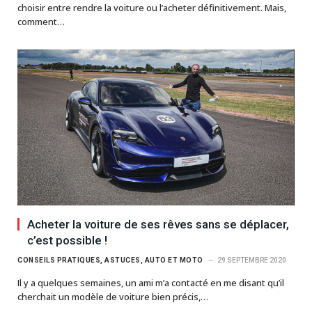
choisir entre rendre la voiture ou l’acheter définitivement. Mais,
comment…
Acheter la voiture de ses rêves sans se déplacer,
c’est possible !
CONSEILS PRATIQUES, ASTUCES, AUTO ET MOTO
29 SEPTEMBRE 2020
Il y a quelques semaines, un ami m’a contacté en me disant qu’il
cherchait un modèle de voiture bien précis,…