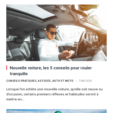
Nouvelle voiture, les 5 conseils pour rouler
tranquille
CONSEILS PRATIQUES, ASTUCES, AUTO ET MOTO
7 MAI 2020
Lorsque l’on achète une nouvelle voiture, qu’elle soit neuve ou
d’occasion, certains premiers réflexes et habitudes seront à
mettre en…