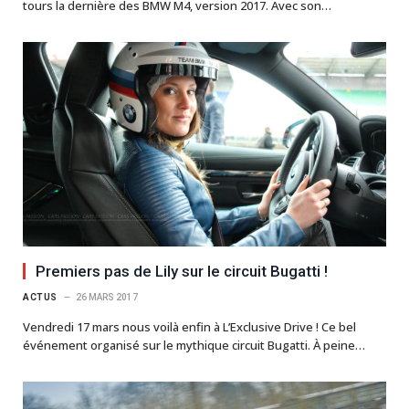
tours la dernière des BMW M4, version 2017. Avec son…
Premiers pas de Lily sur le circuit Bugatti !
ACTUS
26 MARS 2017
Vendredi 17 mars nous voilà enfin à L’Exclusive Drive ! Ce bel
événement organisé sur le mythique circuit Bugatti. À peine…