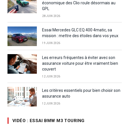
économique des Clio roule désormais au
GPL
28 JUIN 2026
Essai Mercedes GLC EQ 400 4matic, sa
mission : mettre des étoiles dans vos yeux
19 JUIN 2026
Les erreurs fréquentes à éviter avec son
assurance voiture pour être vraiment bien
couvert
12 JUIN 2026
Les critères essentiels pour bien choisir son
assurance auto
12 JUIN 2026
VIDÉO : ESSAI BMW M3 TOURING