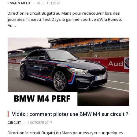
ESSAIS AUTO
28 JUILLET 2020
Direction le circuit Bugatti au Mans pour redécouvrir lors des
journées Tinseau Test Days la gamme sportive d’Alfa Romeo.
Au…
Vidéo : comment piloter une BMW M4 sur circuit ?
CIRCUIT
1 OCTOBRE 2017
Direction le circuit Bugatti du Mans pour essayer sur quelques