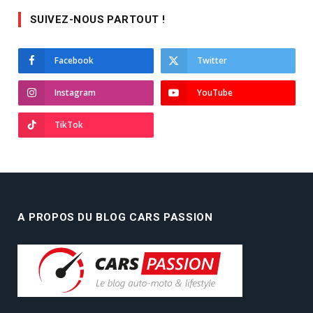
SUIVEZ-NOUS PARTOUT !
Facebook
Twitter
Instagram
YouTube
TikTok
A PROPOS DU BLOG CARS PASSION