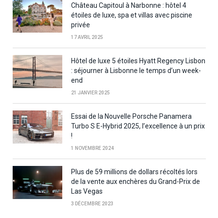
Château Capitoul à Narbonne : hôtel 4
étoiles de luxe, spa et villas avec piscine
privée
17 AVRIL 2025
Hôtel de luxe 5 étoiles Hyatt Regency Lisbon
: séjourner à Lisbonne le temps d’un week-
end
21 JANVIER 2025
Essai de la Nouvelle Porsche Panamera
Turbo S E-Hybrid 2025, l’excellence à un prix
!
1 NOVEMBRE 2024
Plus de 59 millions de dollars récoltés lors
de la vente aux enchères du Grand-Prix de
Las Vegas
3 DÉCEMBRE 2023