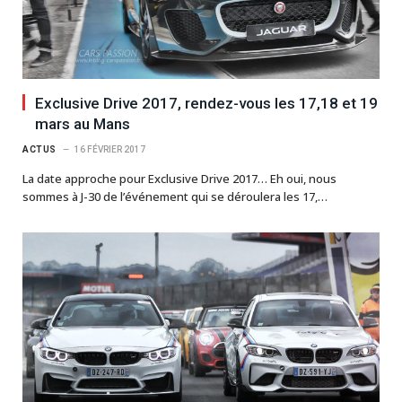
Exclusive Drive 2017, rendez-vous les 17,18 et 19
mars au Mans
ACTUS
16 FÉVRIER 2017
La date approche pour Exclusive Drive 2017… Eh oui, nous
sommes à J-30 de l’événement qui se déroulera les 17,…