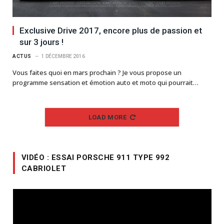
Exclusive Drive 2017, encore plus de passion et
sur 3 jours !
ACTUS
1 DÉCEMBRE 2016
Vous faites quoi en mars prochain ? Je vous propose un
programme sensation et émotion auto et moto qui pourrait…
LOAD MORE
VIDÉO : ESSAI PORSCHE 911 TYPE 992
CABRIOLET
Lecteur
vidéo