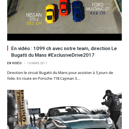
En vidéo : 1099 ch avec notre team, direction Le
Bugatti du Mans #ExclusiveDrive2017
EN VIDÉO
16 MARS 2017
Direction le circuit Bugatti du Mans pour assister à 3 jours de
folie. En route en Porsche 718 Cayman S…