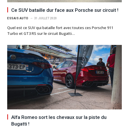
Ce SUV bataille dur face aux Porsche sur circuit !
ESSAIS AUTO
31 JUILLET 2020
Quel est ce SUV qui bataille fort avec toutes ces Porsche 911
Turbo et GT3 RS sur le circuit Bugatti…
Alfa Romeo sort les chevaux sur la piste du
Bugatti !