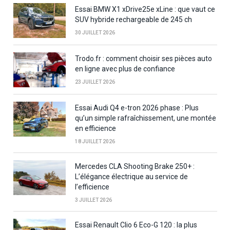
Essai BMW X1 xDrive25e xLine : que vaut ce
SUV hybride rechargeable de 245 ch
30 JUILLET 2026
Trodo.fr : comment choisir ses pièces auto
en ligne avec plus de confiance
23 JUILLET 2026
Essai Audi Q4 e-tron 2026 phase : Plus
qu’un simple rafraîchissement, une montée
en efficience
18 JUILLET 2026
Mercedes CLA Shooting Brake 250+ :
L’élégance électrique au service de
l’efficience
3 JUILLET 2026
Essai Renault Clio 6 Eco-G 120 : la plus