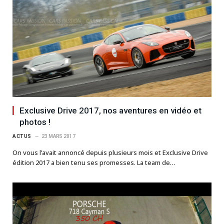
Exclusive Drive 2017, nos aventures en vidéo et
photos !
ACTUS
23 MARS 2017
On vous l’avait annoncé depuis plusieurs mois et Exclusive Drive
édition 2017 a bien tenu ses promesses. La team de…