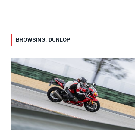
BROWSING:
DUNLOP