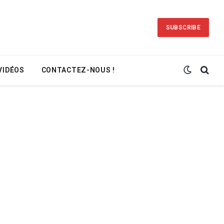
SUBSCRIBE
VIDÉOS
CONTACTEZ-NOUS !