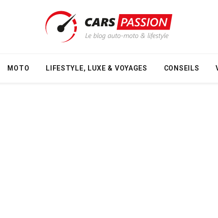
MOTO
LIFESTYLE, LUXE & VOYAGES
CONSEILS