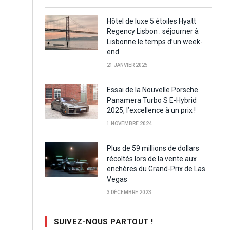
Hôtel de luxe 5 étoiles Hyatt
Regency Lisbon : séjourner à
Lisbonne le temps d’un week-
end
21 JANVIER 2025
Essai de la Nouvelle Porsche
Panamera Turbo S E-Hybrid
2025, l’excellence à un prix !
1 NOVEMBRE 2024
Plus de 59 millions de dollars
récoltés lors de la vente aux
enchères du Grand-Prix de Las
Vegas
3 DÉCEMBRE 2023
SUIVEZ-NOUS PARTOUT !