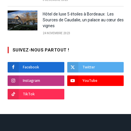
Hôtel de luxe 5 étoiles à Bordeaux : Les
Sources de Caudalie, un palace au cœur des
vignes
24 NOVEMBRE 2023
SUIVEZ-NOUS PARTOUT !
Facebook
Twitter
Instagram
YouTube
TikTok