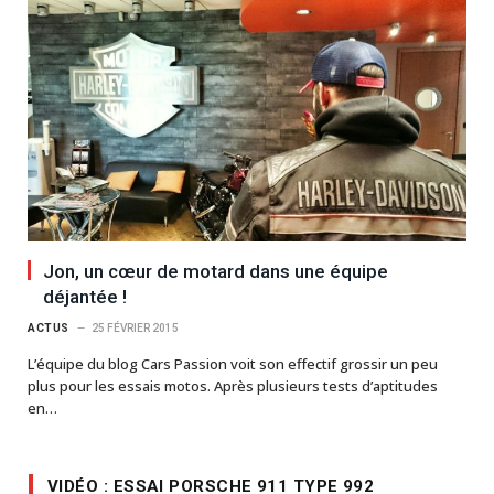
Jon, un cœur de motard dans une équipe
déjantée !
ACTUS
25 FÉVRIER 2015
L’équipe du blog Cars Passion voit son effectif grossir un peu
plus pour les essais motos. Après plusieurs tests d’aptitudes
en…
VIDÉO : ESSAI PORSCHE 911 TYPE 992