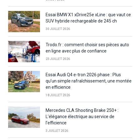
Essai BMW X1 xDrive25e xLine : que vaut ce
SUV hybride rechargeable de 245 ch
30 JUILLET 2026
Trodo.fr : comment choisir ses pièces auto
en ligne avec plus de confiance
23 JUILLET 2026
Essai Audi Q4 e-tron 2026 phase : Plus
qu’un simple rafraîchissement, une montée
en efficience
18 JUILLET 2026
Mercedes CLA Shooting Brake 250+ :
L’élégance électrique au service de
l’efficience
3 JUILLET 2026