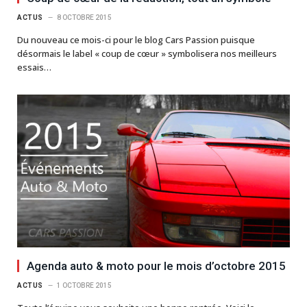
ACTUS
8 OCTOBRE 2015
Du nouveau ce mois-ci pour le blog Cars Passion puisque
désormais le label « coup de cœur » symbolisera nos meilleurs
essais…
Agenda auto & moto pour le mois d’octobre 2015
ACTUS
1 OCTOBRE 2015