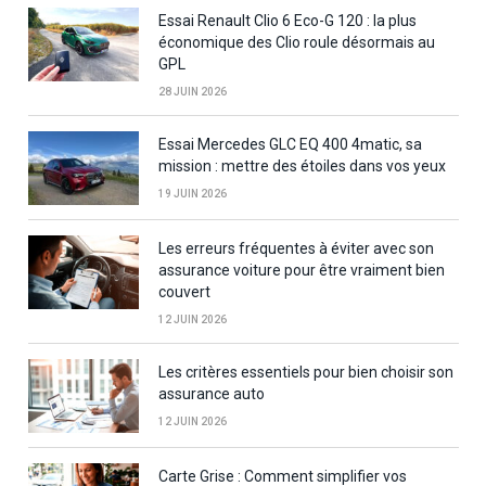
Essai Renault Clio 6 Eco-G 120 : la plus
économique des Clio roule désormais au
GPL
28 JUIN 2026
Essai Mercedes GLC EQ 400 4matic, sa
mission : mettre des étoiles dans vos yeux
19 JUIN 2026
Les erreurs fréquentes à éviter avec son
assurance voiture pour être vraiment bien
couvert
12 JUIN 2026
Les critères essentiels pour bien choisir son
assurance auto
12 JUIN 2026
Carte Grise : Comment simplifier vos