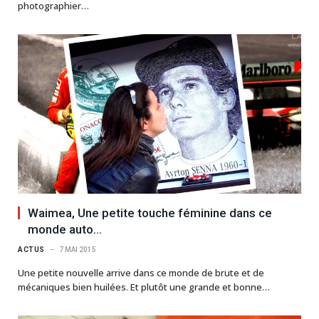
photographier…
Waimea, Une petite touche féminine dans ce
monde auto…
ACTUS
7 MAI 2015
Une petite nouvelle arrive dans ce monde de brute et de
mécaniques bien huilées. Et plutôt une grande et bonne…