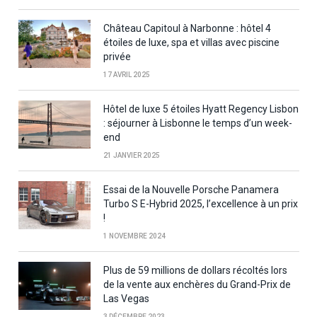
Château Capitoul à Narbonne : hôtel 4
étoiles de luxe, spa et villas avec piscine
privée
17 AVRIL 2025
Hôtel de luxe 5 étoiles Hyatt Regency Lisbon
: séjourner à Lisbonne le temps d’un week-
end
21 JANVIER 2025
Essai de la Nouvelle Porsche Panamera
Turbo S E-Hybrid 2025, l’excellence à un prix
!
1 NOVEMBRE 2024
Plus de 59 millions de dollars récoltés lors
de la vente aux enchères du Grand-Prix de
Las Vegas
3 DÉCEMBRE 2023