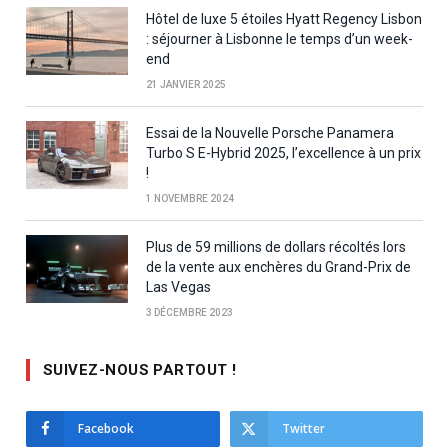
Hôtel de luxe 5 étoiles Hyatt Regency Lisbon
: séjourner à Lisbonne le temps d’un week-
end
21 JANVIER 2025
Essai de la Nouvelle Porsche Panamera
Turbo S E-Hybrid 2025, l’excellence à un prix
!
1 NOVEMBRE 2024
Plus de 59 millions de dollars récoltés lors
de la vente aux enchères du Grand-Prix de
Las Vegas
3 DÉCEMBRE 2023
SUIVEZ-NOUS PARTOUT !
Facebook
Twitter