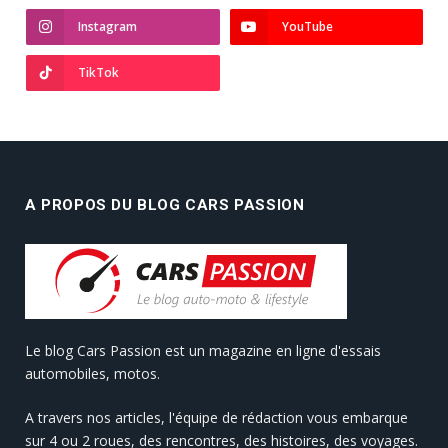
Instagram
YouTube
TikTok
A PROPOS DU BLOG CARS PASSION
Le blog Cars Passion est un magazine en ligne d'essais
automobiles, motos.
A travers nos articles, l'équipe de rédaction vous embarque
sur 4 ou 2 roues, des rencontres, des histoires, des voyages.