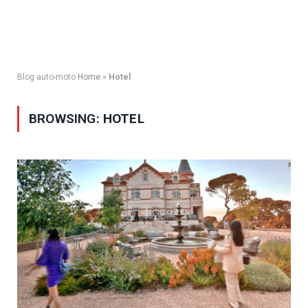
Blog auto-moto
Home
»
Hotel
BROWSING:
HOTEL