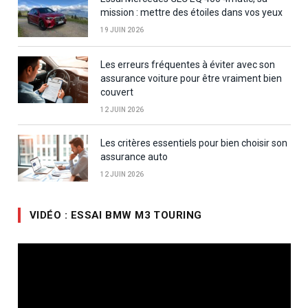
mission : mettre des étoiles dans vos yeux
19 JUIN 2026
Les erreurs fréquentes à éviter avec son
assurance voiture pour être vraiment bien
couvert
12 JUIN 2026
Les critères essentiels pour bien choisir son
assurance auto
12 JUIN 2026
VIDÉO : ESSAI BMW M3 TOURING
Lecteur
vidéo