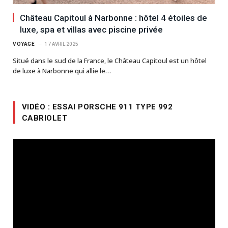
Château Capitoul à Narbonne : hôtel 4 étoiles de
luxe, spa et villas avec piscine privée
VOYAGE
17 AVRIL 2025
Situé dans le sud de la France, le Château Capitoul est un hôtel
de luxe à Narbonne qui allie le…
VIDÉO : ESSAI PORSCHE 911 TYPE 992
CABRIOLET
Lecteur
vidéo