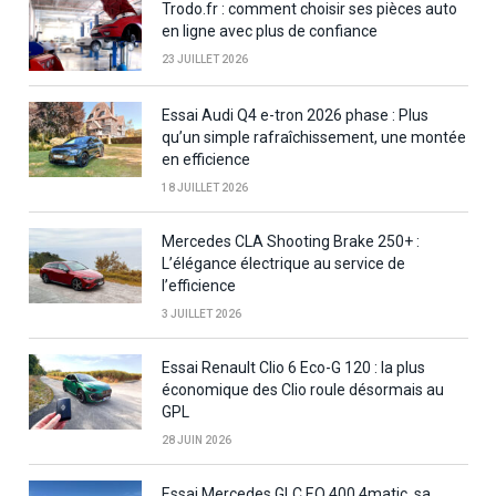
Trodo.fr : comment choisir ses pièces auto
en ligne avec plus de confiance
23 JUILLET 2026
Essai Audi Q4 e-tron 2026 phase : Plus
qu’un simple rafraîchissement, une montée
en efficience
18 JUILLET 2026
Mercedes CLA Shooting Brake 250+ :
L’élégance électrique au service de
l’efficience
3 JUILLET 2026
Essai Renault Clio 6 Eco-G 120 : la plus
économique des Clio roule désormais au
GPL
28 JUIN 2026
Essai Mercedes GLC EQ 400 4matic, sa