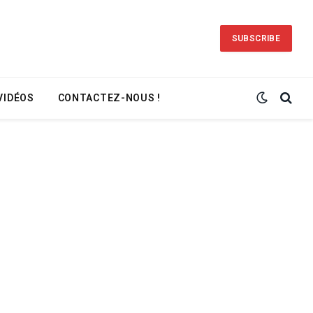
SUBSCRIBE
VIDÉOS
CONTACTEZ-NOUS !