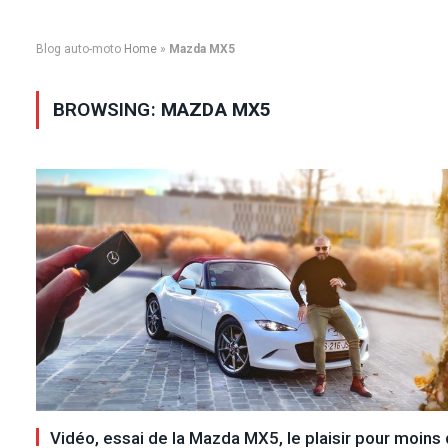
Blog auto-moto
Home
»
Mazda MX5
BROWSING:
MAZDA MX5
Vidéo, essai de la Mazda MX5, le plaisir pour moins