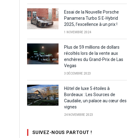
Essai de la Nouvelle Porsche
Panamera Turbo S E-Hybrid
2025, l’excellence à un prix !
1 NOVEMBRE 2024
Plus de 59 millions de dollars
récoltés lors de la vente aux
enchères du Grand-Prix de Las
Vegas
3 DÉCEMBRE 2023
Hôtel de luxe 5 étoiles à
Bordeaux : Les Sources de
Caudalie, un palace au cœur des
vignes
24 NOVEMBRE 2023
SUIVEZ-NOUS PARTOUT !