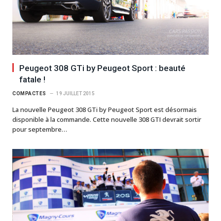
Peugeot 308 GTi by Peugeot Sport : beauté
fatale !
COMPACTES
19 JUILLET 2015
La nouvelle Peugeot 308 GTi by Peugeot Sport est désormais
disponible à la commande. Cette nouvelle 308 GTI devrait sortir
pour septembre…