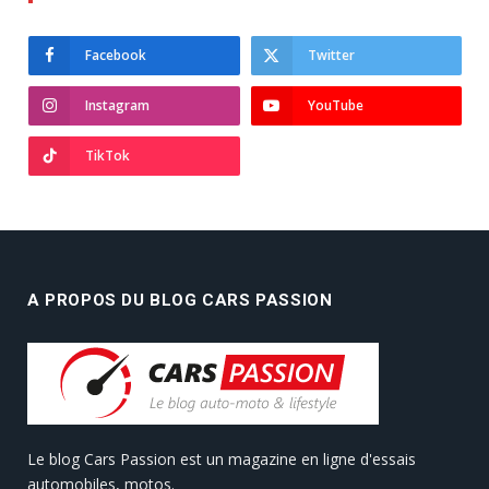
Facebook
Twitter
Instagram
YouTube
TikTok
A PROPOS DU BLOG CARS PASSION
Le blog Cars Passion est un magazine en ligne d'essais
automobiles, motos.