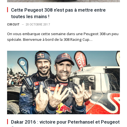
Cette Peugeot 308 n’est pas à mettre entre
toutes les mains !
CIRCUIT
20 OCTOBRE 2017
On vous embarque cette semaine dans une Peugeot 308 un peu
spéciale. Bienvenue à bord de la 308 Racing Cup…
Dakar 2016 : victoire pour Peterhansel et Peugeot