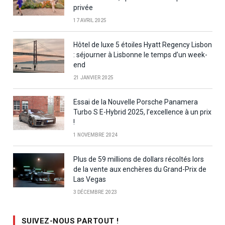
privée
17 AVRIL 2025
Hôtel de luxe 5 étoiles Hyatt Regency Lisbon
: séjourner à Lisbonne le temps d’un week-
end
21 JANVIER 2025
Essai de la Nouvelle Porsche Panamera
Turbo S E-Hybrid 2025, l’excellence à un prix
!
1 NOVEMBRE 2024
Plus de 59 millions de dollars récoltés lors
de la vente aux enchères du Grand-Prix de
Las Vegas
3 DÉCEMBRE 2023
SUIVEZ-NOUS PARTOUT !