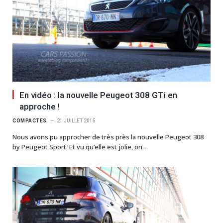
En vidéo : la nouvelle Peugeot 308 GTi en
approche !
COMPACTES
21 JUILLET 2015
Nous avons pu approcher de très près la nouvelle Peugeot 308
by Peugeot Sport. Et vu qu’elle est jolie, on…