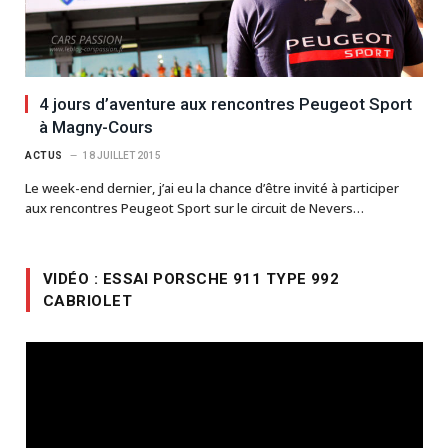
4 jours d’aventure aux rencontres Peugeot Sport
à Magny-Cours
ACTUS
18 JUILLET 2015
Le week-end dernier, j’ai eu la chance d’être invité à participer
aux rencontres Peugeot Sport sur le circuit de Nevers…
VIDÉO : ESSAI PORSCHE 911 TYPE 992
CABRIOLET
Lecteur
vidéo