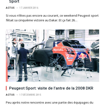
Sport
ACTUS
17 JANVIER 2016
Si vous n’êtes pas encore au courant, ce weekend Peugeot sport
fêtait sa cinquième victoire au Dakar. Et ça fait 26…
Peugeot Sport: visite de l’antre de la 2008 DKR
ACTUS
17 DÉCEMBRE 2015
Peu après notre rencontre avec une partie des équipages du