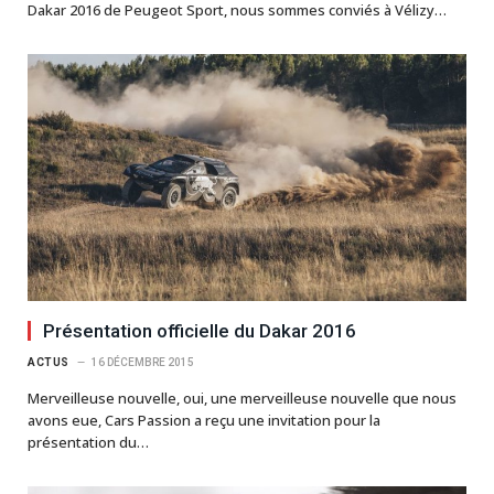
Dakar 2016 de Peugeot Sport, nous sommes conviés à Vélizy…
Présentation officielle du Dakar 2016
ACTUS
16 DÉCEMBRE 2015
Merveilleuse nouvelle, oui, une merveilleuse nouvelle que nous
avons eue, Cars Passion a reçu une invitation pour la
présentation du…