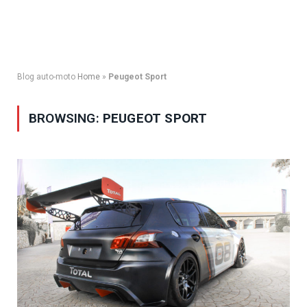
Blog auto-moto
Home
»
Peugeot Sport
BROWSING:
PEUGEOT SPORT