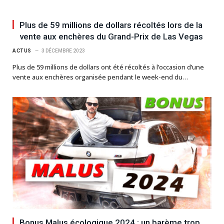
Plus de 59 millions de dollars récoltés lors de la
vente aux enchères du Grand-Prix de Las Vegas
ACTUS
3 DÉCEMBRE 2023
Plus de 59 millions de dollars ont été récoltés à l’occasion d’une
vente aux enchères organisée pendant le week-end du…
Bonus Malus écologique 2024 : un barème trop