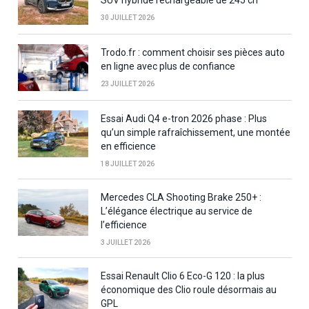
30 JUILLET 2026
Trodo.fr : comment choisir ses pièces auto
en ligne avec plus de confiance
23 JUILLET 2026
Essai Audi Q4 e-tron 2026 phase : Plus
qu’un simple rafraîchissement, une montée
en efficience
18 JUILLET 2026
Mercedes CLA Shooting Brake 250+ :
L’élégance électrique au service de
l’efficience
3 JUILLET 2026
Essai Renault Clio 6 Eco-G 120 : la plus
économique des Clio roule désormais au
GPL