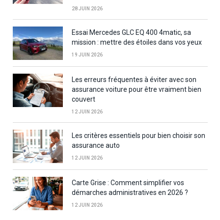
28 JUIN 2026
Essai Mercedes GLC EQ 400 4matic, sa
mission : mettre des étoiles dans vos yeux
19 JUIN 2026
Les erreurs fréquentes à éviter avec son
assurance voiture pour être vraiment bien
couvert
12 JUIN 2026
Les critères essentiels pour bien choisir son
assurance auto
12 JUIN 2026
Carte Grise : Comment simplifier vos
démarches administratives en 2026 ?
12 JUIN 2026