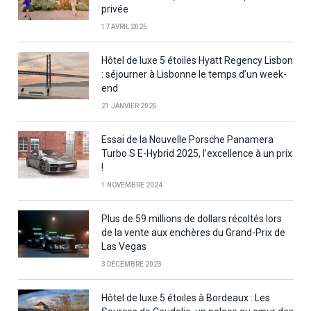
privée
17 AVRIL 2025
Hôtel de luxe 5 étoiles Hyatt Regency Lisbon
: séjourner à Lisbonne le temps d’un week-
end
21 JANVIER 2025
Essai de la Nouvelle Porsche Panamera
Turbo S E-Hybrid 2025, l’excellence à un prix
!
1 NOVEMBRE 2024
Plus de 59 millions de dollars récoltés lors
de la vente aux enchères du Grand-Prix de
Las Vegas
3 DÉCEMBRE 2023
Hôtel de luxe 5 étoiles à Bordeaux : Les