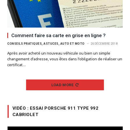
Comment faire sa carte en grise en ligne ?
CONSEILS PRATIQUES, ASTUCES, AUTO ET MOTO
26 DÉCEMBRE 2018
Après avoir acheté un nouveau véhicule ou bien un simple
changement d’adresse, vous êtes dans l’obligation de réaliser un
certificat…
LOAD MORE
VIDÉO : ESSAI PORSCHE 911 TYPE 992
CABRIOLET
Lecteur