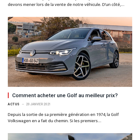
devons mener lors de la vente de notre véhicule. D’un côté,…
Comment acheter une Golf au meilleur prix?
ACTUS
20 JANVIER 2021
Depuis la sortie de sa première génération en 1974, la Golf
Volkswagen en a fait du chemin. Si les premiers…