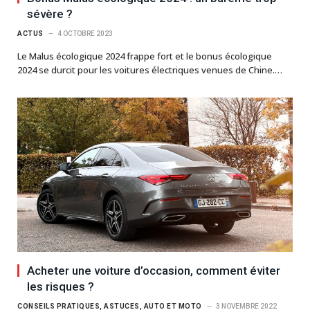
sévère ?
ACTUS
4 OCTOBRE 2023
Le Malus écologique 2024 frappe fort et le bonus écologique
2024 se durcit pour les voitures électriques venues de Chine.…
Acheter une voiture d’occasion, comment éviter
les risques ?
CONSEILS PRATIQUES, ASTUCES, AUTO ET MOTO
3 NOVEMBRE 2022