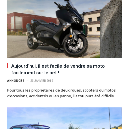
Aujourd’hui, il est facile de vendre sa moto
facilement sur le net !
ANNONCES
23 JANVIER 2019
Pour tous les propriétaires de deux roues, scooters ou motos
d’occasions, accidentés ou en panne, il a toujours été difficile…