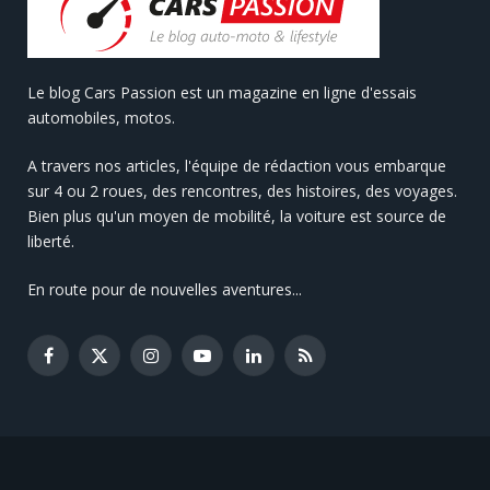
Le blog Cars Passion est un magazine en ligne d'essais
automobiles, motos.
A travers nos articles, l'équipe de rédaction vous embarque
sur 4 ou 2 roues, des rencontres, des histoires, des voyages.
Bien plus qu'un moyen de mobilité, la voiture est source de
liberté.
En route pour de nouvelles aventures...
Facebook
X
Instagram
YouTube
LinkedIn
RSS
(Twitter)