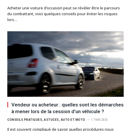
Acheter une voiture d’occasion peut se révéler être le parcours
du combattant, voici quelques conseils pour éviter les risques
lors…
Vendeur ou acheteur : quelles sont les démarches
à mener lors de la cession d’un véhicule ?
CONSEILS PRATIQUES, ASTUCES, AUTO ET MOTO
17 MAI 2021
Il est souvent compliqué de savoir quelles procédures nous