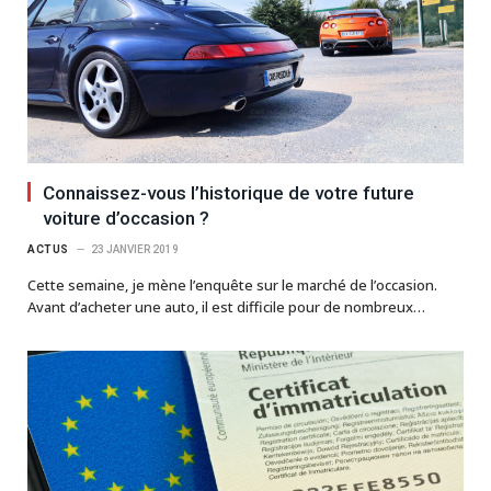
Connaissez-vous l’historique de votre future
voiture d’occasion ?
ACTUS
23 JANVIER 2019
Cette semaine, je mène l’enquête sur le marché de l’occasion.
Avant d’acheter une auto, il est difficile pour de nombreux…