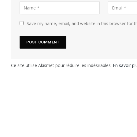
Save my name, email, and website in this browser for 
Ce site utilise Akismet pour réduire les indésirables.
En savoir p