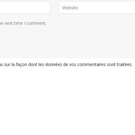
the next time I comment.
lus sur la façon dont les données de vos commentaires sont traitées
.