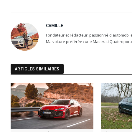
CAMILLE
Fondateur et rédacteur, passionné d'automobile, 
Ma voiture préférée : une Maserati Quattroport
ARTICLES SIMILAIRES