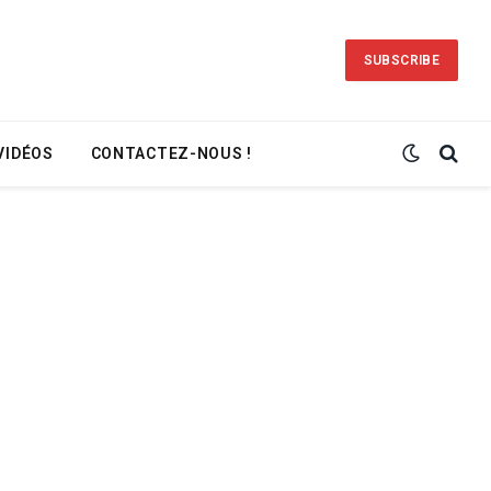
SUBSCRIBE
VIDÉOS
CONTACTEZ-NOUS !