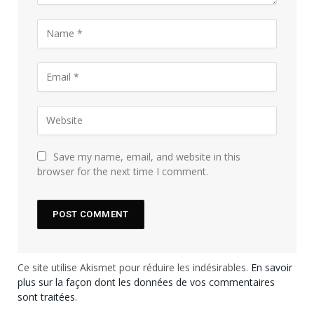
Save my name, email, and website in this
browser for the next time I comment.
Ce site utilise Akismet pour réduire les indésirables.
En savoir
plus sur la façon dont les données de vos commentaires
sont traitées
.