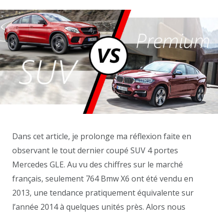
Dans cet article, je prolonge ma réflexion faite en
observant le tout dernier coupé SUV 4 portes
Mercedes GLE. Au vu des chiffres sur le marché
français, seulement 764 Bmw X6 ont été vendu en
2013, une tendance pratiquement équivalente sur
l’année 2014 à quelques unités près. Alors nous