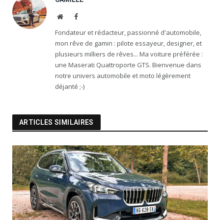
Website
Facebook
Fondateur et rédacteur, passionné d'automobile,
mon rêve de gamin : pilote essayeur, designer, et
plusieurs milliers de rêves... Ma voiture préférée :
une Maserati Quattroporte GTS. Bienvenue dans
notre univers automobile et moto légèrement
déjanté ;-)
ARTICLES SIMILAIRES