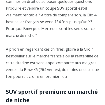
sommes en droit de se poser quelques questions :
Produire et vendre un coupé SUV sportif est-il
vraiment rentable ? A titre de comparaison, la Clio 4
best seller français se vend 134 fois plus qu’un X6,
Pourquoi Bmw puis Mercedes sont les seuls sur ce
marché de niche ?
A priori en regardant ces chiffres, gloire à la Clio 4,
best-seller sur le marché français où la rentabilité de
cette citadine est sans appel comparée aux maigres
ventes du Bmw X6 (764 ventes), du moins c’est ce que
l’on pourrait croire en premier lieu.
SUV sportif premium: un marché
de niche