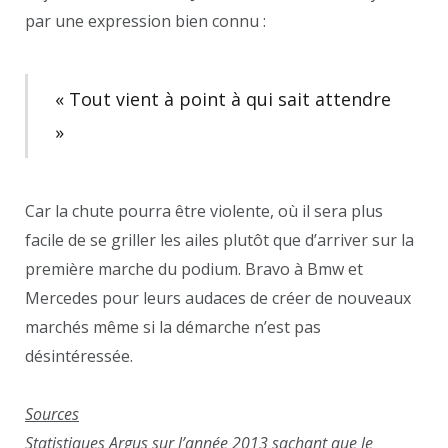
par une expression bien connu :
« Tout vient à point à qui sait attendre
»
Car la chute pourra être violente, où il sera plus
facile de se griller les ailes plutôt que d’arriver sur la
première marche du podium. Bravo à Bmw et
Mercedes pour leurs audaces de créer de nouveaux
marchés même si la démarche n’est pas
désintéressée.
Sources
Statistiques Argus sur l’année 2013 sachant que le