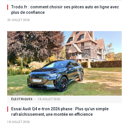
Trodo.fr : comment choisir ses pièces auto en ligne avec
plus de confiance
23 JUILLET 2026
ÉLECTRIQUES
18 JUILLET 2026
Essai Audi Q4 e-tron 2026 phase : Plus qu’un simple
rafraîchissement, une montée en efficience
18 JUILLET 2026