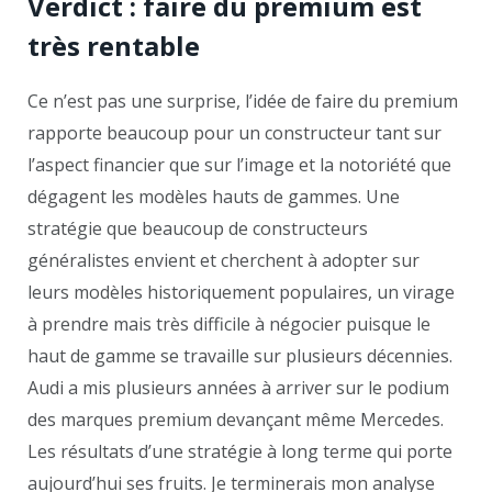
Verdict : faire du premium est
très rentable
Ce n’est pas une surprise, l’idée de faire du premium
rapporte beaucoup pour un constructeur tant sur
l’aspect financier que sur l’image et la notoriété que
dégagent les modèles hauts de gammes. Une
stratégie que beaucoup de constructeurs
généralistes envient et cherchent à adopter sur
leurs modèles historiquement populaires, un virage
à prendre mais très difficile à négocier puisque le
haut de gamme se travaille sur plusieurs décennies.
Audi a mis plusieurs années à arriver sur le podium
des marques premium devançant même Mercedes.
Les résultats d’une stratégie à long terme qui porte
aujourd’hui ses fruits. Je terminerais mon analyse