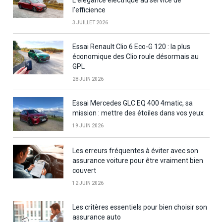
l’efficience
3 JUILLET 2026
Essai Renault Clio 6 Eco-G 120 : la plus
économique des Clio roule désormais au
GPL
28 JUIN 2026
Essai Mercedes GLC EQ 400 4matic, sa
mission : mettre des étoiles dans vos yeux
19 JUIN 2026
Les erreurs fréquentes à éviter avec son
assurance voiture pour être vraiment bien
couvert
12 JUIN 2026
Les critères essentiels pour bien choisir son
assurance auto