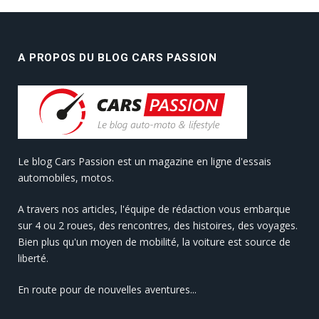
A PROPOS DU BLOG CARS PASSION
Le blog Cars Passion est un magazine en ligne d'essais
automobiles, motos.
A travers nos articles, l'équipe de rédaction vous embarque
sur 4 ou 2 roues, des rencontres, des histoires, des voyages.
Bien plus qu'un moyen de mobilité, la voiture est source de
liberté.
En route pour de nouvelles aventures...