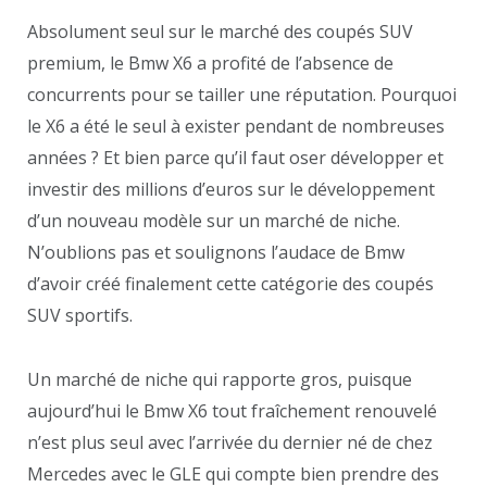
Absolument seul sur le marché des coupés SUV
premium, le Bmw X6 a profité de l’absence de
concurrents pour se tailler une réputation. Pourquoi
le X6 a été le seul à exister pendant de nombreuses
années ? Et bien parce qu’il faut oser développer et
investir des millions d’euros sur le développement
d’un nouveau modèle sur un marché de niche.
N’oublions pas et soulignons l’audace de Bmw
d’avoir créé finalement cette catégorie des coupés
SUV sportifs.
Un marché de niche qui rapporte gros, puisque
aujourd’hui le Bmw X6 tout fraîchement renouvelé
n’est plus seul avec l’arrivée du dernier né de chez
Mercedes avec le GLE qui compte bien prendre des