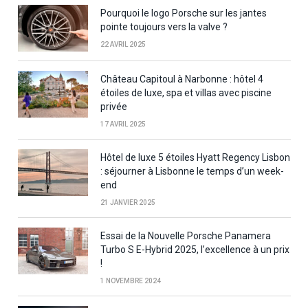
Pourquoi le logo Porsche sur les jantes
pointe toujours vers la valve ?
22 AVRIL 2025
Château Capitoul à Narbonne : hôtel 4
étoiles de luxe, spa et villas avec piscine
privée
17 AVRIL 2025
Hôtel de luxe 5 étoiles Hyatt Regency Lisbon
: séjourner à Lisbonne le temps d’un week-
end
21 JANVIER 2025
Essai de la Nouvelle Porsche Panamera
Turbo S E-Hybrid 2025, l’excellence à un prix
!
1 NOVEMBRE 2024