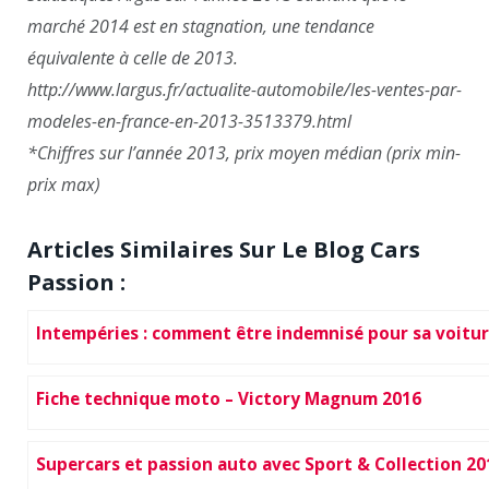
marché 2014 est en stagnation, une tendance
équivalente à celle de 2013.
http://www.largus.fr/actualite-automobile/les-ventes-par-
modeles-en-france-en-2013-3513379.html
*Chiffres sur l’année 2013, prix moyen médian (prix min-
prix max)
Articles Similaires Sur Le Blog Cars
Passion :
Intempéries : comment être indemnisé pour sa voitur
Fiche technique moto – Victory Magnum 2016
Supercars et passion auto avec Sport & Collection 20