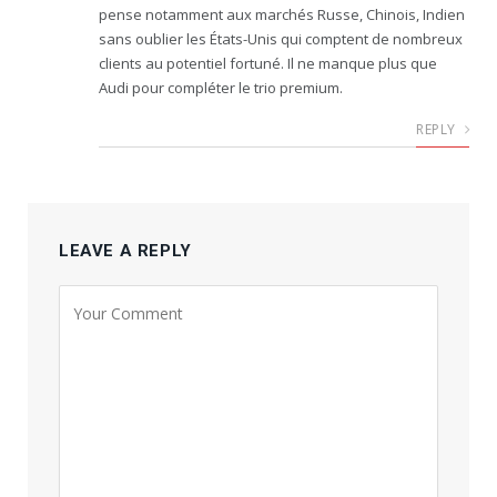
pense notamment aux marchés Russe, Chinois, Indien
sans oublier les États-Unis qui comptent de nombreux
clients au potentiel fortuné. Il ne manque plus que
Audi pour compléter le trio premium.
REPLY
LEAVE A REPLY