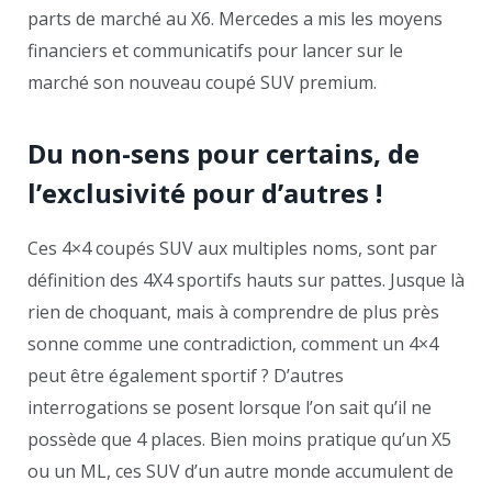
parts de marché au X6. Mercedes a mis les moyens
financiers et communicatifs pour lancer sur le
marché son nouveau coupé SUV premium.
Du non-sens pour certains, de
l’exclusivité pour d’autres !
Ces 4×4 coupés SUV aux multiples noms, sont par
définition des 4X4 sportifs hauts sur pattes. Jusque là
rien de choquant, mais à comprendre de plus près
sonne comme une contradiction, comment un 4×4
peut être également sportif ? D’autres
interrogations se posent lorsque l’on sait qu’il ne
possède que 4 places. Bien moins pratique qu’un X5
ou un ML, ces SUV d’un autre monde accumulent de