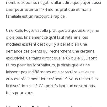
nombreux points négatifs allant dire que payer aussi
cher pour avoir un 4×4 moins pratique et moins
familiale est un raccourcis rapide.
Une Rolls Royce est elle pratique au quotidien? Je ne
crois pas, finalement ce qu’il faut retenir si ces
modèles existent c’est qu’il y a bel et bien une
demande des clients qui recherchent une certaine
exclusivité. Certains diront que le X6 ou le GLE sont
faites pour les footballeurs, je dirais quelles ne
laissent pas indifférentes et le caractère « m’as tu
vu » est réellement leur créneau. Si vous recherchez
la discrétion ces SUV sportifs luxueux ne sont pas
faits pour vous.