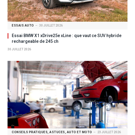
ESSAIS AUTO
30 JUILLET 2026
Essai BMW X1 xDrive25e xLine : que vaut ce SUV hybride
rechargeable de 245 ch
30 JUILLET 2026
CONSEILS PRATIQUES, ASTUCES, AUTO ET MOTO
23 JUILLET 2026