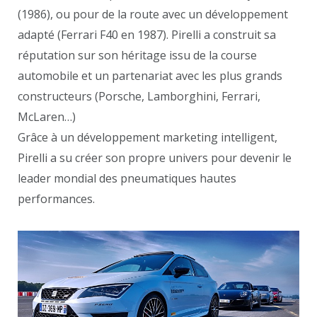
(1986), ou pour de la route avec un développement
adapté (Ferrari F40 en 1987). Pirelli a construit sa
réputation sur son héritage issu de la course
automobile et un partenariat avec les plus grands
constructeurs (Porsche, Lamborghini, Ferrari,
McLaren…)
Grâce à un développement marketing intelligent,
Pirelli a su créer son propre univers pour devenir le
leader mondial des pneumatiques hautes
performances.