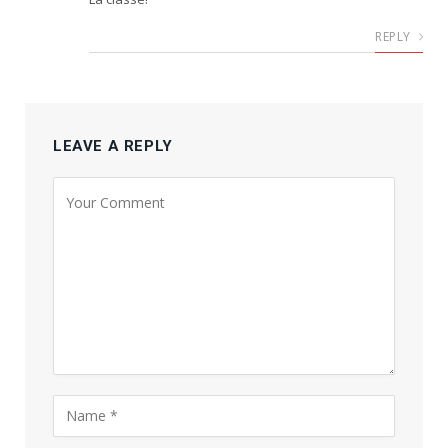
REPLY
LEAVE A REPLY