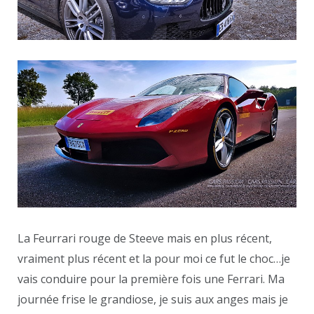
La Feurrari rouge de Steeve mais en plus récent,
vraiment plus récent et la pour moi ce fut le choc…je
vais conduire pour la première fois une Ferrari. Ma
journée frise le grandiose, je suis aux anges mais je