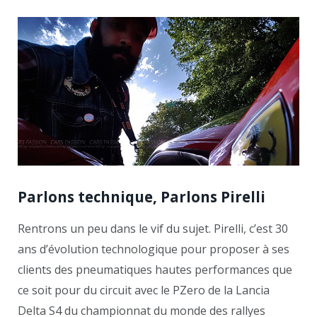
Parlons technique, Parlons Pirelli
Rentrons un peu dans le vif du sujet. Pirelli, c’est 30
ans d’évolution technologique pour proposer à ses
clients des pneumatiques hautes performances que
ce soit pour du circuit avec le PZero de la Lancia
Delta S4 du championnat du monde des rallyes