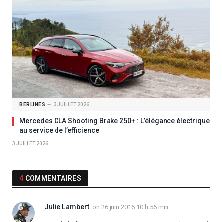
BERLINES
3 JUILLET 2026
Mercedes CLA Shooting Brake 250+ : L’élégance électrique
au service de l’efficience
3 JUILLET 2026
4
COMMENTAIRES
Julie Lambert
on
26 juin 2016 10 h 56 min