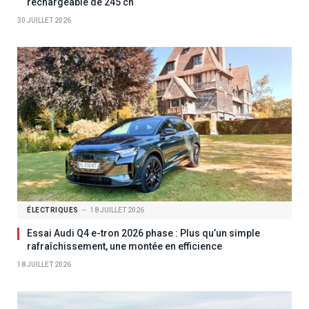
rechargeable de 245 ch
30 JUILLET 2026
ÉLECTRIQUES
18 JUILLET 2026
Essai Audi Q4 e-tron 2026 phase : Plus qu’un simple
rafraîchissement, une montée en efficience
18 JUILLET 2026