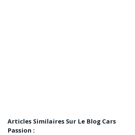
Articles Similaires Sur Le Blog Cars
Passion :