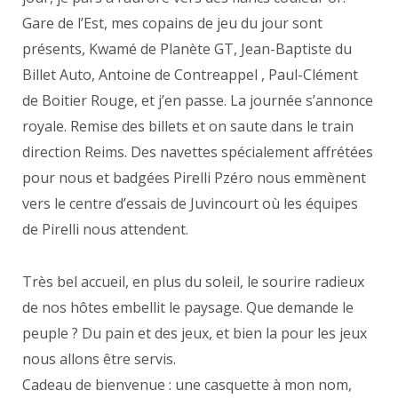
Gare de l’Est, mes copains de jeu du jour sont
présents, Kwamé de Planète GT, Jean-Baptiste du
Billet Auto, Antoine de Contreappel , Paul-Clément
de Boitier Rouge, et j’en passe. La journée s’annonce
royale. Remise des billets et on saute dans le train
direction Reims. Des navettes spécialement affrétées
pour nous et badgées Pirelli Pzéro nous emmènent
vers le centre d’essais de Juvincourt où les équipes
de Pirelli nous attendent.
Très bel accueil, en plus du soleil, le sourire radieux
de nos hôtes embellit le paysage. Que demande le
peuple ? Du pain et des jeux, et bien la pour les jeux
nous allons être servis.
Cadeau de bienvenue : une casquette à mon nom,