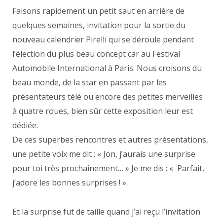
Faisons rapidement un petit saut en arrière de
quelques semaines, invitation pour la sortie du
nouveau calendrier Pirelli qui se déroule pendant
l’élection du plus beau concept car au Festival
Automobile International à Paris. Nous croisons du
beau monde, de la star en passant par les
présentateurs télé ou encore des petites merveilles
à quatre roues, bien sûr cette exposition leur est
dédiée.
De ces superbes rencontres et autres présentations,
une petite voix me dit : « Jon, j’aurais une surprise
pour toi très prochainement… » Je me dis : « Parfait,
j’adore les bonnes surprises ! ».
Et la surprise fut de taille quand j’ai reçu l’invitation