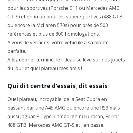
pour les sportives (Porsche 911 ou Mercedes AMG
GT-S) et enfin un pour les super sportives (488 GTB
ou encore la McLaren 570s) pour près de 500
références et plus de 800 homologations.
A vous de vérifier si votre véhicule a sa monte
parfaite.
Allez débrief terminé, le rideau se lève sur nos jouets
du jour et quel plateau mes amis !
Qui dit centre d’essais, dit essais
Quel plateau, incroyable, de la Seat Cupra en
passant par une A45 AMG ou encore une RS3 mais
aussi Jaguar F-Type, Lamborghini Huracan, Ferrari
488 GTB, Mercedes AMG GT-S et j’en passe…