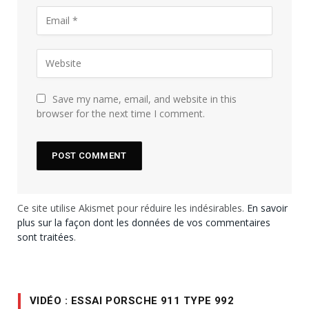
Save my name, email, and website in this
browser for the next time I comment.
Ce site utilise Akismet pour réduire les indésirables.
En savoir
plus sur la façon dont les données de vos commentaires
sont traitées
.
VIDÉO : ESSAI PORSCHE 911 TYPE 992