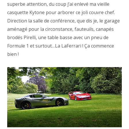
superbe attention, du coup j’ai enlevé ma vieille
casquette Kytone pour arborer ce joli couvre chef.
Direction la salle de conférence, que dis je, le garage
aménagé pour la circonstance, fauteuils, canapés
brodés Pirelli, une table basse avec un pneu de
Formule 1 et surtout…La LaFerrari ! Ça commence
bien !