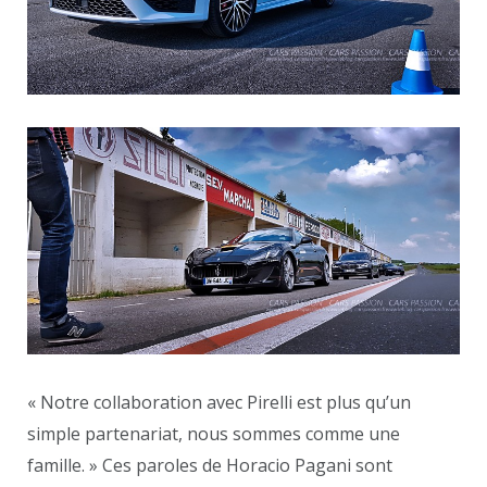
« Notre collaboration avec Pirelli est plus qu’un
simple partenariat, nous sommes comme une
famille. » Ces paroles de Horacio Pagani sont