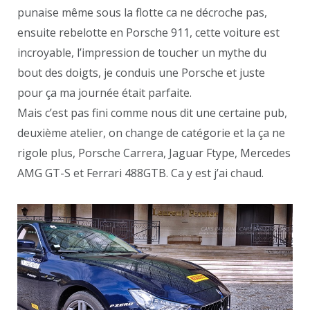
punaise même sous la flotte ca ne décroche pas,
ensuite rebelotte en Porsche 911, cette voiture est
incroyable, l’impression de toucher un mythe du
bout des doigts, je conduis une Porsche et juste
pour ça ma journée était parfaite.
Mais c’est pas fini comme nous dit une certaine pub,
deuxième atelier, on change de catégorie et la ça ne
rigole plus, Porsche Carrera, Jaguar Ftype, Mercedes
AMG GT-S et Ferrari 488GTB. Ca y est j’ai chaud.