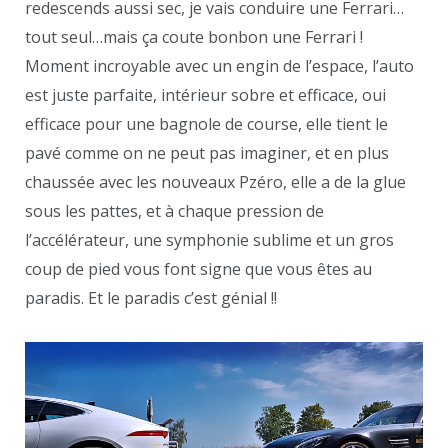
redescends aussi sec, je vais conduire une Ferrari…
tout seul…mais ça coute bonbon une Ferrari !
Moment incroyable avec un engin de l’espace, l’auto
est juste parfaite, intérieur sobre et efficace, oui
efficace pour une bagnole de course, elle tient le
pavé comme on ne peut pas imaginer, et en plus
chaussée avec les nouveaux Pzéro, elle a de la glue
sous les pattes, et à chaque pression de
l’accélérateur, une symphonie sublime et un gros
coup de pied vous font signe que vous êtes au
paradis. Et le paradis c’est génial !!