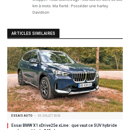
km à moto. Ma fierté : Posséder une harley
Davidson
ARTICLES SIMILAIRES
ESSAIS AUTO
30 JUILLET 2026
Essai BMW X1 xDrive25e xLine : que vaut ce SUV hybride