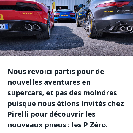
Nous revoici partis pour de
nouvelles aventures en
supercars, et pas des moindres
puisque nous étions invités chez
Pirelli pour découvrir les
nouveaux pneus : les P Zéro.