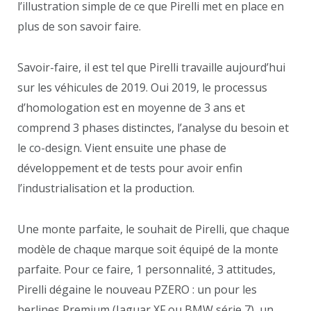
l’illustration simple de ce que Pirelli met en place en
plus de son savoir faire.
Savoir-faire, il est tel que Pirelli travaille aujourd’hui
sur les véhicules de 2019. Oui 2019, le processus
d’homologation est en moyenne de 3 ans et
comprend 3 phases distinctes, l’analyse du besoin et
le co-design. Vient ensuite une phase de
développement et de tests pour avoir enfin
l’industrialisation et la production.
Une monte parfaite, le souhait de Pirelli, que chaque
modèle de chaque marque soit équipé de la monte
parfaite. Pour ce faire, 1 personnalité, 3 attitudes,
Pirelli dégaine le nouveau PZERO : un pour les
berlines Premium (Jaguar XF ou BMW série 7), un