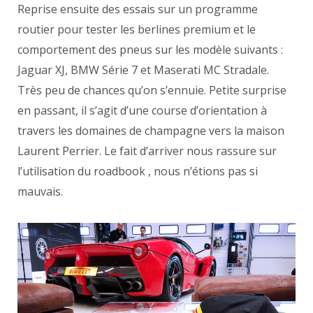
Reprise ensuite des essais sur un programme
routier pour tester les berlines premium et le
comportement des pneus sur les modèle suivants :
Jaguar XJ, BMW Série 7 et Maserati MC Stradale.
Très peu de chances qu’on s’ennuie. Petite surprise
en passant, il s’agit d’une course d’orientation à
travers les domaines de champagne vers la maison
Laurent Perrier. Le fait d’arriver nous rassure sur
l’utilisation du roadbook , nous n’étions pas si
mauvais.