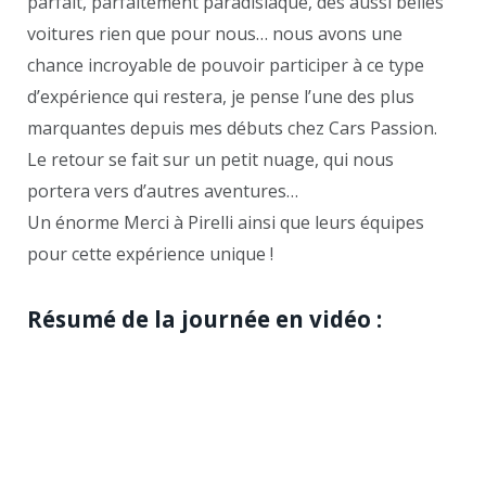
parfait, parfaitement paradisiaque, des aussi belles
voitures rien que pour nous… nous avons une
chance incroyable de pouvoir participer à ce type
d’expérience qui restera, je pense l’une des plus
marquantes depuis mes débuts chez Cars Passion.
Le retour se fait sur un petit nuage, qui nous
portera vers d’autres aventures…
Un énorme Merci à Pirelli ainsi que leurs équipes
pour cette expérience unique !
Résumé de la journée en vidéo :