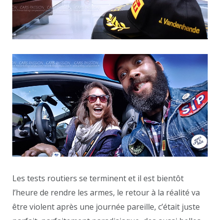
Les tests routiers se terminent et il est bientôt
l’heure de rendre les armes, le retour à la réalité va
être violent après une journée pareille, c’était juste