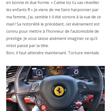
en bonne et due forme. « Calme toi tu vas réveiller
les enfants !!! » Je viens de me faire harponner par
ma femme, j’ai, semble t-il été sonore à la vue de ce
mail ! Sa notoriété le précédant, cet évènement est
connu pour mettre à l’honneur de l’automobile de
prestige. Je vous laisse aisément imaginer ce qu’il
m’est passé par la tête.
Bon, il faut attendre maintenant. Torture mentale.