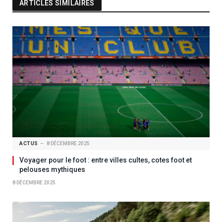
ARTICLES SIMILAIRES
ACTUS
8 DÉCEMBRE 2025
Voyager pour le foot : entre villes cultes, cotes foot et
pelouses mythiques
8 DÉCEMBRE 2025