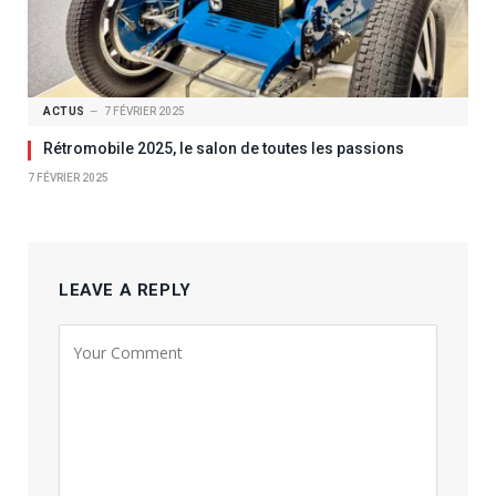
ACTUS
7 FÉVRIER 2025
Rétromobile 2025, le salon de toutes les passions
7 FÉVRIER 2025
LEAVE A REPLY