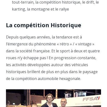
tout-terrain, la compétition historique, le drift, le
karting, la montagne et le rallye
La compétition Historique
Depuis quelques années, la tendance est à
l’émergence du phénomène « rétro » / « vintage »
dans la société française. Et le sport à deux et quatre
roues n’y échappe pas ! En progression constante,
les activités développées autour des véhicules
historiques brillent de plus en plus dans le paysage
de la compétition automobile hexagonale.