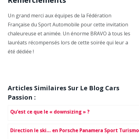
Un grand merci aux équipes de la Fédération
Française du Sport Automobile pour cette invitation
chaleureuse et animée. Un énorme BRAVO à tous les
lauréats récompensés lors de cette soirée qui leur a
été dédiée !
Articles Similaires Sur Le Blog Cars
Passion :
Qu’est ce que le « downsizing » ?
Direction le ski… en Porsche Panamera Sport Turismo