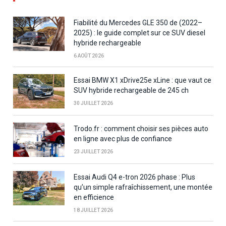
Fiabilité du Mercedes GLE 350 de (2022–
2025) : le guide complet sur ce SUV diesel
hybride rechargeable
6 AOÛT 2026
Essai BMW X1 xDrive25e xLine : que vaut ce
SUV hybride rechargeable de 245 ch
30 JUILLET 2026
Trodo.fr : comment choisir ses pièces auto
en ligne avec plus de confiance
23 JUILLET 2026
Essai Audi Q4 e-tron 2026 phase : Plus
qu’un simple rafraîchissement, une montée
en efficience
18 JUILLET 2026