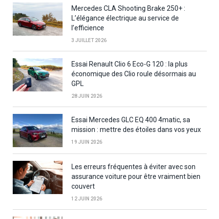
Mercedes CLA Shooting Brake 250+ :
L’élégance électrique au service de
l’efficience
3 JUILLET 2026
Essai Renault Clio 6 Eco-G 120 : la plus
économique des Clio roule désormais au
GPL
28 JUIN 2026
Essai Mercedes GLC EQ 400 4matic, sa
mission : mettre des étoiles dans vos yeux
19 JUIN 2026
Les erreurs fréquentes à éviter avec son
assurance voiture pour être vraiment bien
couvert
12 JUIN 2026