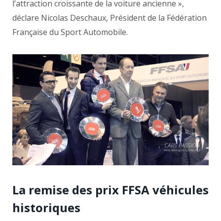
l’attraction croissante de la voiture ancienne »,
déclare Nicolas Deschaux, Président de la Fédération
Française du Sport Automobile.
La remise des prix FFSA véhicules
historiques