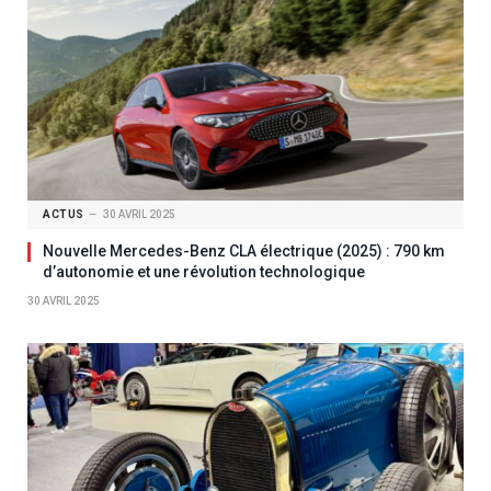
ACTUS
30 AVRIL 2025
Nouvelle Mercedes-Benz CLA électrique (2025) : 790 km
d’autonomie et une révolution technologique
30 AVRIL 2025