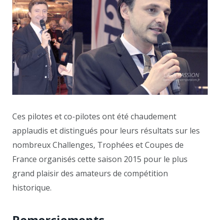
Ces pilotes et co-pilotes ont été chaudement
applaudis et distingués pour leurs résultats sur les
nombreux Challenges, Trophées et Coupes de
France organisés cette saison 2015 pour le plus
grand plaisir des amateurs de compétition
historique.
Remerciements