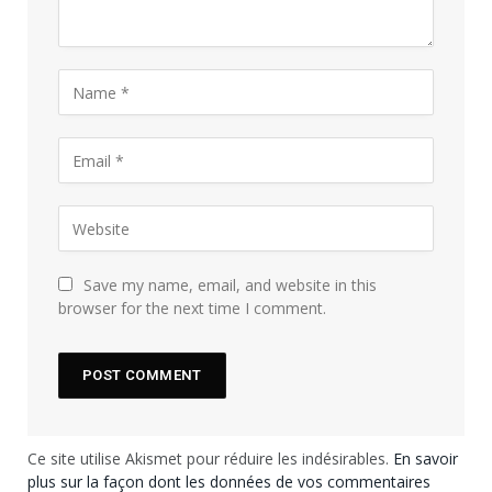
Save my name, email, and website in this
browser for the next time I comment.
Ce site utilise Akismet pour réduire les indésirables.
En savoir
plus sur la façon dont les données de vos commentaires