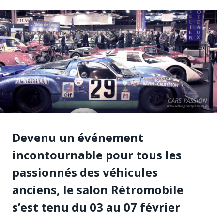
Devenu un événement
incontournable pour tous les
passionnés des véhicules
anciens, le salon Rétromobile
s’est tenu du 03 au 07 février