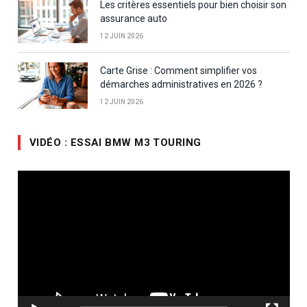
Les critères essentiels pour bien choisir son
assurance auto
12 JUIN 2026
Carte Grise : Comment simplifier vos
démarches administratives en 2026 ?
12 JUIN 2026
VIDÉO : ESSAI BMW M3 TOURING
Lecteur
vidéo