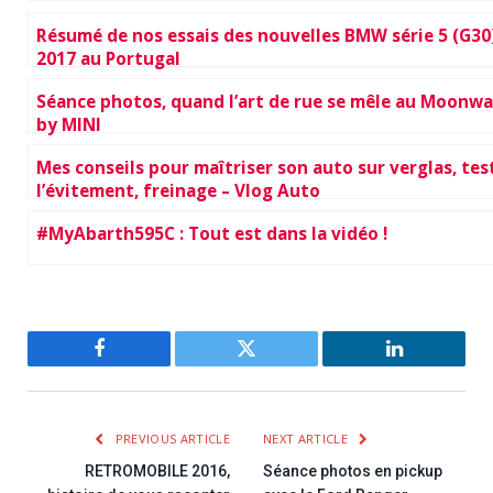
Résumé de nos essais des nouvelles BMW série 5 (G30
2017 au Portugal
Séance photos, quand l’art de rue se mêle au Moonwa
by MINI
Mes conseils pour maîtriser son auto sur verglas, tes
l’évitement, freinage – Vlog Auto
#MyAbarth595C : Tout est dans la vidéo !
Facebook
Twitter
LinkedIn
PREVIOUS ARTICLE
NEXT ARTICLE
RETROMOBILE 2016,
Séance photos en pickup