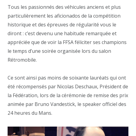
Tous les passionnés des véhicules anciens et plus
particulièrement les aficionados de la compétition
historique et des épreuves de régularité vous le
diront : c’est devenu une habitude remarquée et
appréciée que de voir la FFSA féliciter ses champions
le temps d’une soirée organisée lors du salon
Rétromobile.
Ce sont ainsi pas moins de soixante lauréats qui ont
été récompensés par Nicolas Deschaux, Président de
la Fédération, lors de la cérémonie de remise des prix
animée par Bruno Vandestick, le speaker officiel des
24 heures du Mans.