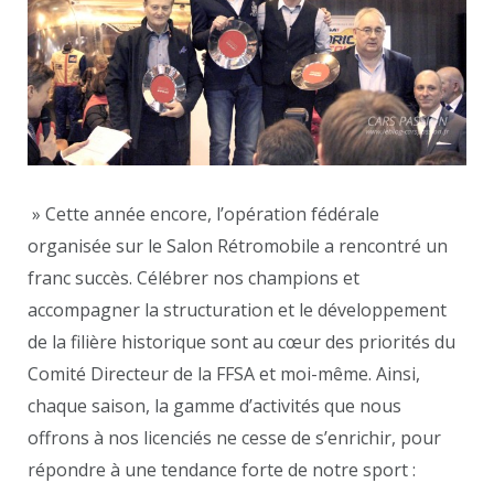
» Cette année encore, l’opération fédérale
organisée sur le Salon Rétromobile a rencontré un
franc succès. Célébrer nos champions et
accompagner la structuration et le développement
de la filière historique sont au cœur des priorités du
Comité Directeur de la FFSA et moi-même. Ainsi,
chaque saison, la gamme d’activités que nous
offrons à nos licenciés ne cesse de s’enrichir, pour
répondre à une tendance forte de notre sport :