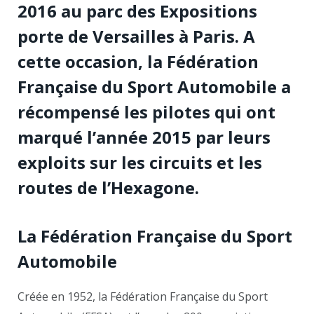
2016 au parc des Expositions
porte de Versailles à Paris. A
cette occasion, la Fédération
Française du Sport Automobile a
récompensé les pilotes qui ont
marqué l’année 2015 par leurs
exploits sur les circuits et les
routes de l’Hexagone.
La Fédération Française du Sport
Automobile
Créée en 1952, la Fédération Française du Sport