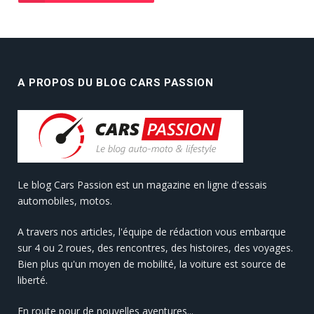
A PROPOS DU BLOG CARS PASSION
Le blog Cars Passion est un magazine en ligne d'essais
automobiles, motos.
A travers nos articles, l'équipe de rédaction vous embarque
sur 4 ou 2 roues, des rencontres, des histoires, des voyages.
Bien plus qu'un moyen de mobilité, la voiture est source de
liberté.
En route pour de nouvelles aventures...