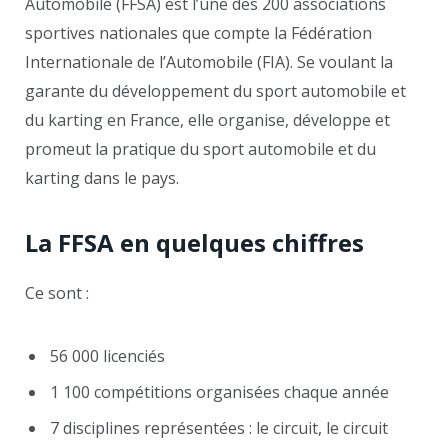
Automobile (FFSA) est l’une des 200 associations
sportives nationales que compte la Fédération
Internationale de l’Automobile (FIA). Se voulant la
garante du développement du sport automobile et
du karting en France, elle organise, développe et
promeut la pratique du sport automobile et du
karting dans le pays.
La FFSA en quelques chiffres
Ce sont :
56 000 licenciés
1 100 compétitions organisées chaque année
7 disciplines représentées : le circuit, le circuit