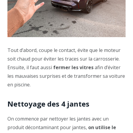
Tout d’abord, coupe le contact, évite que le moteur
soit chaud pour éviter les traces sur la carrosserie.
Ensuite, il faut aussi
fermer les vitres
afin d’éviter
les mauvaises surprises et de transformer sa voiture
en piscine.
Nettoyage des 4 jantes
On commence par nettoyer les jantes avec un
produit décontaminant pour jantes,
on utilise le