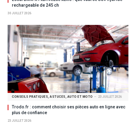
rechargeable de 245 ch
30 JUILLET 2026
CONSEILS PRATIQUES, ASTUCES, AUTO ET MOTO
23 JUILLET 2026
Trodo.fr : comment choisir ses pièces auto en ligne avec
plus de confiance
23 JUILLET 2026