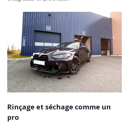
Rinçage et séchage comme un
pro