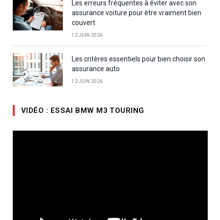
Les erreurs fréquentes à éviter avec son
assurance voiture pour être vraiment bien
couvert
12 JUIN 2026
Les critères essentiels pour bien choisir son
assurance auto
12 JUIN 2026
VIDÉO : ESSAI BMW M3 TOURING
Lecteur
vidéo