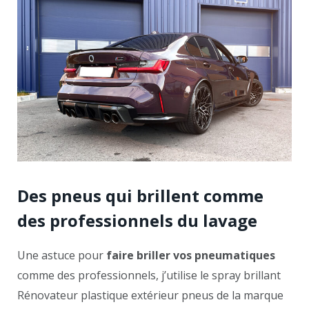
Des pneus qui brillent comme
des professionnels du lavage
Une astuce pour
faire briller vos pneumatiques
comme des professionnels, j’utilise le spray brillant
Rénovateur plastique extérieur pneus de la marque