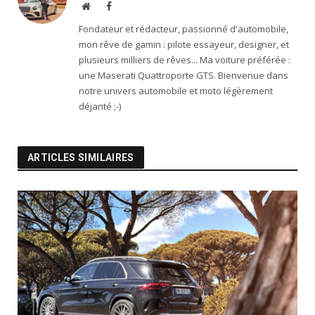
Website
Facebook
Fondateur et rédacteur, passionné d'automobile,
mon rêve de gamin : pilote essayeur, designer, et
plusieurs milliers de rêves... Ma voiture préférée :
une Maserati Quattroporte GTS. Bienvenue dans
notre univers automobile et moto légèrement
déjanté ;-)
ARTICLES SIMILAIRES