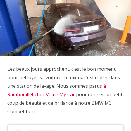
Les beaux jours approchent, c’est le bon moment
pour nettoyer sa voiture. Le mieux c’est d’aller dans
une station de lavage. Nous sommes partis
à
Rambouillet chez Value My Car
pour donner un petit
coup de beauté et de brillance à notre BMW M3
Compétition.