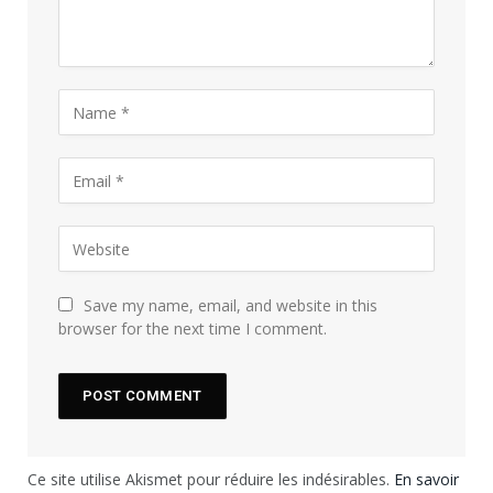
Save my name, email, and website in this
browser for the next time I comment.
Ce site utilise Akismet pour réduire les indésirables.
En savoir