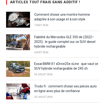
ARTICLES TOUT FRAIS SANS ADDITIF !
Comment choisir une montre homme
adaptée à son usage et à son style
7 AOÛT 2026
Fiabilité du Mercedes GLE 350 de (2022–
2025) : le guide complet sur ce SUV diesel
hybride rechargeable
6 AOÛT 2026
Essai BMW X1 xDrive25e xLine : que vaut ce
SUV hybride rechargeable de 245 ch
30 JUILLET 2026
Trodo.fr : comment choisir ses pièces auto
en ligne avec plus de confiance
23 JUILLET 2026