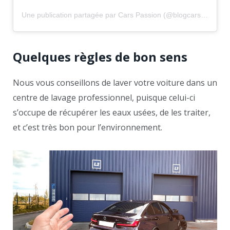
Une publication partagée par Cars Passion (@blogcarspassion)
Quelques règles de bon sens
Nous vous conseillons de laver votre voiture dans un
centre de lavage professionnel, puisque celui-ci
s’occupe de récupérer les eaux usées, de les traiter,
et c’est très bon pour l’environnement.