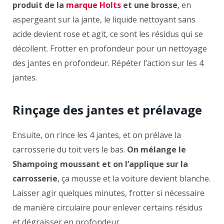
produit de la
marque Holts
et une brosse
, en
aspergeant sur la jante, le liquide nettoyant sans
acide devient rose et agit, ce sont les résidus qui se
décollent. Frotter en profondeur pour un nettoyage
des jantes en profondeur. Répéter l’action sur les 4
jantes.
Rinçage des jantes et prélavage
Ensuite, on rince les 4 jantes, et on prélave la
carrosserie du toit vers le bas.
On mélange le
Shampoing moussant et on l’applique sur la
carrosserie
, ça mousse et la voiture devient blanche.
Laisser agir quelques minutes, frotter si nécessaire
de manière circulaire pour enlever certains résidus
et dégraisser en profondeur.