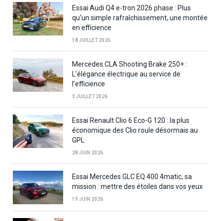
Essai Audi Q4 e-tron 2026 phase : Plus
qu’un simple rafraîchissement, une montée
en efficience
18 JUILLET 2026
Mercedes CLA Shooting Brake 250+ :
L’élégance électrique au service de
l’efficience
3 JUILLET 2026
Essai Renault Clio 6 Eco-G 120 : la plus
économique des Clio roule désormais au
GPL
28 JUIN 2026
Essai Mercedes GLC EQ 400 4matic, sa
mission : mettre des étoiles dans vos yeux
19 JUIN 2026