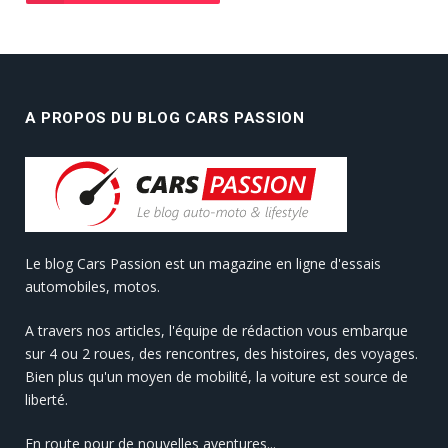
A PROPOS DU BLOG CARS PASSION
Le blog Cars Passion est un magazine en ligne d'essais
automobiles, motos.
A travers nos articles, l'équipe de rédaction vous embarque
sur 4 ou 2 roues, des rencontres, des histoires, des voyages.
Bien plus qu'un moyen de mobilité, la voiture est source de
liberté.
En route pour de nouvelles aventures...