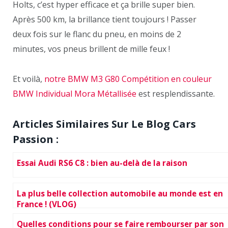
Holts, c’est hyper efficace et ça brille super bien.
Après 500 km, la brillance tient toujours ! Passer
deux fois sur le flanc du pneu, en moins de 2
minutes, vos pneus brillent de mille feux !
Et voilà,
notre BMW M3 G80 Compétition en couleur
BMW Individual Mora Métallisée
est resplendissante.
Articles Similaires Sur Le Blog Cars
Passion :
Essai Audi RS6 C8 : bien au-delà de la raison
La plus belle collection automobile au monde est en
France ! (VLOG)
Quelles conditions pour se faire rembourser par son