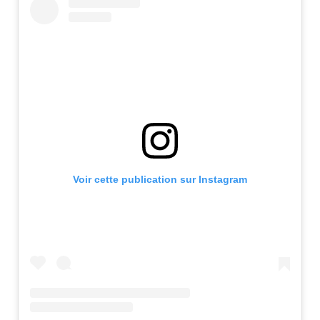
Voir cette publication sur Instagram