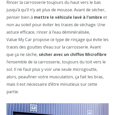
Rincer la carrosserie toujours du haut vers le bas
jusqu’à qu’il n’y ait plus de mousse. Avant de sécher,
penser bien à
mettre le véhicule lavé à l’ombre
et
non au soleil pour éviter les traces de séchage. Une
astuce efficace, rincer à l’eau déminéralisée,
Value My Car propose ce type de rinçage qui évite les
traces des gouttes d’eau sur la carrosserie. Avant
que ça ne sèche,
sécher avec un chiffon Microfibre
l’ensemble de la carrosserie, toujours du toit vers le
sol. Il ne faut plus y voir une seule microgoutte,
alors, peaufiner votre musculation, ça fait les bras,
mais il est nécessaire d’être minutieux sur cette
partie.