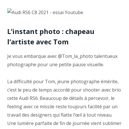
L’instant photo : chapeau
l’artiste avec Tom
Je vous embarque avec @Tom_la_photo talentueux
photographe pour une petite pause visuelle.
La difficulté pour Tom, jeune photographe émérite,
c’est le peu de temps accordé pour shooter avec brio
cette Audi RS6. Beaucoup de détails à percevoir, le
feeling avec ce missile reste toujours facilité par un
travail des designers qui flatte l’œil à tout niveau.
Une lumière parfaite de fin de journée vient sublimer