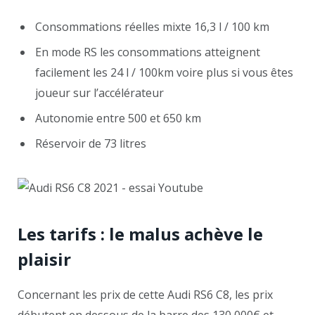
Consommations réelles mixte 16,3 l / 100 km
En mode RS les consommations atteignent
facilement les 24 l / 100km voire plus si vous êtes
joueur sur l’accélérateur
Autonomie entre 500 et 650 km
Réservoir de 73 litres
Les tarifs : le malus achève le
plaisir
Concernant les prix de cette Audi RS6 C8, les prix
débutent en dessous de la barre des 130 000€ et