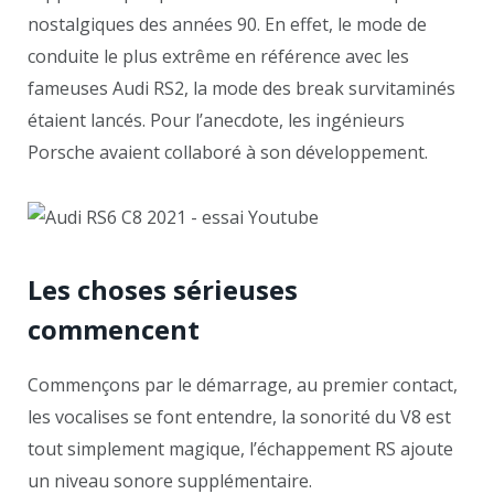
nostalgiques des années 90. En effet, le mode de
conduite le plus extrême en référence avec les
fameuses Audi RS2, la mode des break survitaminés
étaient lancés. Pour l’anecdote, les ingénieurs
Porsche avaient collaboré à son développement.
Les choses sérieuses
commencent
Commençons par le démarrage, au premier contact,
les vocalises se font entendre, la sonorité du V8 est
tout simplement magique, l’échappement RS ajoute
un niveau sonore supplémentaire.