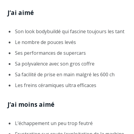
J’ai aimé
Son look bodybuildé qui fascine toujours les tant
Le nombre de pouces levés
Ses performances de supercars
Sa polyvalence avec son gros coffre
Sa facilité de prise en main malgré les 600 ch
Les freins céramiques ultra efficaces
J’ai moins aimé
L’échappement un peu trop feutré