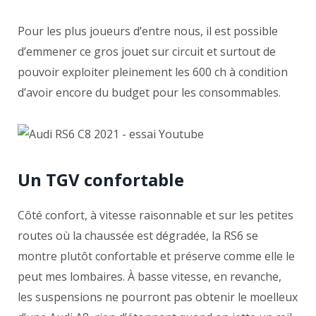
Pour les plus joueurs d’entre nous, il est possible
d’emmener ce gros jouet sur circuit et surtout de
pouvoir exploiter pleinement les 600 ch à condition
d’avoir encore du budget pour les consommables.
Un TGV confortable
Côté confort, à vitesse raisonnable et sur les petites
routes où la chaussée est dégradée, la RS6 se
montre plutôt confortable et préserve comme elle le
peut mes lombaires. À basse vitesse, en revanche,
les suspensions ne pourront pas obtenir le moelleux