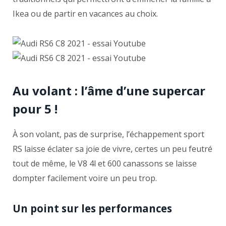
Ikea ou de partir en vacances au choix.
Au volant : l’âme d’une supercar
pour 5 !
À son volant, pas de surprise, l’échappement sport
RS laisse éclater sa joie de vivre, certes un peu feutré
tout de même, le V8 4l et 600 canassons se laisse
dompter facilement voire un peu trop.
Un point sur les performances