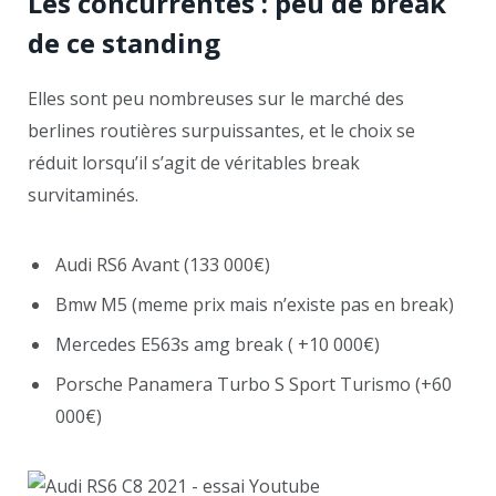
Les concurrentes : peu de break
de ce standing
Elles sont peu nombreuses sur le marché des
berlines routières surpuissantes, et le choix se
réduit lorsqu’il s’agit de véritables break
survitaminés.
Audi RS6 Avant (133 000€)
Bmw M5 (meme prix mais n’existe pas en break)
Mercedes E563s amg break ( +10 000€)
Porsche Panamera Turbo S Sport Turismo (+60
000€)