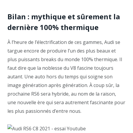
Bilan : mythique et sûrement la
dernière 100% thermique
À l’heure de l’électrification de ces gammes, Audi se
targue encore de produire l’un des plus beaux et
plus puissants breaks du monde 100% thermique. Il
faut dire que la noblesse du V8 fascine toujours
autant. Une auto hors du temps qui soigne son
image génération après génération. À coup sûr, la
prochaine RS6 sera hybride, au nom de la raison,
une nouvelle ère qui sera autrement fascinante pour
les plus passionnés d’entre nous.