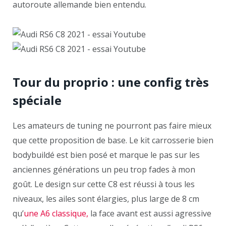
autoroute allemande bien entendu.
Tour du proprio : une config très
spéciale
Les amateurs de tuning ne pourront pas faire mieux
que cette proposition de base. Le kit carrosserie bien
bodybuildé est bien posé et marque le pas sur les
anciennes générations un peu trop fades à mon
goût. Le design sur cette C8 est réussi à tous les
niveaux, les ailes sont élargies, plus large de 8 cm
qu’
une A6 classique,
la face avant est aussi agressive