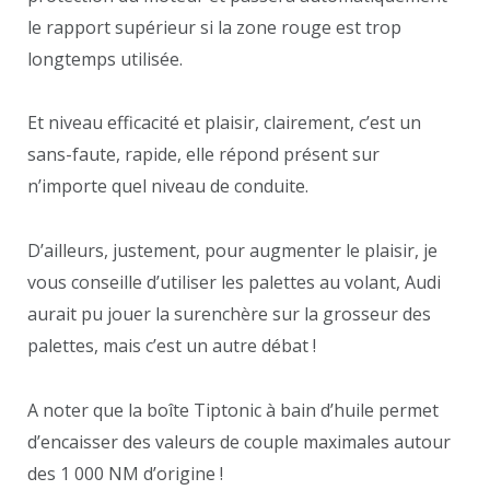
le rapport supérieur si la zone rouge est trop
longtemps utilisée.
Et niveau efficacité et plaisir, clairement, c’est un
sans-faute, rapide, elle répond présent sur
n’importe quel niveau de conduite.
D’ailleurs, justement, pour augmenter le plaisir, je
vous conseille d’utiliser les palettes au volant, Audi
aurait pu jouer la surenchère sur la grosseur des
palettes, mais c’est un autre débat !
A noter que la boîte Tiptonic à bain d’huile permet
d’encaisser des valeurs de couple maximales autour
des 1 000 NM d’origine !