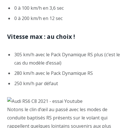
0 à 100 km/h en 3,6 sec
0 à 200 km/h en 12 sec
Vitesse max : au choix !
305 km/h avec le Pack Dynamique RS plus (c’est le
cas du modèle d’essai)
280 km/h avec le Pack Dynamique RS
250 km/h par défaut
Notons le clin d’œil au passé avec les modes de
conduite baptisés RS présents sur le volant qui
rappellent quelques lointains souvenirs aux plus