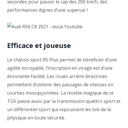
secondes pour passer le cap des 200 km/h, des
performances dignes d’une supercar !
Efficace et joueuse
Le châssis sport RS Plus permet de bénéficier d’une
agilité incroyable, l’inscription en virage est d’une
étonnante facilité. Les roues arrière directrices
permettent d’obtenir des passages de vitesses en
courbes insoupçonnées. La recette magique de ce
TGV passe aussi par la transmission quattro sport et
un différentiel sport qui repoussent les lois de la
physique en toute sécurité.