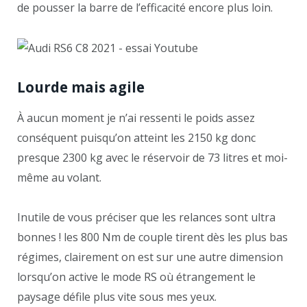
de pousser la barre de l’efficacité encore plus loin.
Lourde mais agile
À aucun moment je n’ai ressenti le poids assez
conséquent puisqu’on atteint les 2150 kg donc
presque 2300 kg avec le réservoir de 73 litres et moi-
même au volant.
Inutile de vous préciser que les relances sont ultra
bonnes ! les 800 Nm de couple tirent dès les plus bas
régimes, clairement on est sur une autre dimension
lorsqu’on active le mode RS où étrangement le
paysage défile plus vite sous mes yeux.