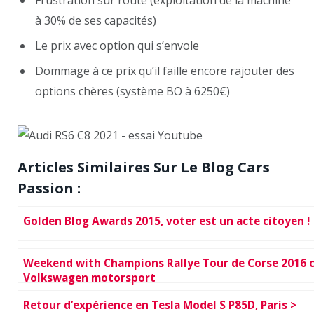
Frustration sur route (exploitation de la machine
à 30% de ses capacités)
Le prix avec option qui s’envole
Dommage à ce prix qu’il faille encore rajouter des
options chères (système BO à 6250€)
Articles Similaires Sur Le Blog Cars
Passion :
Golden Blog Awards 2015, voter est un acte citoyen !
Weekend with Champions Rallye Tour de Corse 2016 
Volkswagen motorsport
Retour d’expérience en Tesla Model S P85D, Paris >