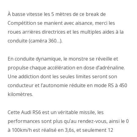
À basse vitesse les 5 mètres de ce break de
Compétition se manient avec aisance, merci les
roues arrières directrices et les multiples aides à la
conduite (caméra 360…).
En conduite dynamique, le monstre se réveille et
propulse chaque accélération en dose d’adrénaline.
Une addiction dont les seules limites seront son
conducteur et l’autonomie réduite en mode RS à 450
kilomètres.
Cette Audi RS6 est un véritable missile, les
performances sont plus qu’au rendez-vous, ainsi le 0
à 100km/h est réalisé en 3,6s, et seulement 12