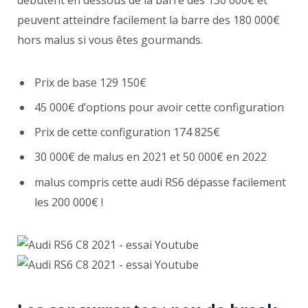
peuvent atteindre facilement la barre des 180 000€
hors malus si vous êtes gourmands.
Prix de base 129 150€
45 000€ d’options pour avoir cette configuration
Prix de cette configuration 174 825€
30 000€ de malus en 2021 et 50 000€ en 2022
malus compris cette audi RS6 dépasse facilement
les 200 000€ !