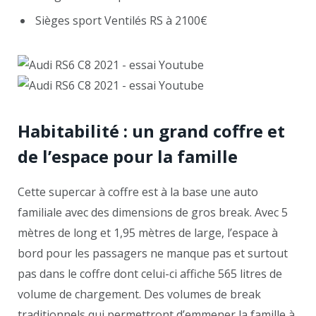
Sièges sport Ventilés RS à 2100€
Habitabilité : un grand coffre et
de l’espace pour la famille
Cette supercar à coffre est à la base une auto
familiale avec des dimensions de gros break. Avec 5
mètres de long et 1,95 mètres de large, l’espace à
bord pour les passagers ne manque pas et surtout
pas dans le coffre dont celui-ci affiche 565 litres de
volume de chargement. Des volumes de break
traditionnels qui permettront d’emmener la famille à