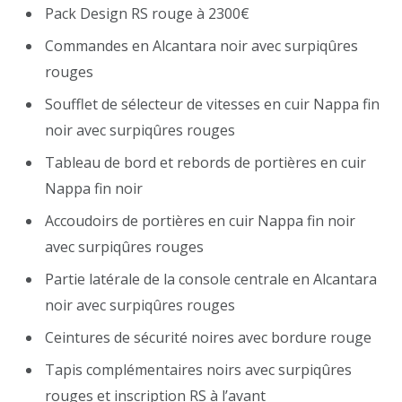
Pack Design RS rouge à 2300€
Commandes en Alcantara noir avec surpiqûres
rouges
Soufflet de sélecteur de vitesses en cuir Nappa fin
noir avec surpiqûres rouges
Tableau de bord et rebords de portières en cuir
Nappa fin noir
Accoudoirs de portières en cuir Nappa fin noir
avec surpiqûres rouges
Partie latérale de la console centrale en Alcantara
noir avec surpiqûres rouges
Ceintures de sécurité noires avec bordure rouge
Tapis complémentaires noirs avec surpiqûres
rouges et inscription RS à l’avant