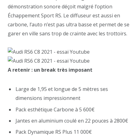
démonstration sonore déçoit malgré l’option
Échappement Sport RS. Le diffuseur est aussi en
carbone, l’auto n’est pas ultra basse et permet de se
garer en ville sans trop de crainte avec les trottoirs.
A retenir : un break très imposant
Large de 1,95 et longue de 5 mètres ses
dimensions impressionnent
Pack esthétique Carbone à 5 600€
Jantes en aluminium coulé en 22 pouces à 2800€
Pack Dynamique RS Plus 11 000€