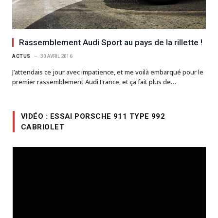
Rassemblement Audi Sport au pays de la rillette !
ACTUS
30 AVRIL 2016
J’attendais ce jour avec impatience, et me voilà embarqué pour le
premier rassemblement Audi France, et ça fait plus de…
VIDÉO : ESSAI PORSCHE 911 TYPE 992
CABRIOLET
Lecteur
vidéo