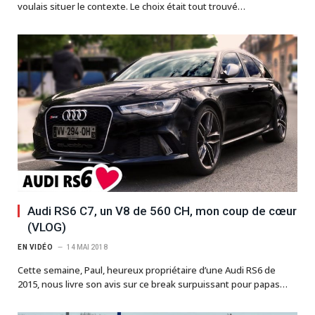
voulais situer le contexte. Le choix était tout trouvé…
Audi RS6 C7, un V8 de 560 CH, mon coup de cœur
(VLOG)
EN VIDÉO
14 MAI 2018
Cette semaine, Paul, heureux propriétaire d’une Audi RS6 de
2015, nous livre son avis sur ce break surpuissant pour papas…