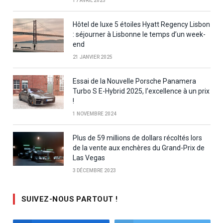
17 AVRIL 2025
Hôtel de luxe 5 étoiles Hyatt Regency Lisbon
: séjourner à Lisbonne le temps d’un week-
end
21 JANVIER 2025
Essai de la Nouvelle Porsche Panamera
Turbo S E-Hybrid 2025, l’excellence à un prix
!
1 NOVEMBRE 2024
Plus de 59 millions de dollars récoltés lors
de la vente aux enchères du Grand-Prix de
Las Vegas
3 DÉCEMBRE 2023
SUIVEZ-NOUS PARTOUT !