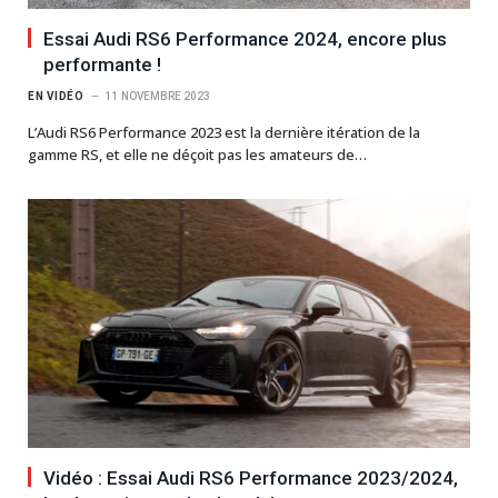
Essai Audi RS6 Performance 2024, encore plus
performante !
EN VIDÉO
11 NOVEMBRE 2023
L’Audi RS6 Performance 2023 est la dernière itération de la
gamme RS, et elle ne déçoit pas les amateurs de…
Vidéo : Essai Audi RS6 Performance 2023/2024,