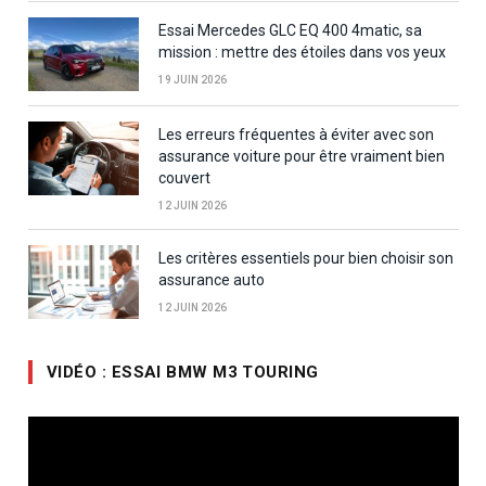
Essai Mercedes GLC EQ 400 4matic, sa
mission : mettre des étoiles dans vos yeux
19 JUIN 2026
Les erreurs fréquentes à éviter avec son
assurance voiture pour être vraiment bien
couvert
12 JUIN 2026
Les critères essentiels pour bien choisir son
assurance auto
12 JUIN 2026
VIDÉO : ESSAI BMW M3 TOURING
Lecteur
vidéo