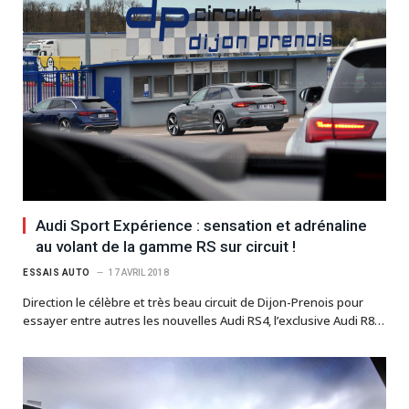
Audi Sport Expérience : sensation et adrénaline
au volant de la gamme RS sur circuit !
ESSAIS AUTO
17 AVRIL 2018
Direction le célèbre et très beau circuit de Dijon-Prenois pour
essayer entre autres les nouvelles Audi RS4, l’exclusive Audi R8…