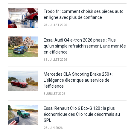
Trodo.fr : comment choisir ses pièces auto
en ligne avec plus de confiance
23 JUILLET 2026
Essai Audi Q4 e-tron 2026 phase : Plus
qu’un simple rafraîchissement, une montée
en efficience
18 JUILLET 2026
Mercedes CLA Shooting Brake 250+ :
L’élégance électrique au service de
l’efficience
3 JUILLET 2026
Essai Renault Clio 6 Eco-G 120 : la plus
économique des Clio roule désormais au
GPL
28 JUIN 2026