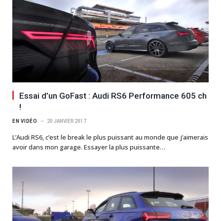
Essai d’un GoFast : Audi RS6 Performance 605 ch
!
EN VIDÉO
20 JANVIER 2017
L’Audi RS6, c’est le break le plus puissant au monde que j’aimerais
avoir dans mon garage. Essayer la plus puissante…