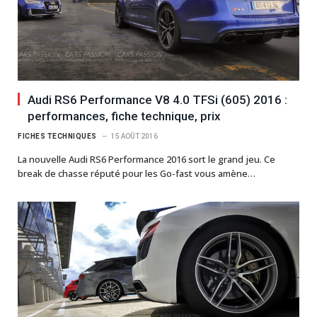
Audi RS6 Performance V8 4.0 TFSi (605) 2016 :
performances, fiche technique, prix
FICHES TECHNIQUES
15 AOÛT 2016
La nouvelle Audi RS6 Performance 2016 sort le grand jeu. Ce
break de chasse réputé pour les Go-fast vous amène…