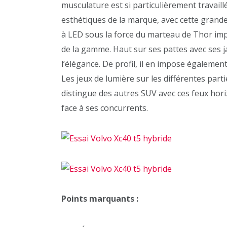
musculature est si particulièrement travaillé
esthétiques de la marque, avec cette grande
à LED sous la force du marteau de Thor im
de la gamme. Haut sur ses pattes avec ses ja
l’élégance. De profil, il en impose égalemen
Les jeux de lumière sur les différentes parti
distingue des autres SUV avec ces feux hor
face à ses concurrents.
Points marquants :