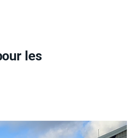
pour les