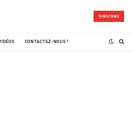
SUBSCRIBE
VIDÉOS
CONTACTEZ-NOUS !