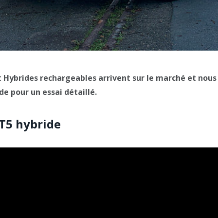
 Hybrides rechargeables arrivent sur le marché et nous
de pour un essai détaillé.
 T5 hybride