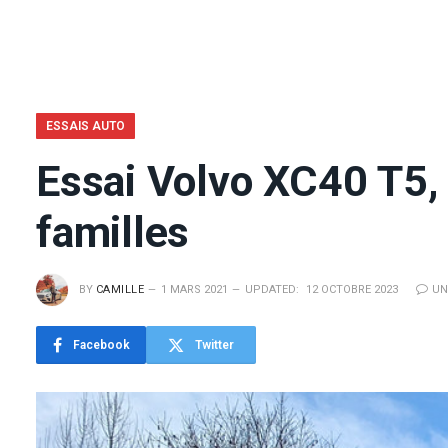
ESSAIS AUTO
Essai Volvo XC40 T5, 
familles
BY
CAMILLE
1 MARS 2021
UPDATED:
12 OCTOBRE 2023
UN
Facebook
Twitter