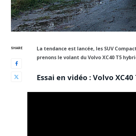
La tendance est lancée, les SUV Compact
SHARE
prenons le volant du Volvo XC40 T5 hybri
Essai en vidéo : Volvo XC40