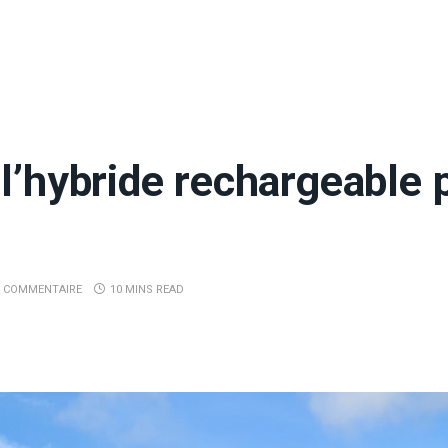
l’hybride rechargeable 
 COMMENTAIRE
10 MINS READ