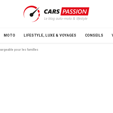
MOTO
LIFESTYLE, LUXE & VOYAGES
CONSEILS
hargeable pour les familles