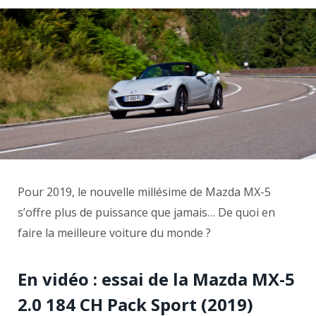
Pour 2019, le nouvelle millésime de Mazda MX-5
s’offre plus de puissance que jamais… De quoi en
faire la meilleure voiture du monde ?
En vidéo : essai de la Mazda MX-5
2.0 184 CH Pack Sport (2019)