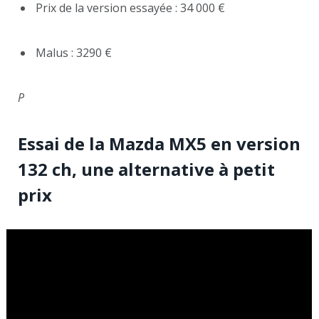
Prix de la version essayée : 34 000 €
Malus : 3290 €
P
Essai de la Mazda MX5 en version
132 ch, une alternative à petit
prix