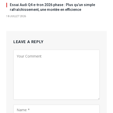
Essai Audi Q4 e-tron 2026 phase : Plus qu’un simple
rafraîchissement, une montée en efficience
18 JUILLET 2026
LEAVE A REPLY