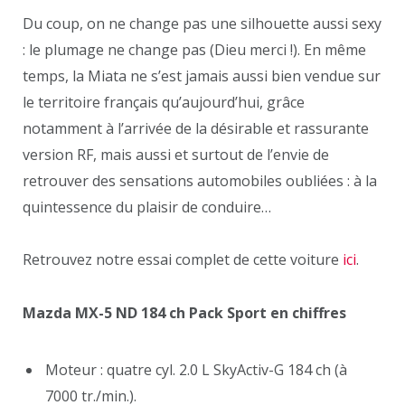
Du coup, on ne change pas une silhouette aussi sexy
: le plumage ne change pas (Dieu merci !). En même
temps, la Miata ne s’est jamais aussi bien vendue sur
le territoire français qu’aujourd’hui, grâce
notamment à l’arrivée de la désirable et rassurante
version RF, mais aussi et surtout de l’envie de
retrouver des sensations automobiles oubliées : à la
quintessence du plaisir de conduire…
Retrouvez notre essai complet de cette voiture
ici
.
Mazda MX-5 ND 184 ch Pack Sport en chiffres
Moteur : quatre cyl. 2.0 L SkyActiv-G 184 ch (à
7000 tr./min.).