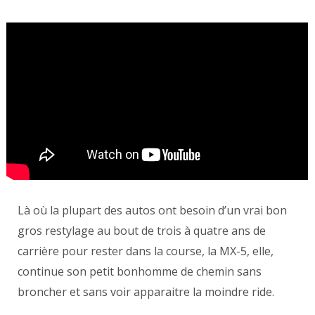
Là où la plupart des autos ont besoin d’un vrai bon
gros restylage au bout de trois à quatre ans de
carrière pour rester dans la course, la MX-5, elle,
continue son petit bonhomme de chemin sans
broncher et sans voir apparaitre la moindre ride.