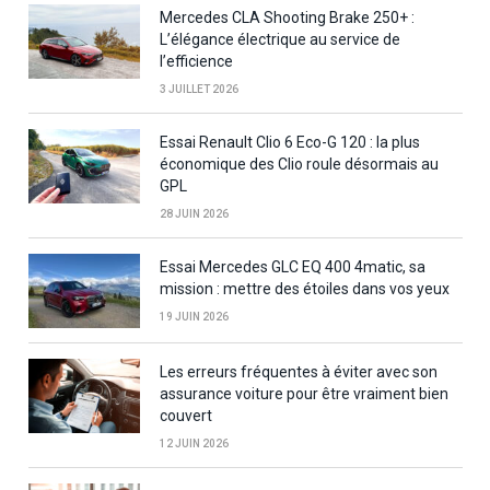
Mercedes CLA Shooting Brake 250+ :
L’élégance électrique au service de
l’efficience
3 JUILLET 2026
Essai Renault Clio 6 Eco-G 120 : la plus
économique des Clio roule désormais au
GPL
28 JUIN 2026
Essai Mercedes GLC EQ 400 4matic, sa
mission : mettre des étoiles dans vos yeux
19 JUIN 2026
Les erreurs fréquentes à éviter avec son
assurance voiture pour être vraiment bien
couvert
12 JUIN 2026