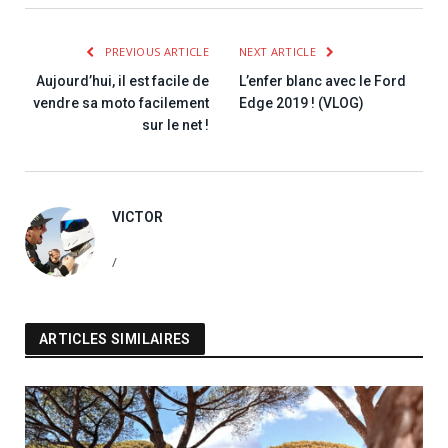
PREVIOUS ARTICLE
NEXT ARTICLE
Aujourd’hui, il est facile de
L’enfer blanc avec le Ford
vendre sa moto facilement
Edge 2019 ! (VLOG)
sur le net !
VICTOR
/
ARTICLES SIMILAIRES