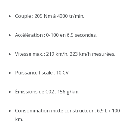
Couple : 205 Nm à 4000 tr/min.
Accélération : 0-100 en 6,5 secondes.
Vitesse max. : 219 km/h, 223 km/h mesurées.
Puissance fiscale : 10 CV
Émissions de C02 : 156 g/km.
Consommation mixte constructeur : 6,9 L / 100
km.