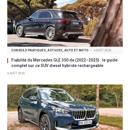
CONSEILS PRATIQUES, ASTUCES, AUTO ET MOTO
6 AOÛT 2026
Fiabilité du Mercedes GLE 350 de (2022–2025) : le guide
complet sur ce SUV diesel hybride rechargeable
6 AOÛT 2026