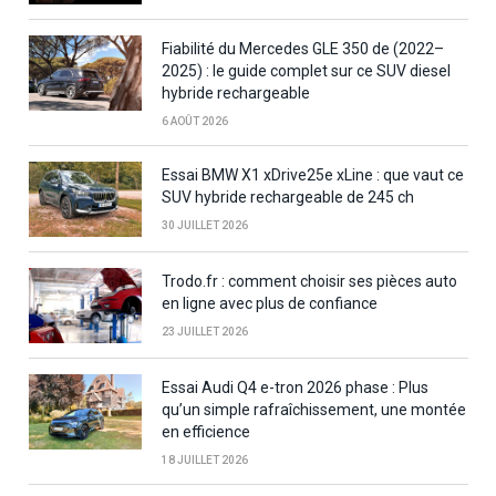
Fiabilité du Mercedes GLE 350 de (2022–
2025) : le guide complet sur ce SUV diesel
hybride rechargeable
6 AOÛT 2026
Essai BMW X1 xDrive25e xLine : que vaut ce
SUV hybride rechargeable de 245 ch
30 JUILLET 2026
Trodo.fr : comment choisir ses pièces auto
en ligne avec plus de confiance
23 JUILLET 2026
Essai Audi Q4 e-tron 2026 phase : Plus
qu’un simple rafraîchissement, une montée
en efficience
18 JUILLET 2026