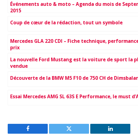
Événements auto & moto – Agenda du mois de Septe
2015
Coup de cœur de la rédaction, tout un symbole
Mercedes GLA 220 CDI – Fiche technique, performance
prix
La nouvelle Ford Mustang est la voiture de sport la p
vendue
Découverte de la BMW M5 F10 de 750 CH de Dimsbala
Essai Mercedes AMG SL 63S E Performance, le must d
Facebook
Twitter
LinkedIn