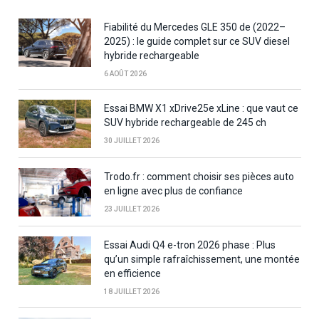
Fiabilité du Mercedes GLE 350 de (2022–
2025) : le guide complet sur ce SUV diesel
hybride rechargeable
6 AOÛT 2026
Essai BMW X1 xDrive25e xLine : que vaut ce
SUV hybride rechargeable de 245 ch
30 JUILLET 2026
Trodo.fr : comment choisir ses pièces auto
en ligne avec plus de confiance
23 JUILLET 2026
Essai Audi Q4 e-tron 2026 phase : Plus
qu’un simple rafraîchissement, une montée
en efficience
18 JUILLET 2026