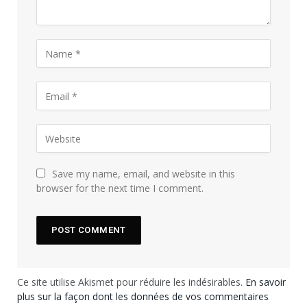
Save my name, email, and website in this
browser for the next time I comment.
Ce site utilise Akismet pour réduire les indésirables.
En savoir
plus sur la façon dont les données de vos commentaires