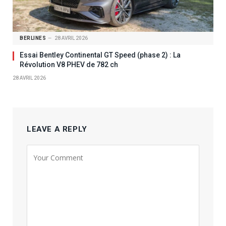
BERLINES
28 AVRIL 2026
Essai Bentley Continental GT Speed (phase 2) : La
Révolution V8 PHEV de 782 ch
28 AVRIL 2026
LEAVE A REPLY