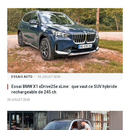
ESSAIS AUTO
30 JUILLET 2026
Essai BMW X1 xDrive25e xLine : que vaut ce SUV hybride
rechargeable de 245 ch
30 JUILLET 2026