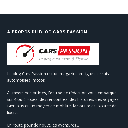
A PROPOS DU BLOG CARS PASSION
Le blog Cars Passion est un magazine en ligne d'essais
automobiles, motos.
A travers nos articles, l'équipe de rédaction vous embarque
sur 4 ou 2 roues, des rencontres, des histoires, des voyages.
Bien plus qu'un moyen de mobilité, la voiture est source de
liberté.
En route pour de nouvelles aventures...