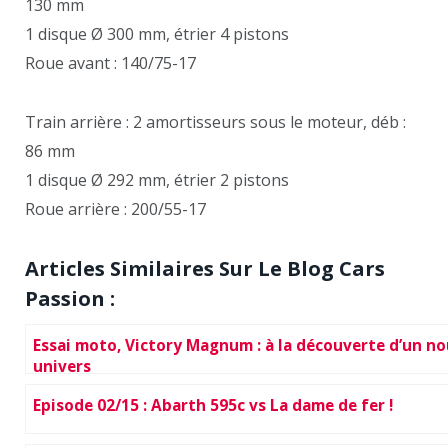
130 mm
1 disque Ø 300 mm, étrier 4 pistons
Roue avant : 140/75-17
Train arrière : 2 amortisseurs sous le moteur, déb :
86 mm
1 disque Ø 292 mm, étrier 2 pistons
Roue arrière : 200/55-17
Articles Similaires Sur Le Blog Cars
Passion :
Essai moto, Victory Magnum : à la découverte d’un no
univers
Episode 02/15 : Abarth 595c vs La dame de fer !