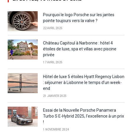
Pourquoi le logo Porsche sur les jantes
pointe toujours vers la valve ?
22 AVRIL 2025
Château Capitoul à Narbonne : hôtel 4
étoiles de luxe, spa et villas avec piscine
privée
17 AVRIL 2025
Hôtel de luxe 5 étoiles Hyatt Regency Lisbon
: séjourner à Lisbonne le temps d’un week-
end
21 JANVIER 2025
Essai de la Nouvelle Porsche Panamera
Turbo S E-Hybrid 2025, l’excellence à un prix
!
1 NOVEMBRE 2024