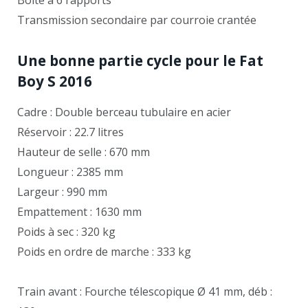
Transmission secondaire par courroie crantée
Une bonne partie cycle pour le Fat
Boy S 2016
Cadre : Double berceau tubulaire en acier
Réservoir : 22.7 litres
Hauteur de selle : 670 mm
Longueur : 2385 mm
Largeur : 990 mm
Empattement : 1630 mm
Poids à sec : 320 kg
Poids en ordre de marche : 333 kg
Train avant : Fourche télescopique Ø 41 mm, déb :