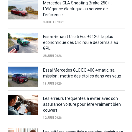
Mercedes CLA Shooting Brake 250+ :
L’élégance électrique au service de
l’efficience
3 JUILLET 2026
Essai Renault Clio 6 Eco-G 120 : la plus
économique des Clio roule désormais au
GPL
28 JUIN 2026
Essai Mercedes GLC EQ 400 4matic, sa
mission : mettre des étoiles dans vos yeux
19 JUIN 2026
Les erreurs fréquentes à éviter avec son
assurance voiture pour être vraiment bien
couvert
12 JUIN 2026