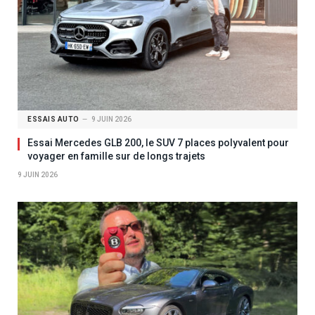
ESSAIS AUTO
9 JUIN 2026
Essai Mercedes GLB 200, le SUV 7 places polyvalent pour
voyager en famille sur de longs trajets
9 JUIN 2026