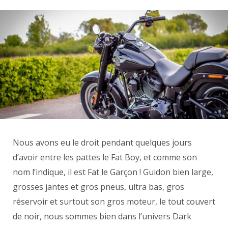
Nous avons eu le droit pendant quelques jours
d’avoir entre les pattes le Fat Boy, et comme son
nom l’indique, il est Fat le Garçon ! Guidon bien large,
grosses jantes et gros pneus, ultra bas, gros
réservoir et surtout son gros moteur, le tout couvert
de noir, nous sommes bien dans l’univers Dark