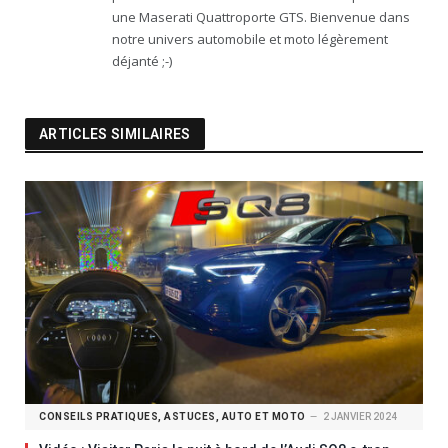
une Maserati Quattroporte GTS. Bienvenue dans
notre univers automobile et moto légèrement
déjanté ;-)
ARTICLES SIMILAIRES
CONSEILS PRATIQUES, ASTUCES, AUTO ET MOTO
2 JANVIER 2024