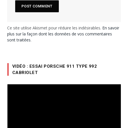
Ce site utilise Akismet pour réduire les indésirables.
En savoir
plus sur la façon dont les données de vos commentaires
sont traitées
.
VIDÉO : ESSAI PORSCHE 911 TYPE 992
CABRIOLET
Lecteur
vidéo