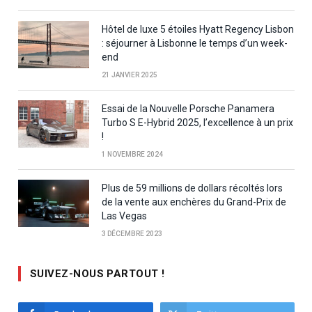
Hôtel de luxe 5 étoiles Hyatt Regency Lisbon
: séjourner à Lisbonne le temps d’un week-
end
21 JANVIER 2025
Essai de la Nouvelle Porsche Panamera
Turbo S E-Hybrid 2025, l’excellence à un prix
!
1 NOVEMBRE 2024
Plus de 59 millions de dollars récoltés lors
de la vente aux enchères du Grand-Prix de
Las Vegas
3 DÉCEMBRE 2023
SUIVEZ-NOUS PARTOUT !