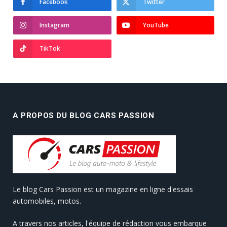
Facebook
Twitter
Instagram
YouTube
TikTok
A PROPOS DU BLOG CARS PASSION
Le blog Cars Passion est un magazine en ligne d'essais
automobiles, motos.
A travers nos articles, l'équipe de rédaction vous embarque