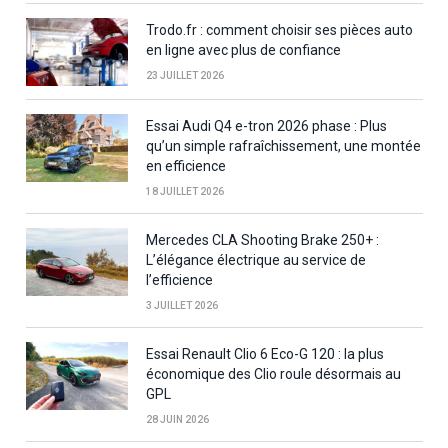
Trodo.fr : comment choisir ses pièces auto
en ligne avec plus de confiance
23 JUILLET 2026
Essai Audi Q4 e-tron 2026 phase : Plus
qu’un simple rafraîchissement, une montée
en efficience
18 JUILLET 2026
Mercedes CLA Shooting Brake 250+ :
L’élégance électrique au service de
l’efficience
3 JUILLET 2026
Essai Renault Clio 6 Eco-G 120 : la plus
économique des Clio roule désormais au
GPL
28 JUIN 2026