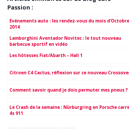
Passion :
Evénements auto : les rendez-vous du mois d’Octobr
2014
Lamborghini Aventador Novitec : le tout nouveau
barbecue sportif en vidéo
Les hôtesses Fiat/Abarth – Hall 1
Citroen C4 Cactus, réflexion sur ce nouveau Crossove
Comment savoir quand je dois permuter mes pneus ?
Le Crash de la semaine : Nürburgring en Porsche carr
4s 911