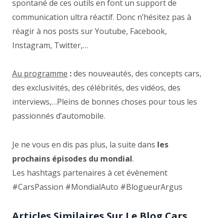
spontané de ces outils en font un support de
communication ultra réactif. Donc n’hésitez pas à
réagir à nos posts sur Youtube, Facebook,
Instagram, Twitter,…
Au programme
:
des nouveautés, des concepts cars,
des exclusivités, des célébrités, des vidéos, des
interviews,…Pleins de bonnes choses pour tous les
passionnés d’automobile.
Je ne vous en dis pas plus, la suite dans
les
prochains épisodes du mondial
.
Les hashtags partenaires à cet évènement
#CarsPassion #MondialAuto #BlogueurArgus
Articles Similaires Sur Le Blog Cars