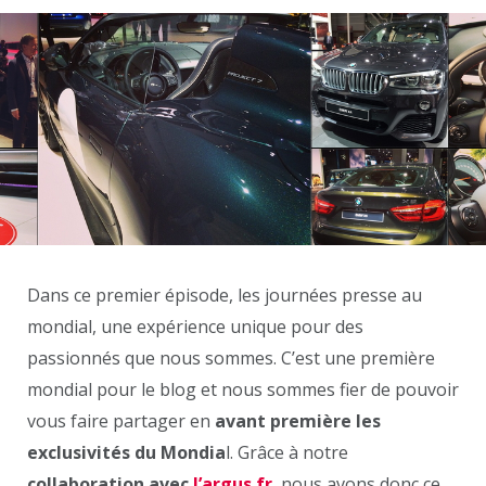
Dans ce premier épisode, les journées presse au
mondial, une expérience unique pour des
passionnés que nous sommes. C’est une première
mondial pour le blog et nous sommes fier de pouvoir
vous faire partager en
avant première les
exclusivités du Mondia
l. Grâce à notre
collaboration avec
l’argus.fr
, nous avons donc ce