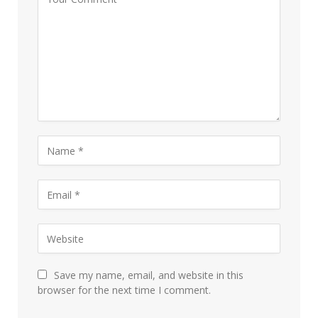
Save my name, email, and website in this
browser for the next time I comment.