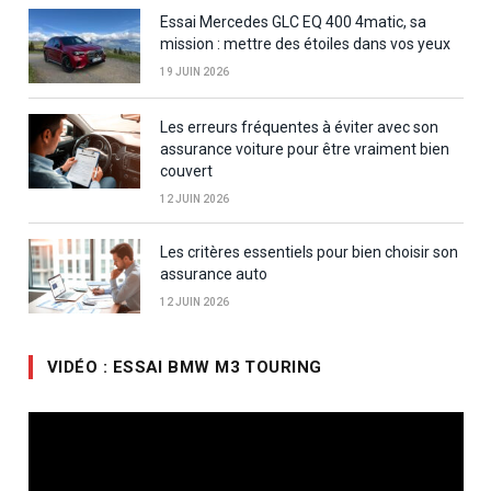
Essai Mercedes GLC EQ 400 4matic, sa
mission : mettre des étoiles dans vos yeux
19 JUIN 2026
Les erreurs fréquentes à éviter avec son
assurance voiture pour être vraiment bien
couvert
12 JUIN 2026
Les critères essentiels pour bien choisir son
assurance auto
12 JUIN 2026
VIDÉO : ESSAI BMW M3 TOURING
Lecteur
vidéo