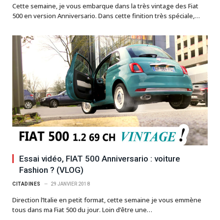
Cette semaine, je vous embarque dans la très vintage des Fiat
500 en version Anniversario. Dans cette finition très spéciale,…
Essai vidéo, FIAT 500 Anniversario : voiture
Fashion ? (VLOG)
CITADINES
29 JANVIER 2018
Direction l’Italie en petit format, cette semaine je vous emmène
tous dans ma Fiat 500 du jour. Loin d’être une…