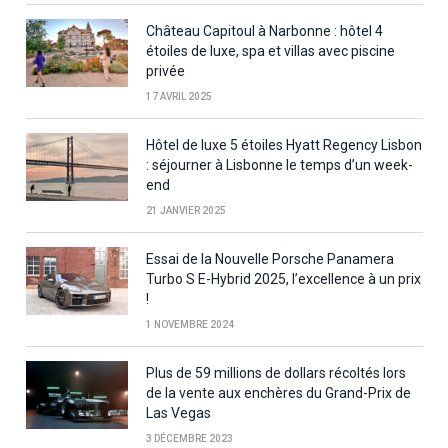
Château Capitoul à Narbonne : hôtel 4
étoiles de luxe, spa et villas avec piscine
privée
17 AVRIL 2025
Hôtel de luxe 5 étoiles Hyatt Regency Lisbon
: séjourner à Lisbonne le temps d’un week-
end
21 JANVIER 2025
Essai de la Nouvelle Porsche Panamera
Turbo S E-Hybrid 2025, l’excellence à un prix
!
1 NOVEMBRE 2024
Plus de 59 millions de dollars récoltés lors
de la vente aux enchères du Grand-Prix de
Las Vegas
3 DÉCEMBRE 2023