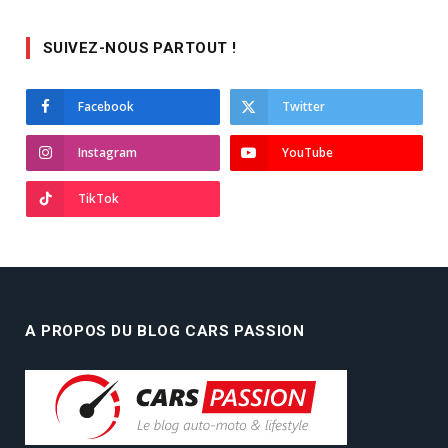
SUIVEZ-NOUS PARTOUT !
Facebook
Twitter
Instagram
YouTube
TikTok
A PROPOS DU BLOG CARS PASSION