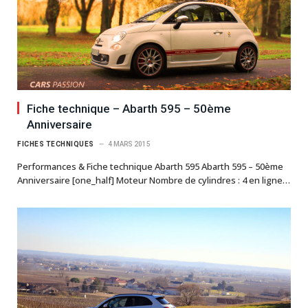
Fiche technique – Abarth 595 – 50ème
Anniversaire
FICHES TECHNIQUES
4 MARS 2015
Performances & Fiche technique Abarth 595 Abarth 595 – 50ème
Anniversaire [one_half] Moteur Nombre de cylindres : 4 en ligne…