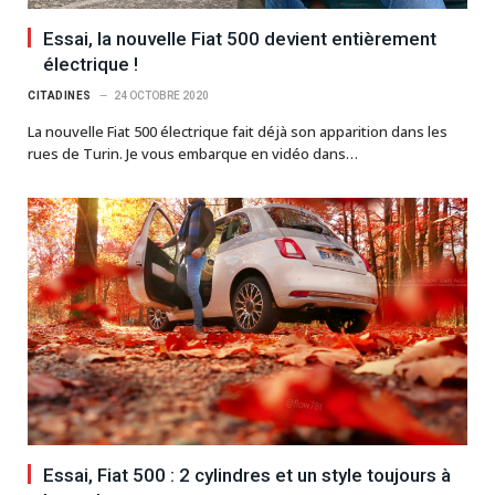
Essai, la nouvelle Fiat 500 devient entièrement
électrique !
CITADINES
24 OCTOBRE 2020
La nouvelle Fiat 500 électrique fait déjà son apparition dans les
rues de Turin. Je vous embarque en vidéo dans…
Essai, Fiat 500 : 2 cylindres et un style toujours à