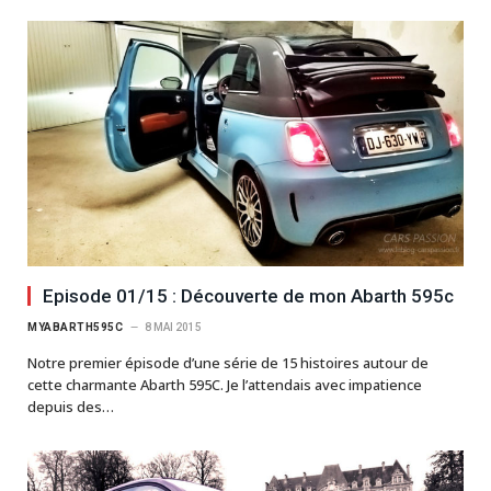
Episode 01/15 : Découverte de mon Abarth 595c
MYABARTH595C
8 MAI 2015
Notre premier épisode d’une série de 15 histoires autour de
cette charmante Abarth 595C. Je l’attendais avec impatience
depuis des…