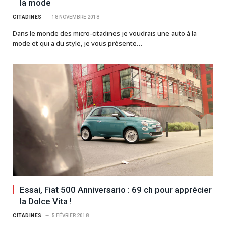
la mode
CITADINES
18 NOVEMBRE 2018
Dans le monde des micro-citadines je voudrais une auto à la
mode et qui a du style, je vous présente…
Essai, Fiat 500 Anniversario : 69 ch pour apprécier
la Dolce Vita !
CITADINES
5 FÉVRIER 2018