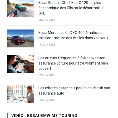
Essai Renault Clio 6 Eco-G 120 : la plus
économique des Clio roule désormais au
GPL
28 JUIN 2026
Essai Mercedes GLC EQ 400 4matic, sa
mission : mettre des étoiles dans vos yeux
19 JUIN 2026
Les erreurs fréquentes à éviter avec son
assurance voiture pour être vraiment bien
couvert
12 JUIN 2026
Les critères essentiels pour bien choisir son
assurance auto
12 JUIN 2026
VIDÉO : ESSAI BMW M3 TOURING