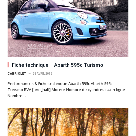
Fiche technique – Abarth 595c Turismo
CABRIOLET
28 AVRIL 2015
Performances & Fiche technique Abarth 595c Abarth 595c
Turismo BVA [one_half] Moteur Nombre de cylindres : 4 en ligne
Nombre…