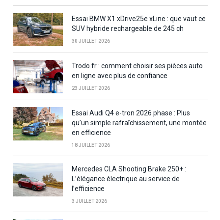
Essai BMW X1 xDrive25e xLine : que vaut ce
SUV hybride rechargeable de 245 ch
30 JUILLET 2026
Trodo.fr : comment choisir ses pièces auto
en ligne avec plus de confiance
23 JUILLET 2026
Essai Audi Q4 e-tron 2026 phase : Plus
qu’un simple rafraîchissement, une montée
en efficience
18 JUILLET 2026
Mercedes CLA Shooting Brake 250+ :
L’élégance électrique au service de
l’efficience
3 JUILLET 2026