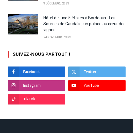
3 DÉCEMBRE 2023
Hôtel de luxe 5 étoiles à Bordeaux : Les
Sources de Caudalie, un palace au cœur des
vignes
24 NOVEMBRE 2023
SUIVEZ-NOUS PARTOUT !
Facebook
Twitter
Instagram
YouTube
TikTok