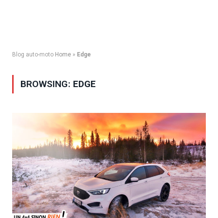
Blog auto-moto
Home
»
Edge
BROWSING:
EDGE