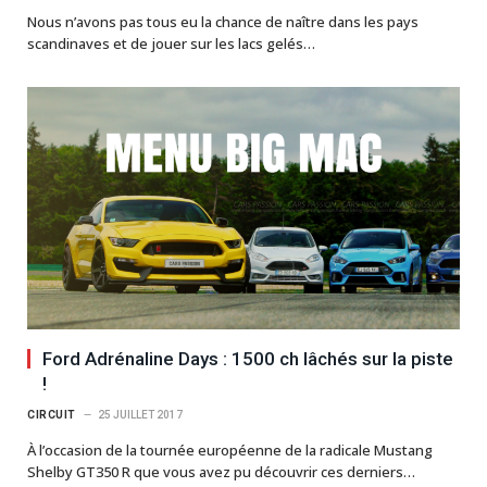
Nous n’avons pas tous eu la chance de naître dans les pays
scandinaves et de jouer sur les lacs gelés…
Ford Adrénaline Days : 1500 ch lâchés sur la piste
!
CIRCUIT
25 JUILLET 2017
À l’occasion de la tournée européenne de la radicale Mustang
Shelby GT350 R que vous avez pu découvrir ces derniers…