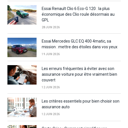
Essai Renault Clio 6 Eco-G 120 : la plus
économique des Clio roule désormais au
GPL
28 JUIN 2026
Essai Mercedes GLC EQ 400 4matic, sa
mission : mettre des étoiles dans vos yeux
19 JUIN 2026
Les erreurs fréquentes à éviter avec son
assurance voiture pour être vraiment bien
couvert
12 JUIN 2026
Les critères essentiels pour bien choisir son
assurance auto
12 JUIN 2026