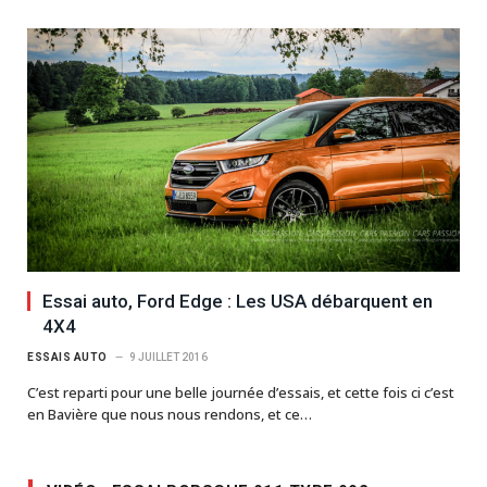
Essai auto, Ford Edge : Les USA débarquent en
4X4
ESSAIS AUTO
9 JUILLET 2016
C’est reparti pour une belle journée d’essais, et cette fois ci c’est
en Bavière que nous nous rendons, et ce…