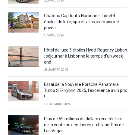
22 AVRIL 2025
Château Capitoul à Narbonne : hôtel 4
étoiles de luxe, spa et villas avec piscine
privée
17 AVRIL 2025
Hôtel de luxe 5 étoiles Hyatt Regency Lisbon
: séjourner à Lisbonne le temps d’un week-
end
21 JANVIER 2025
Essai de la Nouvelle Porsche Panamera
Turbo S E-Hybrid 2025, l’excellence à un prix
!
1 NOVEMBRE 2024
Plus de 59 millions de dollars récoltés lors
de la vente aux enchères du Grand-Prix de
Las Vegas