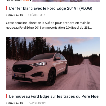
L’enfer blanc avec le Ford Edge 2019 ! (VLOG)
ESSAIS AUTO
1 FÉVRIER 2019
Cette semaine, direction la Suède pour prendre en main le
nouveau Ford Edge 2019 en motorisation 2.0 diesel de 238…
Le nouveau Ford Edge sur les traces du Père Noël
ESSAIS AUTO
7 JANVIER 2019