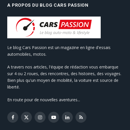
A PROPOS DU BLOG CARS PASSION
Le blog Cars Passion est un magazine en ligne d'essais
automobiles, motos.
A travers nos articles, l'équipe de rédaction vous embarque
sur 4 ou 2 roues, des rencontres, des histoires, des voyages.
Bien plus qu'un moyen de mobilité, la voiture est source de
liberté.
En route pour de nouvelles aventures...
Facebook
X
Instagram
YouTube
LinkedIn
RSS
(Twitter)