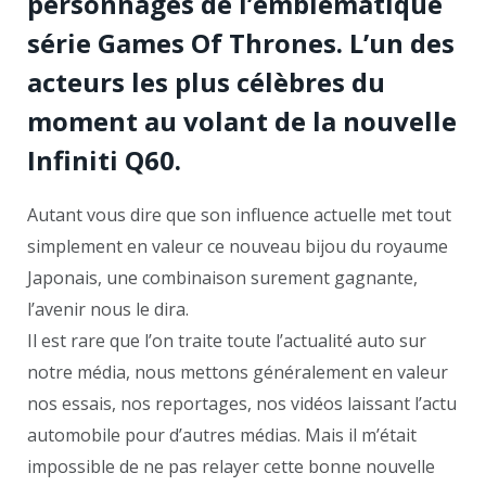
personnages de l’emblématique
série Games Of Thrones. L’un des
acteurs les plus célèbres du
moment au volant de la nouvelle
Infiniti Q60.
Autant vous dire que son influence actuelle met tout
simplement en valeur ce nouveau bijou du royaume
Japonais, une combinaison surement gagnante,
l’avenir nous le dira.
Il est rare que l’on traite toute l’actualité auto sur
notre média, nous mettons généralement en valeur
nos essais, nos reportages, nos vidéos laissant l’actu
automobile pour d’autres médias. Mais il m’était
impossible de ne pas relayer cette bonne nouvelle