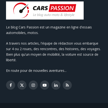
Le blog Cars Passion est un magazine en ligne d'essais
automobiles, motos.
A travers nos articles, l'équipe de rédaction vous embarque
sur 4 ou 2 roues, des rencontres, des histoires, des voyages.
Bien plus qu'un moyen de mobilité, la voiture est source de
liberté.
En route pour de nouvelles aventures...
Facebook
X
Instagram
YouTube
LinkedIn
RSS
(Twitter)