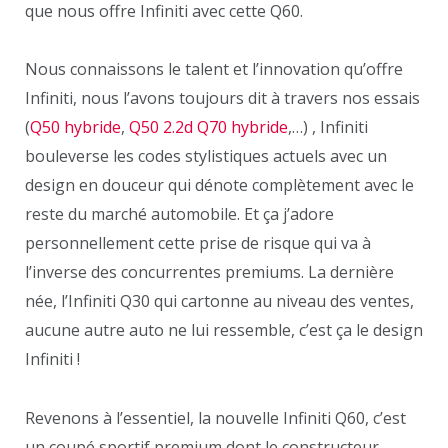
que nous offre Infiniti avec cette Q60.
Nous connaissons le talent et l’innovation qu’offre
Infiniti, nous l’avons toujours dit à travers nos essais
(
Q50 hybride
,
Q50 2.2d
Q70 hybride
,…) , Infiniti
bouleverse les codes stylistiques actuels avec un
design en douceur qui dénote complètement avec le
reste du marché automobile. Et ça j’adore
personnellement cette prise de risque qui va à
l’inverse des concurrentes premiums. La dernière
née, l’Infiniti Q30 qui cartonne au niveau des ventes,
aucune autre auto ne lui ressemble, c’est ça le design
Infiniti !
Revenons à l’essentiel, la nouvelle Infiniti Q60, c’est
un coupé sportif premium dont le constructeur