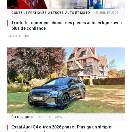
CONSEILS PRATIQUES, ASTUCES, AUTO ET MOTO
23 JUILLET 2026
Trodo.fr : comment choisir ses pièces auto en ligne avec
plus de confiance
23 JUILLET 2026
ÉLECTRIQUES
18 JUILLET 2026
Essai Audi Q4 e-tron 2026 phase : Plus qu’un simple