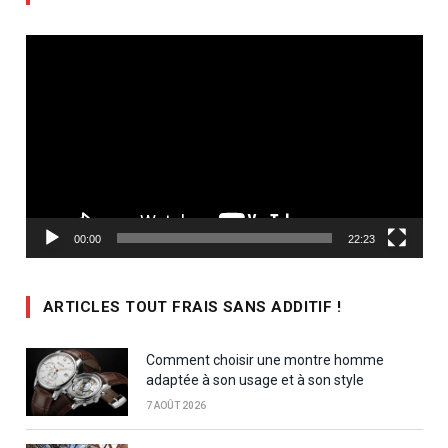
Lecteur
vidéo
00:00
22:23
ARTICLES TOUT FRAIS SANS ADDITIF !
Comment choisir une montre homme
adaptée à son usage et à son style
7 AOÛT 2026