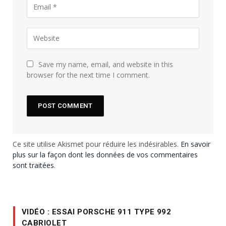
Save my name, email, and website in this
browser for the next time I comment.
Ce site utilise Akismet pour réduire les indésirables.
En savoir
plus sur la façon dont les données de vos commentaires
sont traitées
.
VIDÉO : ESSAI PORSCHE 911 TYPE 992
CABRIOLET