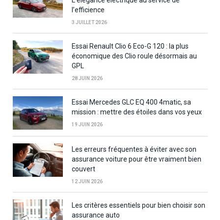
L’élégance électrique au service de
l’efficience
3 JUILLET 2026
Essai Renault Clio 6 Eco-G 120 : la plus
économique des Clio roule désormais au
GPL
28 JUIN 2026
Essai Mercedes GLC EQ 400 4matic, sa
mission : mettre des étoiles dans vos yeux
19 JUIN 2026
Les erreurs fréquentes à éviter avec son
assurance voiture pour être vraiment bien
couvert
12 JUIN 2026
Les critères essentiels pour bien choisir son
assurance auto