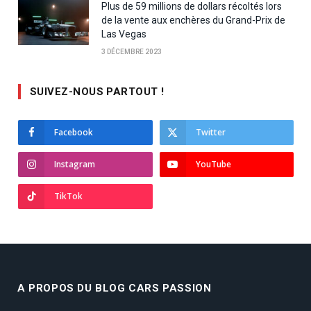
Plus de 59 millions de dollars récoltés lors
de la vente aux enchères du Grand-Prix de
Las Vegas
3 DÉCEMBRE 2023
SUIVEZ-NOUS PARTOUT !
Facebook
Twitter
Instagram
YouTube
TikTok
A PROPOS DU BLOG CARS PASSION