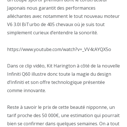
Japonais nous garantit des performances
alléchantes avec notamment le tout nouveau moteur
V6 3.0l BiTurbo de 405 chevaux où je suis tout
simplement curieux d’entendre la sonorité.
https://www.youtube.com/watch?v=_VV4cAYQX5o
Dans ce clip vidéo, Kit Harington à côté de la nouvelle
Infiniti Q60 illustre donc toute la magie du design
d’Infiniti et son offre technologique présentée
comme innovante.
Reste à savoir le prix de cette beauté nipponne, un
tarif proche des 50 000€, une estimation qui pourrait
bien se confirmer dans quelques semaines. On a tout