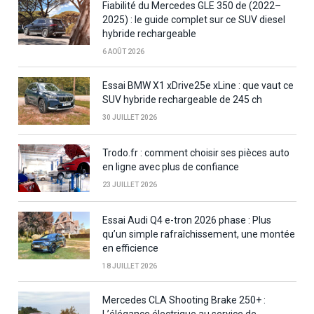
Fiabilité du Mercedes GLE 350 de (2022–
2025) : le guide complet sur ce SUV diesel
hybride rechargeable
6 AOÛT 2026
Essai BMW X1 xDrive25e xLine : que vaut ce
SUV hybride rechargeable de 245 ch
30 JUILLET 2026
Trodo.fr : comment choisir ses pièces auto
en ligne avec plus de confiance
23 JUILLET 2026
Essai Audi Q4 e-tron 2026 phase : Plus
qu’un simple rafraîchissement, une montée
en efficience
18 JUILLET 2026
Mercedes CLA Shooting Brake 250+ :