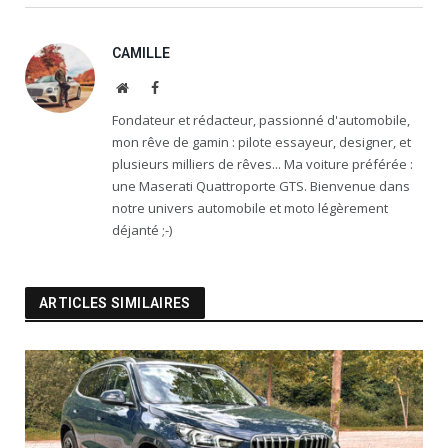
CAMILLE
Website
Facebook
Fondateur et rédacteur, passionné d'automobile,
mon rêve de gamin : pilote essayeur, designer, et
plusieurs milliers de rêves... Ma voiture préférée :
une Maserati Quattroporte GTS. Bienvenue dans
notre univers automobile et moto légèrement
déjanté ;-)
ARTICLES SIMILAIRES