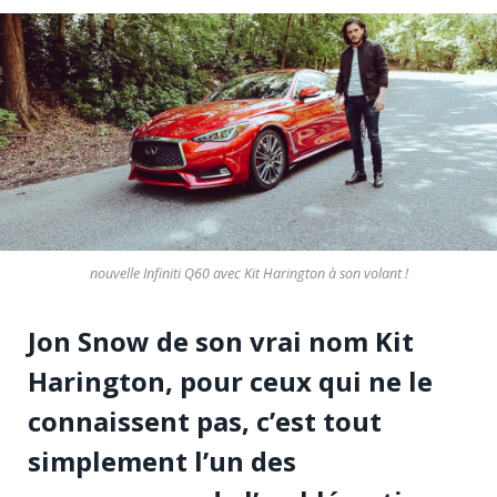
nouvelle Infiniti Q60 avec Kit Harington à son volant !
Jon Snow de son vrai nom Kit
Harington, pour ceux qui ne le
connaissent pas, c’est tout
simplement l’un des