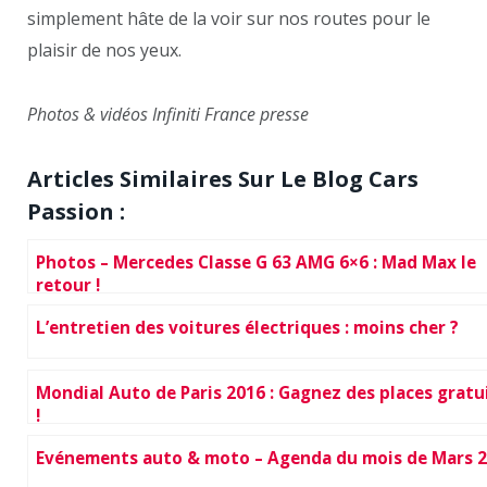
simplement hâte de la voir sur nos routes pour le
plaisir de nos yeux.
Photos & vidéos Infiniti France presse
Articles Similaires Sur Le Blog Cars
Passion :
Photos – Mercedes Classe G 63 AMG 6×6 : Mad Max le
retour !
L’entretien des voitures électriques : moins cher ?
Mondial Auto de Paris 2016 : Gagnez des places gratu
!
Evénements auto & moto – Agenda du mois de Mars 