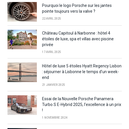
Pourquoi le logo Porsche sur les jantes
pointe toujours vers la valve ?
22 AVRIL 2025
Château Capitoul à Narbonne : hôtel 4
étoiles de luxe, spa et villas avec piscine
privée
17 AVRIL 2025
Hôtel de luxe 5 étoiles Hyatt Regency Lisbon
: séjourner à Lisbonne le temps d’un week-
end
21 JANVIER 2025
Essai de la Nouvelle Porsche Panamera
Turbo S E-Hybrid 2025, l’excellence à un prix
!
1 NOVEMBRE 2024