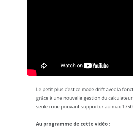
Le petit plus c’est ce mode drift avec la fo
grâce à une nouvelle gestion du calculateur
seule roue pouvant supporter au max 1750
Au programme de cette vidéo :