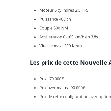
Moteur 5 cylindres 2,5 TFSI
Puissance 400 ch
Couple 500 NM
Accélération 0-100 km/h en 3.8s
Vitesse max : 290 Km/h
Les prix de cette Nouvelle 
Prix : 70 000€
Prix avec malus : 90 000€
Prix de cette configuration avec optio