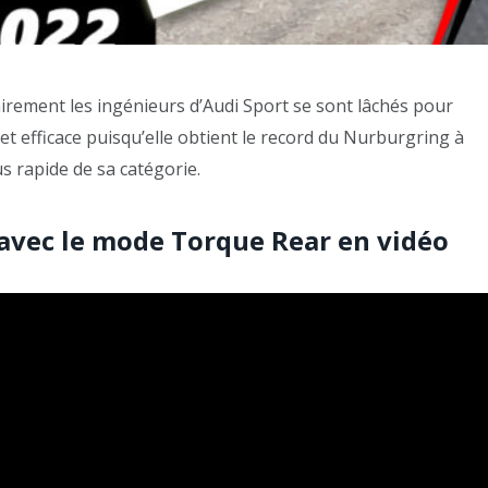
lairement les ingénieurs d’Audi Sport se sont lâchés pour
et efficace puisqu’elle obtient le record du Nurburgring à
us rapide de sa catégorie.
avec le mode Torque Rear en vidéo