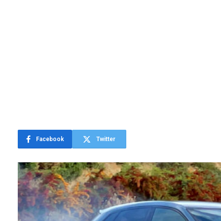
Facebook
Twitter