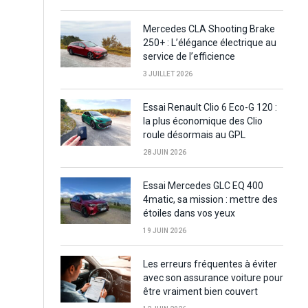
Mercedes CLA Shooting Brake
250+ : L’élégance électrique au
service de l’efficience
3 JUILLET 2026
Essai Renault Clio 6 Eco-G 120 :
la plus économique des Clio
roule désormais au GPL
28 JUIN 2026
Essai Mercedes GLC EQ 400
4matic, sa mission : mettre des
étoiles dans vos yeux
19 JUIN 2026
Les erreurs fréquentes à éviter
avec son assurance voiture pour
être vraiment bien couvert