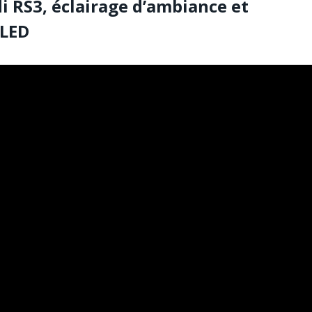
di RS3, éclairage d’ambiance et
 LED