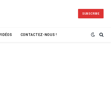
SUBSCRIBE
VIDÉOS
CONTACTEZ-NOUS !