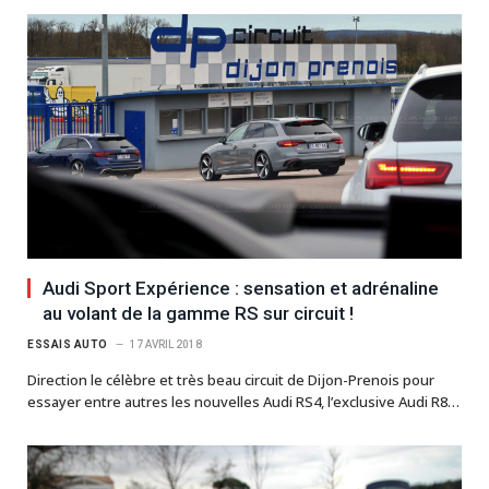
Audi Sport Expérience : sensation et adrénaline
au volant de la gamme RS sur circuit !
ESSAIS AUTO
17 AVRIL 2018
Direction le célèbre et très beau circuit de Dijon-Prenois pour
essayer entre autres les nouvelles Audi RS4, l’exclusive Audi R8…