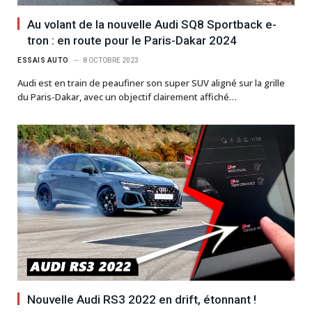
Au volant de la nouvelle Audi SQ8 Sportback e-
tron : en route pour le Paris-Dakar 2024
ESSAIS AUTO
8 OCTOBRE 2023
Audi est en train de peaufiner son super SUV aligné sur la grille
du Paris-Dakar, avec un objectif clairement affiché…
Nouvelle Audi RS3 2022 en drift, étonnant !