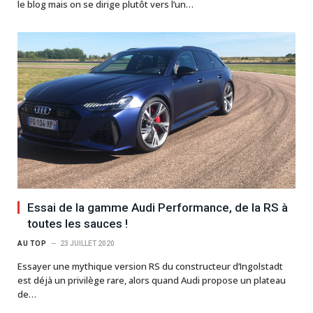
le blog mais on se dirige plutôt vers l’un…
Essai de la gamme Audi Performance, de la RS à
toutes les sauces !
AU TOP
23 JUILLET 2020
Essayer une mythique version RS du constructeur d’Ingolstadt
est déjà un privilège rare, alors quand Audi propose un plateau
de…