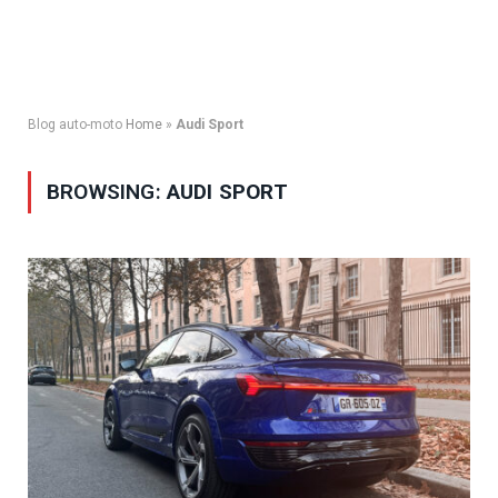
Blog auto-moto
Home
»
Audi Sport
BROWSING:
AUDI SPORT