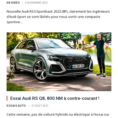
EN VIDÉO
5 NOVEMBRE 2021
Nouvelle Audi RS3 Sportback 2022 (8P), clairement les ingénieurs
d’Audi Sport se sont lâchés pour nous sortir une compacte
sportive…
Essai Audi RS Q8, 800 NM à contre-courant !
ESSAIS AUTO
27 AOÛT 2021
Cette semaine, pas de voiture hybride ou électrique à l’essai sur