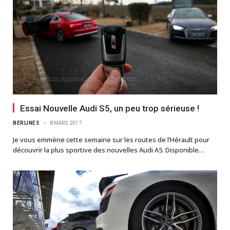
Essai Nouvelle Audi S5, un peu trop sérieuse !
BERLINES
8 MARS 2017
Je vous emmène cette semaine sur les routes de l’Hérault pour
découvrir la plus sportive des nouvelles Audi A5. Disponible…