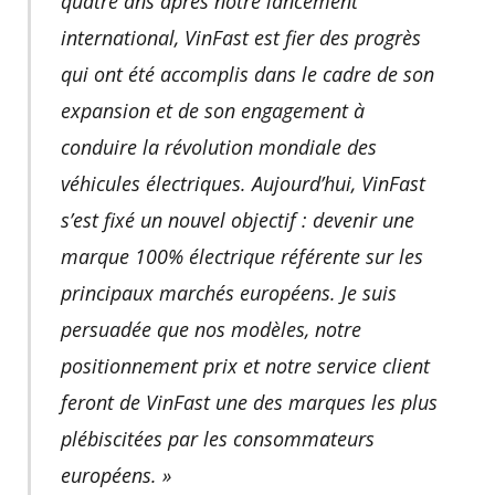
quatre ans après notre lancement
international, VinFast est fier des progrès
qui ont été accomplis dans le cadre de son
expansion et de son engagement à
conduire la révolution mondiale des
véhicules électriques. Aujourd’hui, VinFast
s’est fixé un nouvel objectif : devenir une
marque 100% électrique référente sur les
principaux marchés européens. Je suis
persuadée que nos modèles, notre
positionnement prix et notre service client
feront de VinFast une des marques les plus
plébiscitées par les consommateurs
européens. »