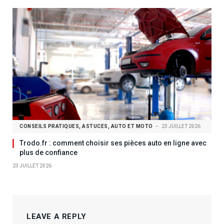
CONSEILS PRATIQUES, ASTUCES, AUTO ET MOTO
23 JUILLET 2026
Trodo.fr : comment choisir ses pièces auto en ligne avec
plus de confiance
23 JUILLET 2026
LEAVE A REPLY