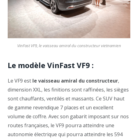
VinFast VF9, le vaisseau amiral du constructeur vietnamien
Le modèle VinFast VF9 :
Le VF9 est
le vaisseau amiral du constructeur
,
dimension XXL, les finitions sont raffinées, les sièges
sont chauffants, ventilés et massants. Ce SUV haut
de gamme revendique 7 places et un excellent
volume de coffre. Avec son gabarit imposant sur nos
routes françaises, le VF9 pourra atteindre une
autonomie électrique qui pourra atteindre les 594