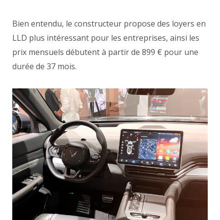
Bien entendu, le constructeur propose des loyers en
LLD plus intéressant pour les entreprises, ainsi les
prix mensuels débutent à partir de 899 € pour une
durée de 37 mois.