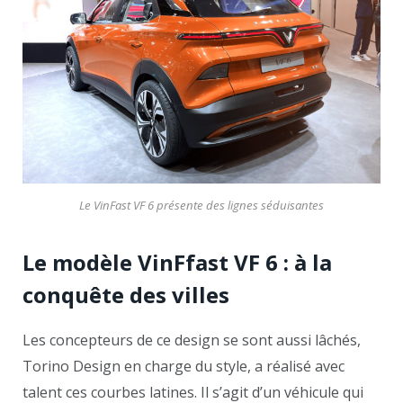
Le VinFast VF 6 présente des lignes séduisantes
Le modèle VinFfast VF 6 : à la
conquête des villes
Les concepteurs de ce design se sont aussi lâchés,
Torino Design en charge du style, a réalisé avec
talent ces courbes latines. Il s’agit d’un véhicule qui