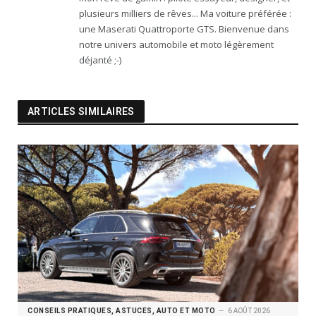
plusieurs milliers de rêves... Ma voiture préférée :
une Maserati Quattroporte GTS. Bienvenue dans
notre univers automobile et moto légèrement
déjanté ;-)
ARTICLES SIMILAIRES
CONSEILS PRATIQUES, ASTUCES, AUTO ET MOTO
6 AOÛT 2026