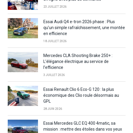
23 JUILLET 2026
Essai Audi Q4 e-tron 2026 phase : Plus
qu’un simple rafraîchissement, une montée
en efficience
18 JUILLET 2026
Mercedes CLA Shooting Brake 250+ :
L’élégance électrique au service de
l’efficience
3 JUILLET 2026
Essai Renault Clio 6 Eco-G 120 : la plus
économique des Clio roule désormais au
GPL
28 JUIN 2026
Essai Mercedes GLC EQ 400 4matic, sa
mission : mettre des étoiles dans vos yeux