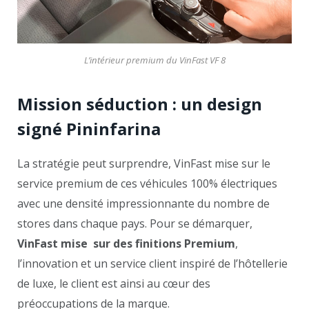
L’intérieur premium du VinFast VF 8
Mission séduction : un design
signé Pininfarina
La stratégie peut surprendre, VinFast mise sur le
service premium de ces véhicules 100% électriques
avec une densité impressionnante du nombre de
stores dans chaque pays. Pour se démarquer,
VinFast mise sur des finitions Premium
,
l’innovation et un service client inspiré de l’hôtellerie
de luxe, le client est ainsi au cœur des
préoccupations de la marque.