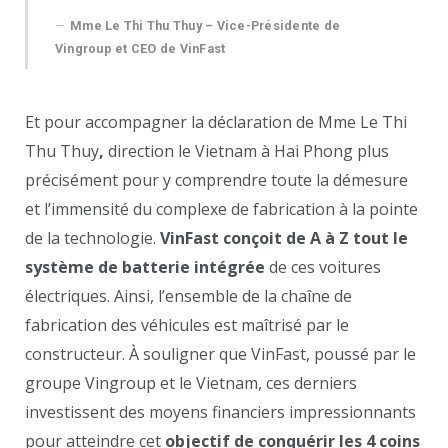
Mme Le Thi Thu Thuy – Vice-Présidente de
Vingroup et CEO de VinFast
Et pour accompagner la déclaration de Mme Le Thi
Thu Thuy
,
direction le Vietnam à Hai Phong plus
précisément pour y comprendre toute la démesure
et l’immensité du complexe de fabrication à la pointe
de la technologie.
VinFast conçoit de A à Z tout le
système de batterie intégrée
de ces voitures
électriques. Ainsi, l’ensemble de la chaîne de
fabrication des véhicules est maîtrisé par le
constructeur. À souligner que VinFast, poussé par le
groupe Vingroup et le Vietnam, ces derniers
investissent des moyens financiers impressionnants
pour atteindre cet
objectif de conquérir les 4 coins