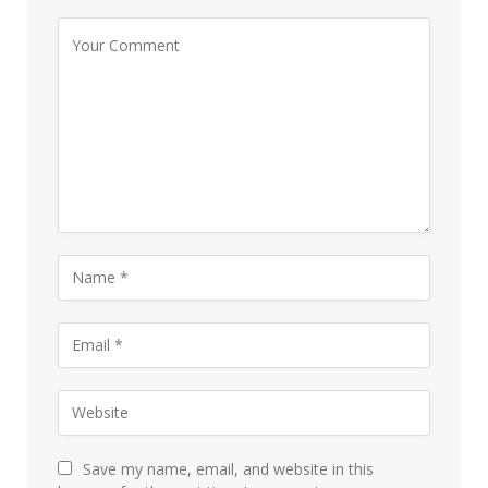
Save my name, email, and website in this