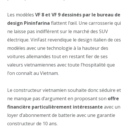
Les modèles
VF 8 et VF 9 dessinés par le bureau de
design Pininfarina
flattent l’œil. Une carrosserie qui
ne laisse pas indifférent sur le marché des SUV
électrique. VinFast revendique le design italien de ces
modèles avec une technologie à la hauteur des
voitures allemandes tout en restant fier de ses
valeurs vietnamiennes avec toute l’hospitalité que
l’on connaît au Vietnam.
Le constructeur vietnamien souhaite donc séduire et
ne manque pas d’argument en proposant son
offre
financière particulièrement intéressante
avec un
loyer d’abonnement de batterie avec une garantie
constructeur de 10 ans.