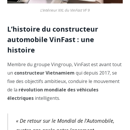
L’intérieur XXL du VinFast VF 9
L’histoire du constructeur
automobile VinFast : une
histoire
Membre du groupe Vingroup, VinFast est avant tout
un
constructeur Vietnamiem
qui depuis 2017, se
fixe des objectifs ambitieux, conduire le mouvement
de la
révolution mondiale des véhicules
électriques
intelligents.
« De retour sur le Mondial de l’Automobile,