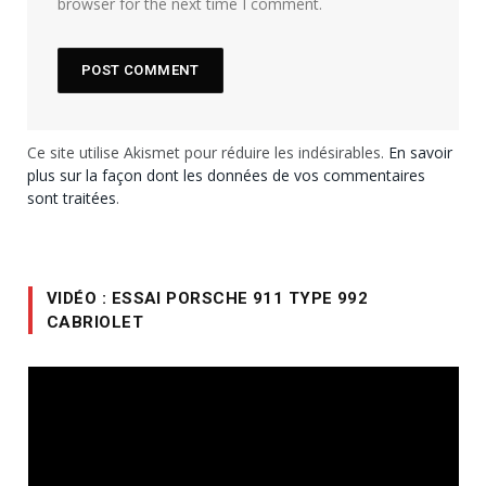
browser for the next time I comment.
Ce site utilise Akismet pour réduire les indésirables.
En savoir
plus sur la façon dont les données de vos commentaires
sont traitées
.
VIDÉO : ESSAI PORSCHE 911 TYPE 992
CABRIOLET
Lecteur
vidéo