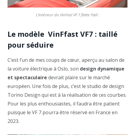
L’intérieur du VinFast VF 7 flatte l’œil :
Le modèle VinFfast VF7 : taillé
pour séduire
C’est l’un de mes coups de cœur, aperçu au salon de
la voiture électrique à Oslo, son
design dynamique
et spectaculaire
devrait plaire sur le marché
européen. Une fois de plus, c’est le studio de design
Torino Design qui est à la réalisation de ces courbes.
Pour les plus enthousiastes, il faudra être patient
puisque le VF 7 pourra être réservé en France en
2023.