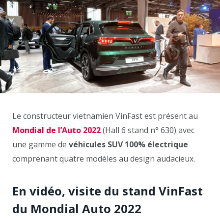
Le constructeur vietnamien VinFast est présent au
Mondial de l’Auto 2022
(Hall 6 stand n° 630) avec
une gamme de
véhicules SUV 100% électrique
comprenant quatre modèles au design audacieux.
En vidéo, visite du stand VinFast
du Mondial Auto 2022