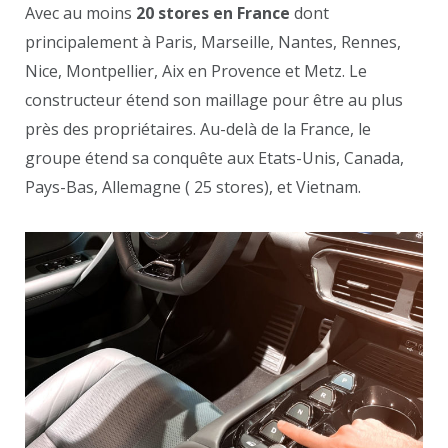
Avec au moins
20 stores en France
dont
principalement à Paris, Marseille, Nantes, Rennes,
Nice, Montpellier, Aix en Provence et Metz. Le
constructeur étend son maillage pour être au plus
près des propriétaires. Au-delà de la France, le
groupe étend sa conquête aux Etats-Unis, Canada,
Pays-Bas, Allemagne ( 25 stores), et Vietnam.