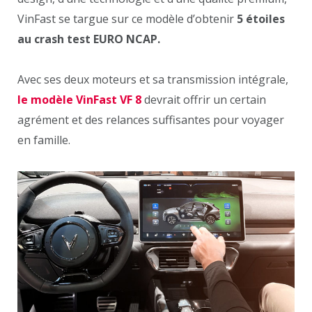
VinFast se targue sur ce modèle d’obtenir
5 étoiles
au crash test EURO NCAP.
Avec ses deux moteurs et sa transmission intégrale,
le modèle VinFast VF 8
devrait offrir un certain
agrément et des relances suffisantes pour voyager
en famille.