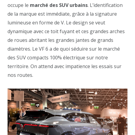
occupe le
marché des SUV urbains
. L’identification
de la marque est immédiate, grâce à la signature
lumineuse en forme de V. Le design se veut
dynamique avec ce toit fuyant et ces grandes arches
de roues abritant les grandes jantes de grands
diamètres. Le VF 6 a de quoi séduire sur le marché
des SUV compacts 100% électrique sur notre
territoire. On attend avec impatience les essais sur
nos routes.