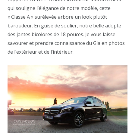
qui souligne l’élégance de notre modèle, cette
« Classe A » surélevée arbore un look plutôt
baroudeur. En guise de soulier, notre belle adopte
des jantes bicolores de 18 pouces. Je vous laisse
savourer et prendre connaissance du Gla en photos
de l’extérieur et de l’intérieur.