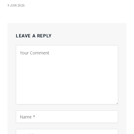
9 JUIN 2026
LEAVE A REPLY