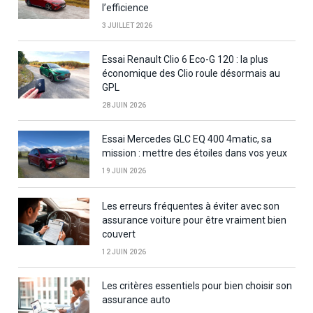
l’efficience
3 JUILLET 2026
Essai Renault Clio 6 Eco-G 120 : la plus
économique des Clio roule désormais au
GPL
28 JUIN 2026
Essai Mercedes GLC EQ 400 4matic, sa
mission : mettre des étoiles dans vos yeux
19 JUIN 2026
Les erreurs fréquentes à éviter avec son
assurance voiture pour être vraiment bien
couvert
12 JUIN 2026
Les critères essentiels pour bien choisir son
assurance auto