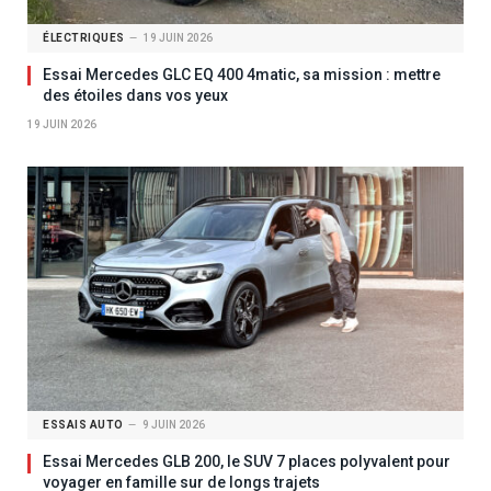
ÉLECTRIQUES
19 JUIN 2026
Essai Mercedes GLC EQ 400 4matic, sa mission : mettre
des étoiles dans vos yeux
19 JUIN 2026
ESSAIS AUTO
9 JUIN 2026
Essai Mercedes GLB 200, le SUV 7 places polyvalent pour
voyager en famille sur de longs trajets