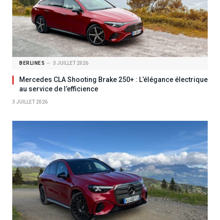
BERLINES
3 JUILLET 2026
Mercedes CLA Shooting Brake 250+ : L’élégance électrique
au service de l’efficience
3 JUILLET 2026