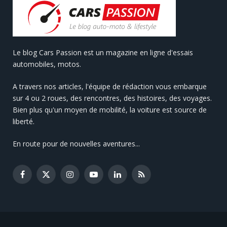
Le blog Cars Passion est un magazine en ligne d'essais
automobiles, motos.
A travers nos articles, l'équipe de rédaction vous embarque
sur 4 ou 2 roues, des rencontres, des histoires, des voyages.
Bien plus qu'un moyen de mobilité, la voiture est source de
liberté.
En route pour de nouvelles aventures...
Facebook
X
Instagram
YouTube
LinkedIn
RSS
(Twitter)