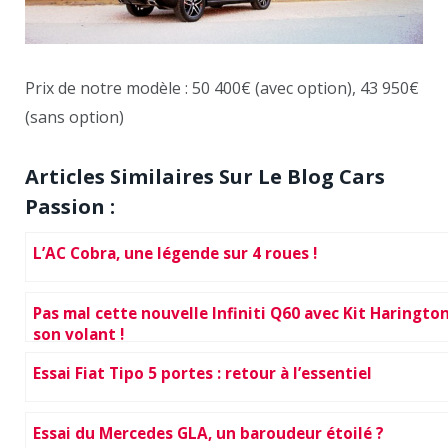
Prix de notre modèle : 50 400€ (avec option), 43 950€
(sans option)
Articles Similaires Sur Le Blog Cars
Passion :
L’AC Cobra, une légende sur 4 roues !
Pas mal cette nouvelle Infiniti Q60 avec Kit Harington
son volant !
Essai Fiat Tipo 5 portes : retour à l’essentiel
Essai du Mercedes GLA, un baroudeur étoilé ?