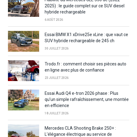
2025) : le guide complet sur ce SUV diesel
hybride rechargeable
6 AOÛT 2026
Essai BMW X1 xDrive25e xLine : que vaut ce
SUV hybride rechargeable de 245 ch
30 JUILLET 2026
Trodo.fr : comment choisir ses pièces auto
en ligne avec plus de confiance
23 JUILLET 2026
Essai Audi Q4 e-tron 2026 phase : Plus
qu’un simple rafraîchissement, une montée
en efficience
18 JUILLET 2026
Mercedes CLA Shooting Brake 250+ :
L’élégance électrique au service de