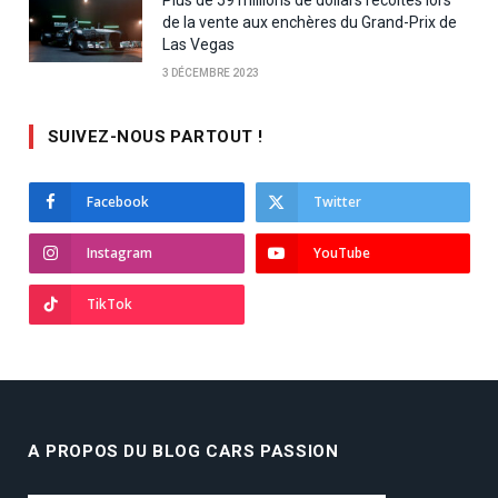
de la vente aux enchères du Grand-Prix de
Las Vegas
3 DÉCEMBRE 2023
SUIVEZ-NOUS PARTOUT !
Facebook
Twitter
Instagram
YouTube
TikTok
A PROPOS DU BLOG CARS PASSION