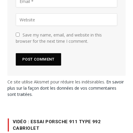
Save my name, email, and website in this
browser for the next time I comment.
Ce site utilise Akismet pour réduire les indésirables.
En savoir
plus sur la façon dont les données de vos commentaires
sont traitées
.
VIDÉO : ESSAI PORSCHE 911 TYPE 992
CABRIOLET