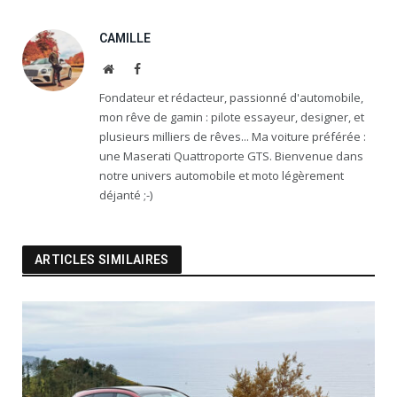
CAMILLE
Website
Facebook
Fondateur et rédacteur, passionné d'automobile,
mon rêve de gamin : pilote essayeur, designer, et
plusieurs milliers de rêves... Ma voiture préférée :
une Maserati Quattroporte GTS. Bienvenue dans
notre univers automobile et moto légèrement
déjanté ;-)
ARTICLES SIMILAIRES