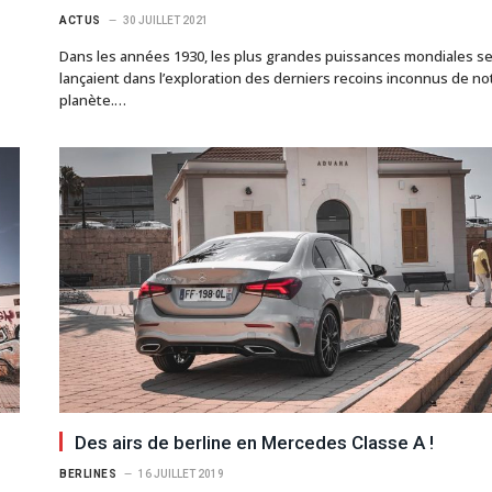
ACTUS
30 JUILLET 2021
Dans les années 1930, les plus grandes puissances mondiales s
lançaient dans l’exploration des derniers recoins inconnus de no
planète.…
Des airs de berline en Mercedes Classe A !
BERLINES
16 JUILLET 2019