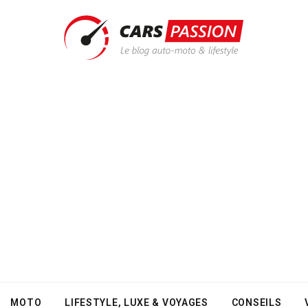
MOTO
LIFESTYLE, LUXE & VOYAGES
CONSEILS