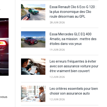
Essai Renault Clio 6 Eco-G 120 :
…
la plus économique des Clio
roule désormais au GPL
28 JUIN 2026
Essai Mercedes GLC EQ 400
4matic, sa mission : mettre des
étoiles dans vos yeux
19 JUIN 2026
Les erreurs fréquentes à éviter
avec son assurance voiture pour
être vraiment bien couvert
12 JUIN 2026
Les critères essentiels pour bien
choisir son assurance auto
, vous
12 JUIN 2026