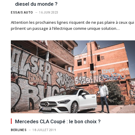
diesel du monde ?
ESSAIS AUTO
16 JUIN 2023
Attention les prochaines lignes risquent de ne pas plaire à ceux qui
prônent un passage à l’électrique comme unique solution…
Mercedes CLA Coupé : le bon choix ?
BERLINES
18 JUILLET 2019