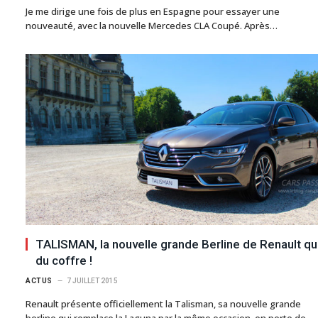
Je me dirige une fois de plus en Espagne pour essayer une
nouveauté, avec la nouvelle Mercedes CLA Coupé. Après…
TALISMAN, la nouvelle grande Berline de Renault qu
du coffre !
ACTUS
7 JUILLET 2015
Renault présente officiellement la Talisman, sa nouvelle grande