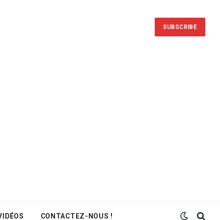
SUBSCRIBE
VIDÉOS
CONTACTEZ-NOUS !