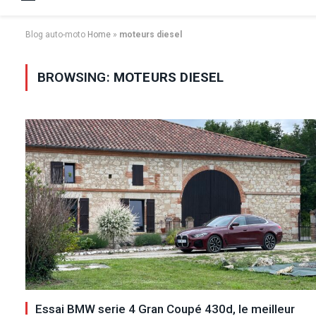
Blog auto-moto
Home
»
moteurs diesel
BROWSING:
MOTEURS DIESEL
Essai BMW serie 4 Gran Coupé 430d, le meilleur