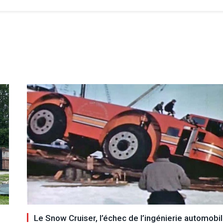
Le Snow Cruiser, l’échec de l’ingénierie automobil