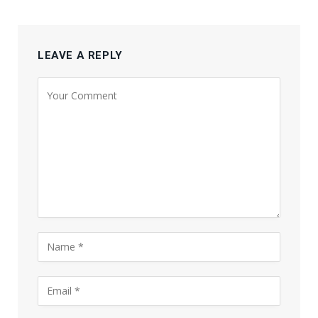
LEAVE A REPLY