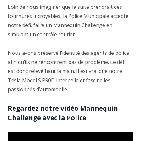
Loin de nous imaginer que la suite prendrait des
tournures incroyables, la Police Municipale accepte
notre défi, faire un Mannequin Challenge en
simulant un contrôle routier.
Nous avons préservé l’identité des agents de police
afin qu’ils ne rencontrent pas de problème. Le défi
est donc relevé haut la main. Il est vrai que notre
Tesla Model S P90D interpelle et fascine les
passionnés d’automobile.
Regardez notre vidéo Mannequin
Challenge avec la Police