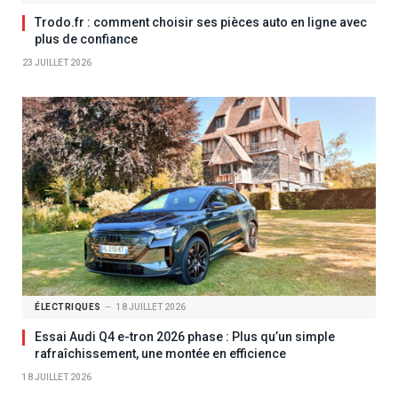
Trodo.fr : comment choisir ses pièces auto en ligne avec
plus de confiance
23 JUILLET 2026
ÉLECTRIQUES
18 JUILLET 2026
Essai Audi Q4 e-tron 2026 phase : Plus qu’un simple
rafraîchissement, une montée en efficience
18 JUILLET 2026