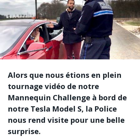
Alors que nous étions en plein
tournage vidéo de notre
Mannequin Challenge à bord de
notre Tesla Model S, la Police
nous rend visite pour une belle
surprise.