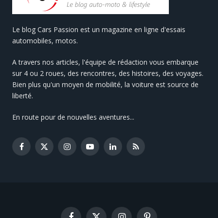
Le blog Cars Passion est un magazine en ligne d'essais
automobiles, motos.
A travers nos articles, l'équipe de rédaction vous embarque
sur 4 ou 2 roues, des rencontres, des histoires, des voyages.
Bien plus qu'un moyen de mobilité, la voiture est source de
liberté.
En route pour de nouvelles aventures...
Facebook
X
Instagram
YouTube
LinkedIn
RSS
(Twitter)