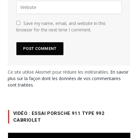
Save my name, email, and website in this
browser for the next time I comment.
Ce site utilise Akismet pour réduire les indésirables.
En savoir
plus sur la façon dont les données de vos commentaires
sont traitées
.
VIDÉO : ESSAI PORSCHE 911 TYPE 992
CABRIOLET
Lecteur