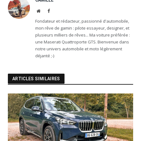
CAMILLE
Website
Facebook
Fondateur et rédacteur, passionné d'automobile,
mon rêve de gamin : pilote essayeur, designer, et
plusieurs milliers de rêves... Ma voiture préférée :
une Maserati Quattroporte GTS. Bienvenue dans
notre univers automobile et moto légèrement
déjanté ;-)
ARTICLES SIMILAIRES