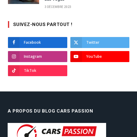
3 DÉCEMBRE 2023
SUIVEZ-NOUS PARTOUT !
Facebook
Twitter
Instagram
YouTube
TikTok
A PROPOS DU BLOG CARS PASSION