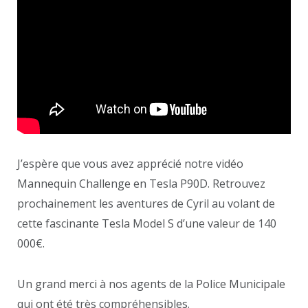
J’espère que vous avez apprécié notre vidéo
Mannequin Challenge en Tesla P90D. Retrouvez
prochainement les aventures de Cyril au volant de
cette fascinante Tesla Model S d’une valeur de 140
000€.
Un grand merci à nos agents de la Police Municipale
qui ont été très compréhensibles.