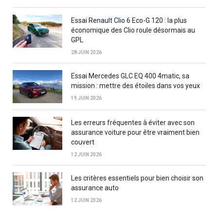
Essai Renault Clio 6 Eco-G 120 : la plus
économique des Clio roule désormais au
GPL
28 JUIN 2026
Essai Mercedes GLC EQ 400 4matic, sa
mission : mettre des étoiles dans vos yeux
19 JUIN 2026
Les erreurs fréquentes à éviter avec son
assurance voiture pour être vraiment bien
couvert
12 JUIN 2026
Les critères essentiels pour bien choisir son
assurance auto
12 JUIN 2026