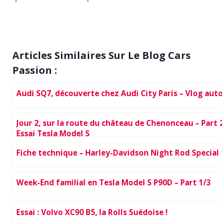
Articles Similaires Sur Le Blog Cars
Passion :
Audi SQ7, découverte chez Audi City Paris – Vlog aut
Jour 2, sur la route du château de Chenonceau – Part 
Essai Tesla Model S
Fiche technique – Harley-Davidson Night Rod Special
Week-End familial en Tesla Model S P90D – Part 1/3
Essai : Volvo XC90 B5, la Rolls Suédoise !