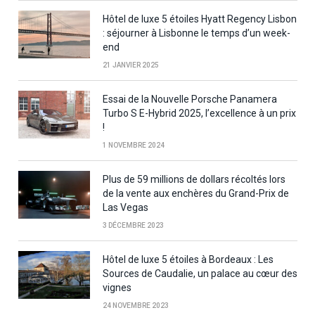
Hôtel de luxe 5 étoiles Hyatt Regency Lisbon
: séjourner à Lisbonne le temps d’un week-
end
21 JANVIER 2025
Essai de la Nouvelle Porsche Panamera
Turbo S E-Hybrid 2025, l’excellence à un prix
!
1 NOVEMBRE 2024
Plus de 59 millions de dollars récoltés lors
de la vente aux enchères du Grand-Prix de
Las Vegas
3 DÉCEMBRE 2023
Hôtel de luxe 5 étoiles à Bordeaux : Les
Sources de Caudalie, un palace au cœur des
vignes
24 NOVEMBRE 2023