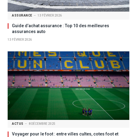
ASSURANCE
13 FÉVRIER 2026
Guide d’achat assurance : Top 10 des meilleures
assurances auto
13 FÉVRIER 2026
ACTUS
8 DÉCEMBRE 2025
Voyager pour le foot : entre villes cultes, cotes foot et