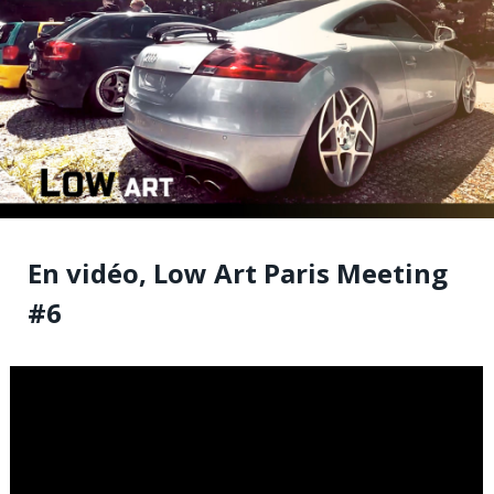
En vidéo, Low Art Paris Meeting
#6