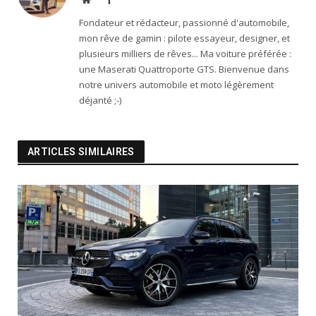
Fondateur et rédacteur, passionné d'automobile,
mon rêve de gamin : pilote essayeur, designer, et
plusieurs milliers de rêves... Ma voiture préférée :
une Maserati Quattroporte GTS. Bienvenue dans
notre univers automobile et moto légèrement
déjanté ;-)
ARTICLES SIMILAIRES