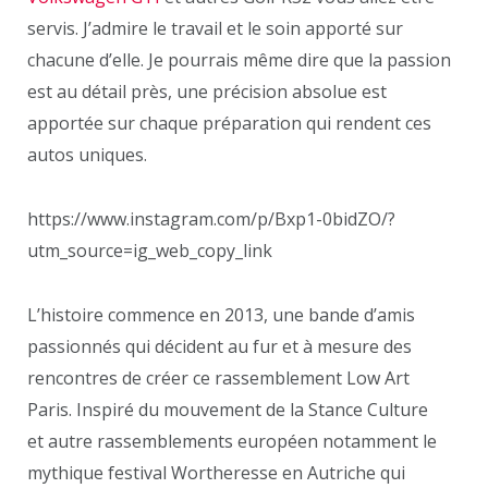
servis. J’admire le travail et le soin apporté sur
chacune d’elle. Je pourrais même dire que la passion
est au détail près, une précision absolue est
apportée sur chaque préparation qui rendent ces
autos uniques.
https://www.instagram.com/p/Bxp1-0bidZO/?
utm_source=ig_web_copy_link
L’histoire commence en 2013, une bande d’amis
passionnés qui décident au fur et à mesure des
rencontres de créer ce rassemblement Low Art
Paris. Inspiré du mouvement de la Stance Culture
et autre rassemblements européen notamment le
mythique festival Wortheresse en Autriche qui