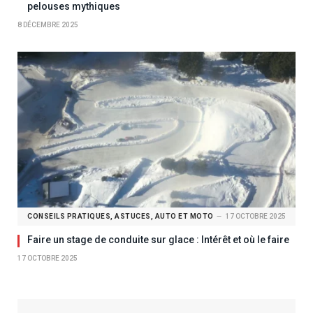
pelouses mythiques
8 DÉCEMBRE 2025
CONSEILS PRATIQUES, ASTUCES, AUTO ET MOTO
17 OCTOBRE 2025
Faire un stage de conduite sur glace : Intérêt et où le faire
17 OCTOBRE 2025