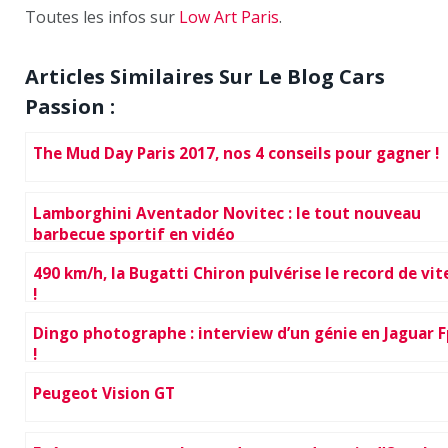
Toutes les infos sur
Low Art Paris
.
Articles Similaires Sur Le Blog Cars
Passion :
The Mud Day Paris 2017, nos 4 conseils pour gagner !
Lamborghini Aventador Novitec : le tout nouveau
barbecue sportif en vidéo
490 km/h, la Bugatti Chiron pulvérise le record de vit
!
Dingo photographe : interview d’un génie en Jaguar 
!
Peugeot Vision GT