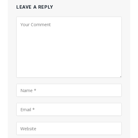
LEAVE A REPLY