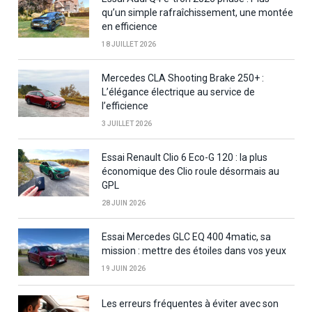
qu’un simple rafraîchissement, une montée
en efficience
18 JUILLET 2026
Mercedes CLA Shooting Brake 250+ :
L’élégance électrique au service de
l’efficience
3 JUILLET 2026
Essai Renault Clio 6 Eco-G 120 : la plus
économique des Clio roule désormais au
GPL
28 JUIN 2026
Essai Mercedes GLC EQ 400 4matic, sa
mission : mettre des étoiles dans vos yeux
19 JUIN 2026
Les erreurs fréquentes à éviter avec son