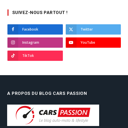
SUIVEZ-NOUS PARTOUT !
Facebook
Twitter
Instagram
YouTube
TikTok
A PROPOS DU BLOG CARS PASSION