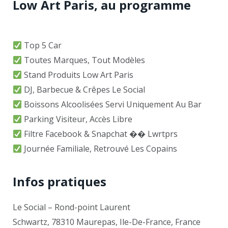
Low Art Paris, au programme
Top 5 Car
Toutes Marques, Tout Modèles
Stand Produits Low Art Paris
DJ, Barbecue & Crêpes Le Social
Boissons Alcoolisées Servi Uniquement Au Bar
Parking Visiteur, Accès Libre
Filtre Facebook & Snapchat �� Lwrtprs
Journée Familiale, Retrouvé Les Copains
Infos pratiques
Le Social – Rond-point Laurent
Schwartz, 78310 Maurepas, Ile-De-France, France