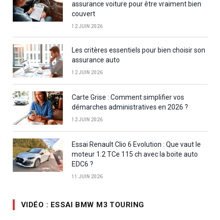
assurance voiture pour être vraiment bien
couvert
12 JUIN 2026
Les critères essentiels pour bien choisir son
assurance auto
12 JUIN 2026
Carte Grise : Comment simplifier vos
démarches administratives en 2026 ?
12 JUIN 2026
Essai Renault Clio 6 Evolution : Que vaut le
moteur 1.2 TCe 115 ch avec la boite auto
EDC6 ?
11 JUIN 2026
VIDÉO : ESSAI BMW M3 TOURING