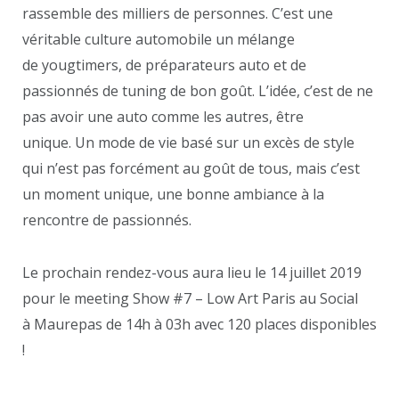
rassemble des milliers de personnes. C’est une
véritable culture automobile un mélange
de yougtimers, de préparateurs auto et de
passionnés de tuning de bon goût. L’idée, c’est de ne
pas avoir une auto comme les autres, être
unique. Un mode de vie basé sur un excès de style
qui n’est pas forcément au goût de tous, mais c’est
un moment unique, une bonne ambiance à la
rencontre de passionnés.
Le prochain rendez-vous aura lieu le 14 juillet 2019
pour le meeting Show #7 – Low Art Paris au Social
à Maurepas de 14h à 03h avec 120 places disponibles
!