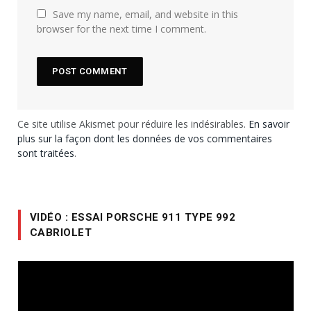
Save my name, email, and website in this
browser for the next time I comment.
Ce site utilise Akismet pour réduire les indésirables.
En savoir
plus sur la façon dont les données de vos commentaires
sont traitées
.
VIDÉO : ESSAI PORSCHE 911 TYPE 992
CABRIOLET
Lecteur
vidéo