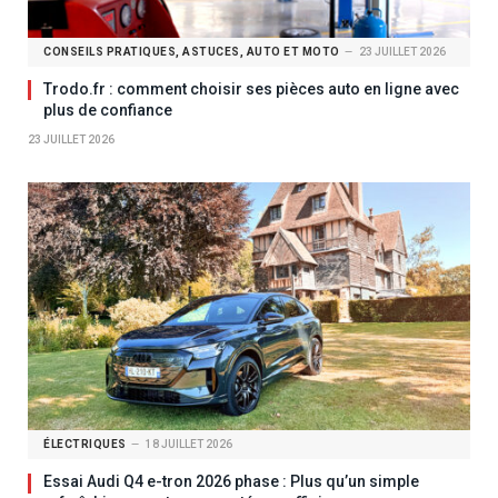
CONSEILS PRATIQUES, ASTUCES, AUTO ET MOTO
23 JUILLET 2026
Trodo.fr : comment choisir ses pièces auto en ligne avec
plus de confiance
23 JUILLET 2026
ÉLECTRIQUES
18 JUILLET 2026
Essai Audi Q4 e-tron 2026 phase : Plus qu’un simple