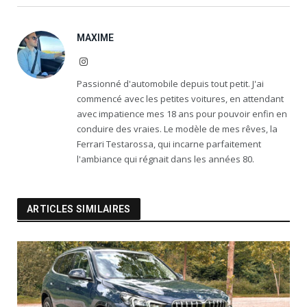
MAXIME
Instagram
Passionné d'automobile depuis tout petit. J'ai
commencé avec les petites voitures, en attendant
avec impatience mes 18 ans pour pouvoir enfin en
conduire des vraies. Le modèle de mes rêves, la
Ferrari Testarossa, qui incarne parfaitement
l'ambiance qui régnait dans les années 80.
ARTICLES SIMILAIRES