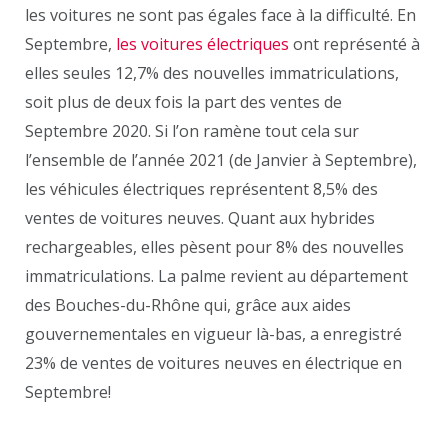
les voitures ne sont pas égales face à la difficulté. En
Septembre,
les voitures électriques
ont représenté à
elles seules 12,7% des nouvelles immatriculations,
soit plus de deux fois la part des ventes de
Septembre 2020. Si l’on ramène tout cela sur
l’ensemble de l’année 2021 (de Janvier à Septembre),
les véhicules électriques représentent 8,5% des
ventes de voitures neuves. Quant aux hybrides
rechargeables, elles pèsent pour 8% des nouvelles
immatriculations. La palme revient au département
des Bouches-du-Rhône qui, grâce aux aides
gouvernementales en vigueur là-bas, a enregistré
23% de ventes de voitures neuves en électrique en
Septembre!