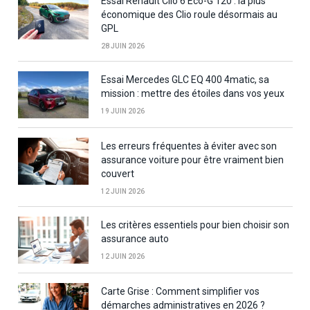
Essai Renault Clio 6 Eco-G 120 : la plus
économique des Clio roule désormais au
GPL
28 JUIN 2026
Essai Mercedes GLC EQ 400 4matic, sa
mission : mettre des étoiles dans vos yeux
19 JUIN 2026
Les erreurs fréquentes à éviter avec son
assurance voiture pour être vraiment bien
couvert
12 JUIN 2026
Les critères essentiels pour bien choisir son
assurance auto
12 JUIN 2026
Carte Grise : Comment simplifier vos
démarches administratives en 2026 ?