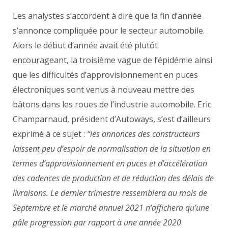
Les analystes s’accordent à dire que la fin d’année
s’annonce compliquée pour le secteur automobile.
Alors le début d’année avait été plutôt
encourageant, la troisième vague de l’épidémie ainsi
que les difficultés d’approvisionnement en puces
électroniques sont venus à nouveau mettre des
bâtons dans les roues de l’industrie automobile. Eric
Champarnaud, président d’Autoways, s’est d’ailleurs
exprimé à ce sujet :
“les annonces des constructeurs
laissent peu d’espoir de normalisation de la situation en
termes d’approvisionnement en puces et d’accélération
des cadences de production et de réduction des délais de
livraisons. Le dernier trimestre ressemblera au mois de
Septembre et le marché annuel 2021 n’affichera qu’une
pâle progression par rapport à une année 2020