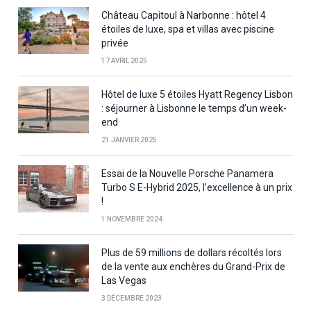
Château Capitoul à Narbonne : hôtel 4
étoiles de luxe, spa et villas avec piscine
privée
17 AVRIL 2025
Hôtel de luxe 5 étoiles Hyatt Regency Lisbon
: séjourner à Lisbonne le temps d’un week-
end
21 JANVIER 2025
Essai de la Nouvelle Porsche Panamera
Turbo S E-Hybrid 2025, l’excellence à un prix
!
1 NOVEMBRE 2024
Plus de 59 millions de dollars récoltés lors
de la vente aux enchères du Grand-Prix de
Las Vegas
3 DÉCEMBRE 2023