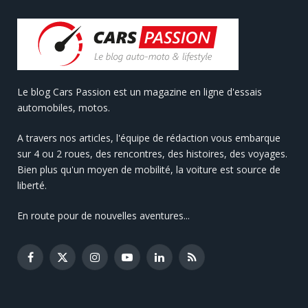
Le blog Cars Passion est un magazine en ligne d'essais
automobiles, motos.
A travers nos articles, l'équipe de rédaction vous embarque
sur 4 ou 2 roues, des rencontres, des histoires, des voyages.
Bien plus qu'un moyen de mobilité, la voiture est source de
liberté.
En route pour de nouvelles aventures...
Facebook
X
Instagram
YouTube
LinkedIn
RSS
(Twitter)