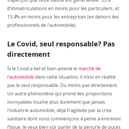
d’immatriculations en moins pour les particuliers, et
13,4% en moins pour les entreprises (en dehors des
professionnels de l’automobile).
Le Covid, seul responsable? Pas
directement
Si le Covid a bel et bien amené le
marché de
l’automobile
dans cette situation, il n’est en réalité
pas le seul responsable. Du moins pas directement.
Un autre phénomène qui prend des proportions
incroyables touche plus durement que jamais
l’industrie automobile, déjà fragilisée par la crise
sanitaire dont nous commençons à peine à entrevoir
l’issue. Je veux bien sûr parler de la pénurie de puces