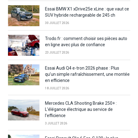
Essai BMW X1 xDrive25e xLine : que vaut ce
SUV hybride rechargeable de 245 ch
30 JUILLET 2026
Trodo.fr : comment choisir ses pièces auto
en ligne avec plus de confiance
23 JUILLET 2026
Essai Audi Q4 e-tron 2026 phase : Plus
qu’un simple rafraîchissement, une montée
en efficience
18 JUILLET 2026
Mercedes CLA Shooting Brake 250+ :
L’élégance électrique au service de
l’efficience
3 JUILLET 2026