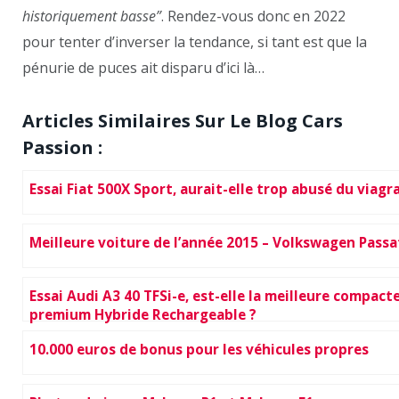
historiquement basse”
. Rendez-vous donc en 2022
pour tenter d’inverser la tendance, si tant est que la
pénurie de puces ait disparu d’ici là…
Articles Similaires Sur Le Blog Cars
Passion :
Essai Fiat 500X Sport, aurait-elle trop abusé du viagra
Meilleure voiture de l’année 2015 – Volkswagen Passa
Essai Audi A3 40 TFSi-e, est-elle la meilleure compact
premium Hybride Rechargeable ?
10.000 euros de bonus pour les véhicules propres