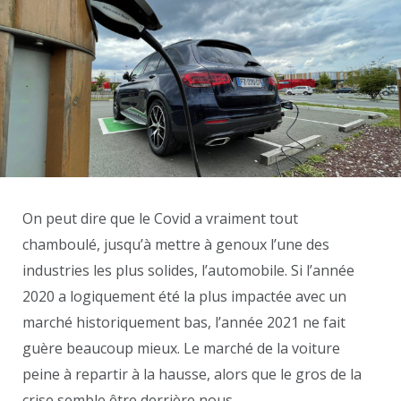
On peut dire que le Covid a vraiment tout
chamboulé, jusqu’à mettre à genoux l’une des
industries les plus solides, l’automobile. Si l’année
2020 a logiquement été la plus impactée avec un
marché historiquement bas, l’année 2021 ne fait
guère beaucoup mieux. Le marché de la voiture
peine à repartir à la hausse, alors que le gros de la
crise semble être derrière nous.