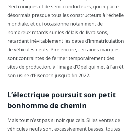
électroniques et de semi-conducteurs, qui impacte
désormais presque tous les constructeurs à l’échelle
mondiale, et qui occasionne notamment de
nombreux retards sur les délais de livraisons,
retardant inévitablement les dates d’immatriculation
de véhicules neufs. Pire encore, certaines marques
sont contraintes de fermer temporairement des
sites de production, à l’image d’Opel qui met à l’arrêt
son usine d’Eisenach jusqu’à fin 2022.
L’électrique poursuit son petit
bonhomme de chemin
Mais tout n’est pas si noir que cela. Si les ventes de
véhicules neufs sont excessivement basses, toutes