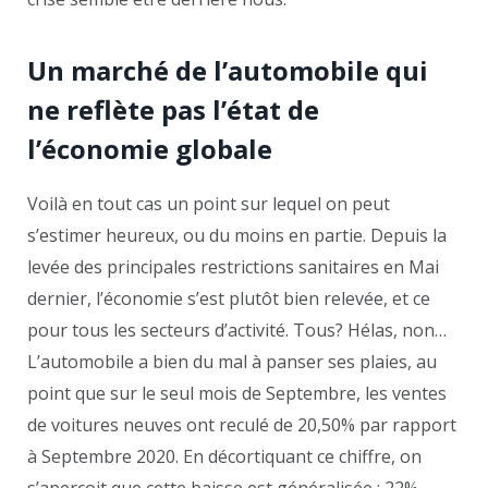
Un marché de l’automobile qui
ne reflète pas l’état de
l’économie globale
Voilà en tout cas un point sur lequel on peut
s’estimer heureux, ou du moins en partie. Depuis la
levée des principales restrictions sanitaires en Mai
dernier, l’économie s’est plutôt bien relevée, et ce
pour tous les secteurs d’activité. Tous? Hélas, non…
L’automobile a bien du mal à panser ses plaies, au
point que sur le seul mois de Septembre, les ventes
de voitures neuves ont reculé de 20,50% par rapport
à Septembre 2020. En décortiquant ce chiffre, on
s’aperçoit que cette baisse est généralisée : 22%