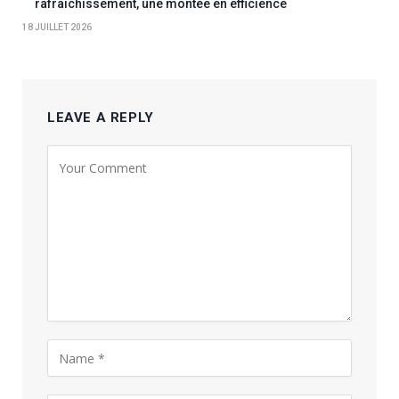
rafraîchissement, une montée en efficience
18 JUILLET 2026
LEAVE A REPLY