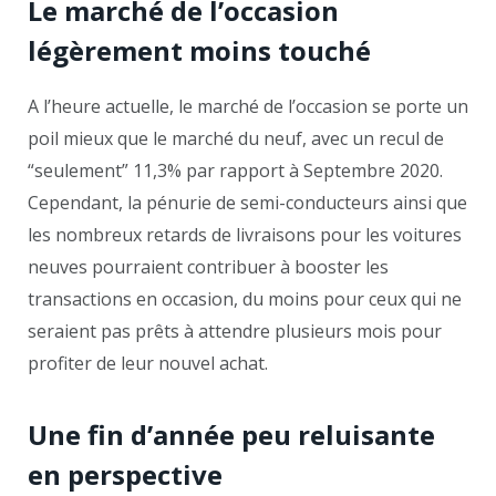
Le marché de l’occasion
légèrement moins touché
A l’heure actuelle, le marché de l’occasion se porte un
poil mieux que le marché du neuf, avec un recul de
“seulement” 11,3% par rapport à Septembre 2020.
Cependant, la pénurie de semi-conducteurs ainsi que
les nombreux retards de livraisons pour les voitures
neuves pourraient contribuer à booster les
transactions en occasion, du moins pour ceux qui ne
seraient pas prêts à attendre plusieurs mois pour
profiter de leur nouvel achat.
Une fin d’année peu reluisante
en perspective