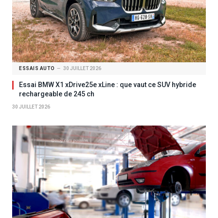
ESSAIS AUTO
30 JUILLET 2026
Essai BMW X1 xDrive25e xLine : que vaut ce SUV hybride
rechargeable de 245 ch
30 JUILLET 2026