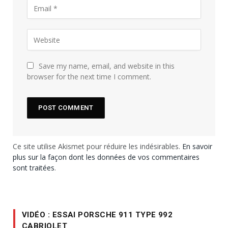
Save my name, email, and website in this
browser for the next time I comment.
Ce site utilise Akismet pour réduire les indésirables.
En savoir
plus sur la façon dont les données de vos commentaires
sont traitées
.
VIDÉO : ESSAI PORSCHE 911 TYPE 992
CABRIOLET