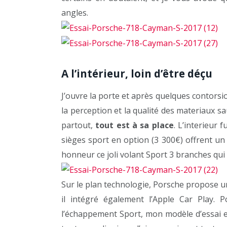
angles.
A l’intérieur, loin d’être déçu
J’ouvre la porte et après quelques contorsio
la perception et la qualité des materiaux sa
partout,
tout est à sa place
. L’interieur 
sièges sport en option (3 300€) offrent u
honneur ce joli volant Sport 3 branches qui 
Sur le plan technologie, Porsche propose u
il intégré également l’Apple Car Play. P
l’échappement Sport, mon modèle d’essai 