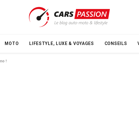
MOTO
LIFESTYLE, LUXE & VOYAGES
CONSEILS
no !