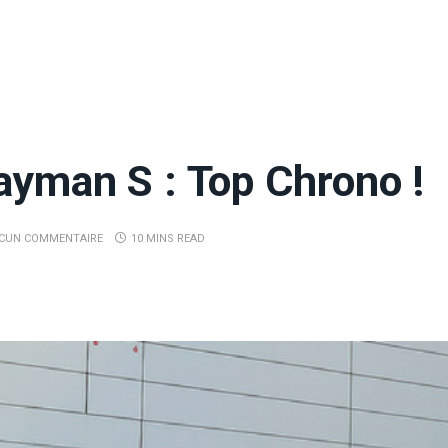
ayman S : Top Chrono !
CUN COMMENTAIRE
10 MINS READ