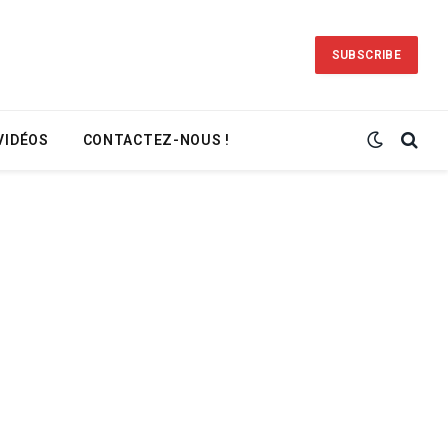
SUBSCRIBE
VIDÉOS
CONTACTEZ-NOUS !