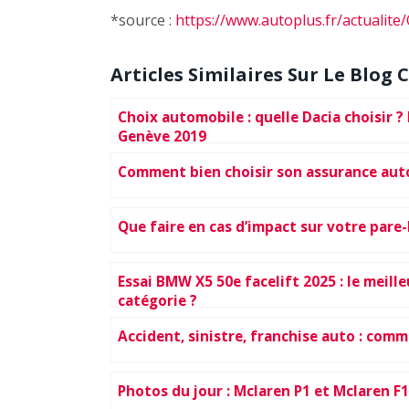
*source :
https://www.autoplus.fr/actualit
Articles Similaires Sur Le Blog C
Choix automobile : quelle Dacia choisir 
Genève 2019
Comment bien choisir son assurance aut
Que faire en cas d’impact sur votre pare-
Essai BMW X5 50e facelift 2025 : le meille
catégorie ?
Accident, sinistre, franchise auto : com
Photos du jour : Mclaren P1 et Mclaren F1