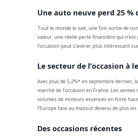
Une auto neuve perd 25 % d
Tout le monde le sait, une fois sortie de c
valeur, une réelle perte financière qui n’es
l’occasion peut s’avérer plus intéressant su
Le secteur de l’occasion à 
Avec plus de 5,2%* en septembre dernier, l
marché de l’occasion en France. Les ventes s
volumes de moteurs essences en forte hausse
l’Europe face au mazout devenu de plus en 
Des occasions récentes