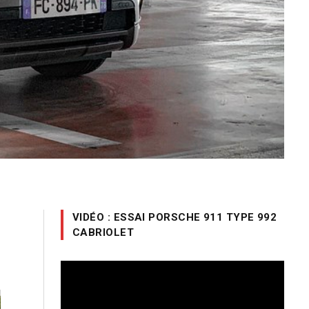
VIDÉO : ESSAI PORSCHE 911 TYPE 992
CABRIOLET
Lecteur
vidéo