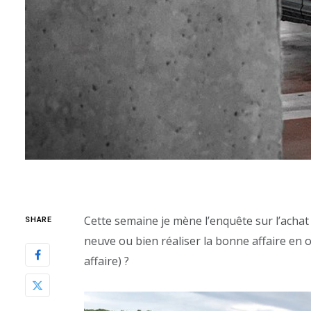
Cette semaine je mène l’enquête sur l’achat
SHARE
neuve ou bien réaliser la bonne affaire en 
affaire) ?