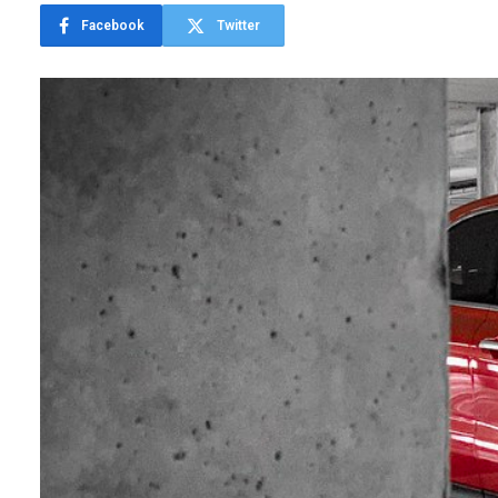
Facebook
Twitter