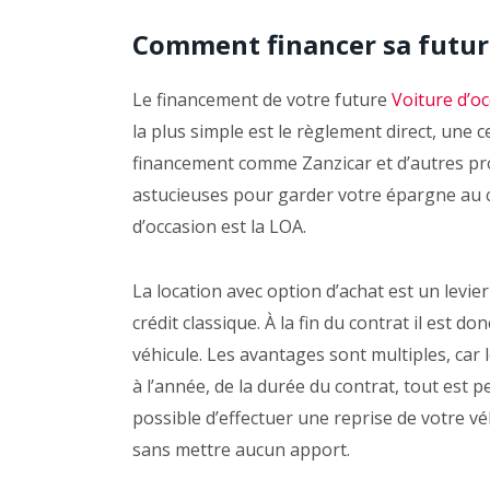
Comment financer sa future
Le financement de votre future
Voiture d’o
la plus simple est le règlement direct, un
financement comme Zanzicar et d’autres pr
astucieuses pour garder votre épargne au c
d’occasion est la LOA.
La location avec option d’achat est un levie
crédit classique. À la fin du contrat il est do
véhicule. Les avantages sont multiples, car 
à l’année, de la durée du contrat, tout est p
possible d’effectuer une reprise de votre vé
sans mettre aucun apport.