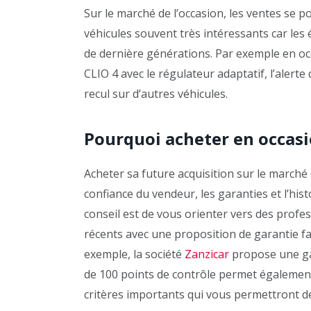
Sur le marché de l’occasion, les ventes se p
véhicules souvent très intéressants car le
de dernière générations. Par exemple en oc
CLIO 4 avec le régulateur adaptatif, l’alert
recul sur d’autres véhicules.
Pourquoi acheter en occasio
Acheter sa future acquisition sur le marché 
confiance du vendeur, les garanties et l’his
conseil est de vous orienter vers des profes
récents avec une proposition de garantie fa
exemple, la société
Zanzicar
propose une gar
de 100 points de contrôle permet également 
critères importants qui vous permettront de