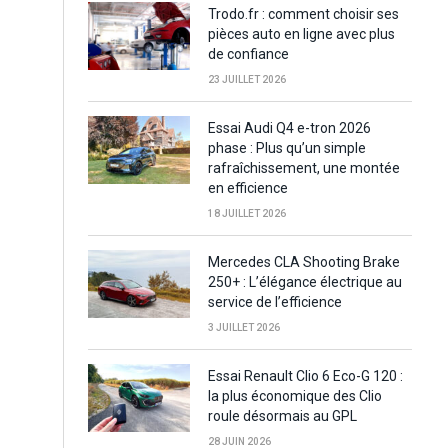
Trodo.fr : comment choisir ses
pièces auto en ligne avec plus
de confiance
23 JUILLET 2026
Essai Audi Q4 e-tron 2026
phase : Plus qu’un simple
rafraîchissement, une montée
en efficience
18 JUILLET 2026
Mercedes CLA Shooting Brake
250+ : L’élégance électrique au
service de l’efficience
3 JUILLET 2026
Essai Renault Clio 6 Eco-G 120 :
la plus économique des Clio
roule désormais au GPL
28 JUIN 2026