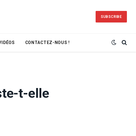
SUBSCRIBE
VIDÉOS
CONTACTEZ-NOUS !
te-t-elle