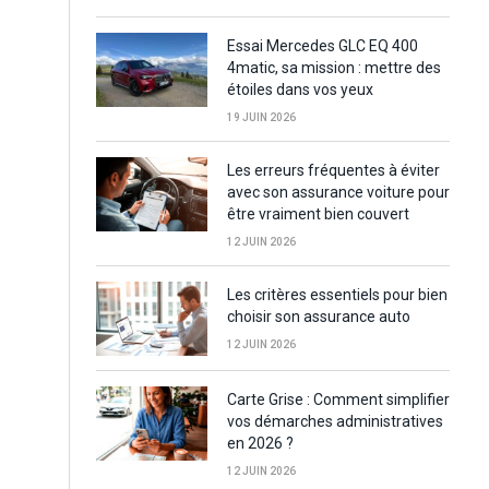
Essai Mercedes GLC EQ 400
4matic, sa mission : mettre des
étoiles dans vos yeux
19 JUIN 2026
Les erreurs fréquentes à éviter
avec son assurance voiture pour
être vraiment bien couvert
12 JUIN 2026
Les critères essentiels pour bien
choisir son assurance auto
12 JUIN 2026
Carte Grise : Comment simplifier
vos démarches administratives
en 2026 ?
12 JUIN 2026