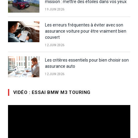
mission : mettre des étoiles dans vos yeux
19 JUIN 2026
Les erreurs fréquentes à éviter avec son
assurance voiture pour être vraiment bien
couvert
12 JUIN 2026
Les critères essentiels pour bien choisir son
assurance auto
12 JUIN 2026
VIDÉO : ESSAI BMW M3 TOURING
Lecteur
vidéo