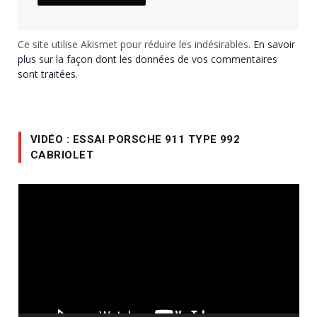
Ce site utilise Akismet pour réduire les indésirables.
En savoir
plus sur la façon dont les données de vos commentaires
sont traitées
.
VIDÉO : ESSAI PORSCHE 911 TYPE 992
CABRIOLET
Lecteur
vidéo