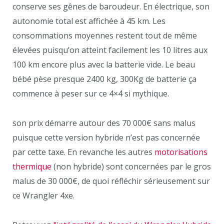
conserve ses gênes de baroudeur. En électrique, son
autonomie total est affichée à 45 km. Les
consommations moyennes restent tout de même
élevées puisqu’on atteint facilement les 10 litres aux
100 km encore plus avec la batterie vide. Le beau
bébé pèse presque 2400 kg, 300Kg de batterie ça
commence à peser sur ce 4×4 si mythique.
son prix démarre autour des 70 000€ sans malus
puisque cette version hybride n’est pas concernée
par cette taxe. En revanche les autres
motorisations
thermique
(non hybride) sont concernées par le gros
malus de 30 000€, de quoi réfléchir sérieusement sur
ce Wrangler 4xe.