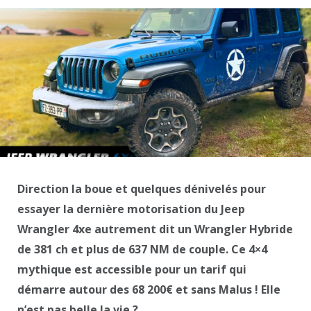
Direction la boue et quelques dénivelés pour
essayer la dernière motorisation du Jeep
Wrangler 4xe autrement dit un Wrangler Hybride
de 381 ch et plus de 637 NM de couple. Ce 4×4
mythique est accessible pour un tarif qui
démarre autour des 68 200€ et sans Malus ! Elle
n’est pas belle la vie ?