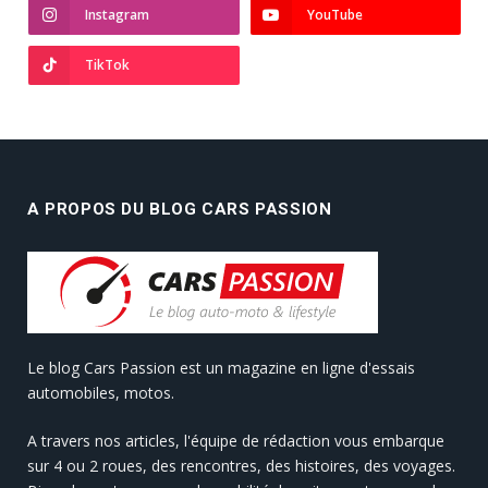
Instagram
YouTube
TikTok
A PROPOS DU BLOG CARS PASSION
Le blog Cars Passion est un magazine en ligne d'essais
automobiles, motos.
A travers nos articles, l'équipe de rédaction vous embarque
sur 4 ou 2 roues, des rencontres, des histoires, des voyages.