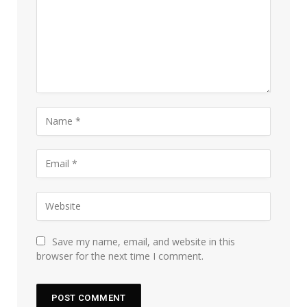
Save my name, email, and website in this
browser for the next time I comment.