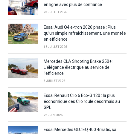
en ligne avec plus de confiance
23 JUILLET 2026
Essai Audi Q4 e-tron 2026 phase : Plus
qu’un simple rafraîchissement, une montée
en efficience
18 JUILLET 2026
Mercedes CLA Shooting Brake 250+ :
L’élégance électrique au service de
l’efficience
3 JUILLET 2026
Essai Renault Clio 6 Eco-G 120 : la plus
économique des Clio roule désormais au
GPL
28 JUIN 2026
Essai Mercedes GLC EQ 400 4matic, sa