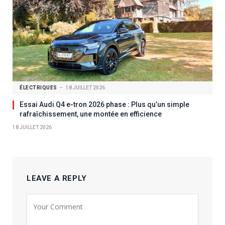
ÉLECTRIQUES
18 JUILLET 2026
Essai Audi Q4 e-tron 2026 phase : Plus qu’un simple
rafraîchissement, une montée en efficience
18 JUILLET 2026
LEAVE A REPLY