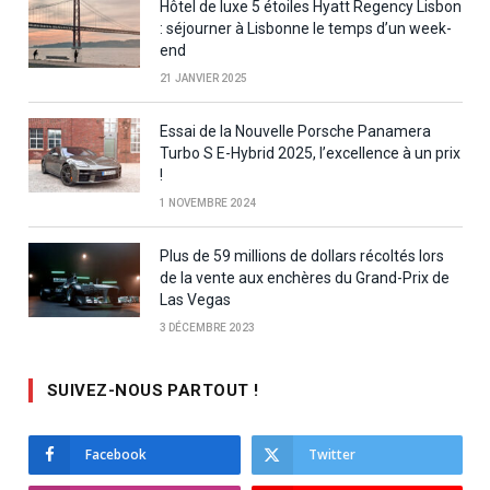
Hôtel de luxe 5 étoiles Hyatt Regency Lisbon
: séjourner à Lisbonne le temps d’un week-
end
21 JANVIER 2025
Essai de la Nouvelle Porsche Panamera
Turbo S E-Hybrid 2025, l’excellence à un prix
!
1 NOVEMBRE 2024
Plus de 59 millions de dollars récoltés lors
de la vente aux enchères du Grand-Prix de
Las Vegas
3 DÉCEMBRE 2023
SUIVEZ-NOUS PARTOUT !
Facebook
Twitter