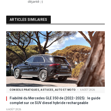
déjanté ;-)
ARTICLES SIMILAIRES
CONSEILS PRATIQUES, ASTUCES, AUTO ET MOTO
6 AOÛT 2026
Fiabilité du Mercedes GLE 350 de (2022–2025) : le guide
complet sur ce SUV diesel hybride rechargeable
6 AOÛT 2026