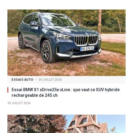
ESSAIS AUTO
30 JUILLET 2026
Essai BMW X1 xDrive25e xLine : que vaut ce SUV hybride
rechargeable de 245 ch
30 JUILLET 2026