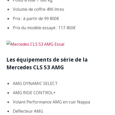
Volume de coffre 490 litres
Prix : à partir de 99 800€
Prix du modèle essayé : 117 450€
Les équipements de série de la
Mercedes CLS 53 AMG
AMG DYNAMIC SELECT
AMG RIDE CONTROL+
Volant Performance AMG en cuir Nappa
Déflecteur AMG