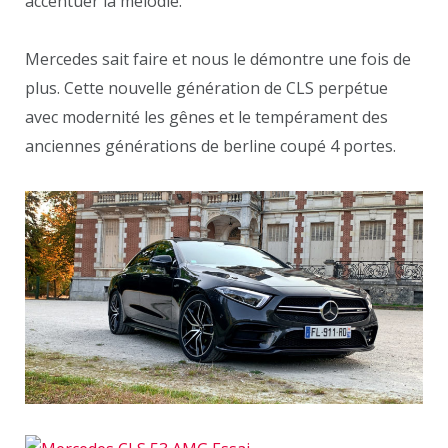
accentuer la mélodie.
Mercedes sait faire et nous le démontre une fois de
plus. Cette nouvelle génération de CLS perpétue
avec modernité les gênes et le tempérament des
anciennes générations de berline coupé 4 portes.