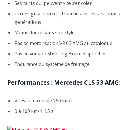
Ses tarifs qui peuvent vite s’envoler
Un design arrière qui tranche avec les anciennes
générations
Moins douce dans son style
Pas de motorisation V8 63 AMG au catalogue
Pas de version Shooting Brake disponible
Endurance du système de freinage
Performances : Mercedes CLS 53 AMG:
Vitesse maximale 250 km/h
0 à 100 km/h 4,5 s