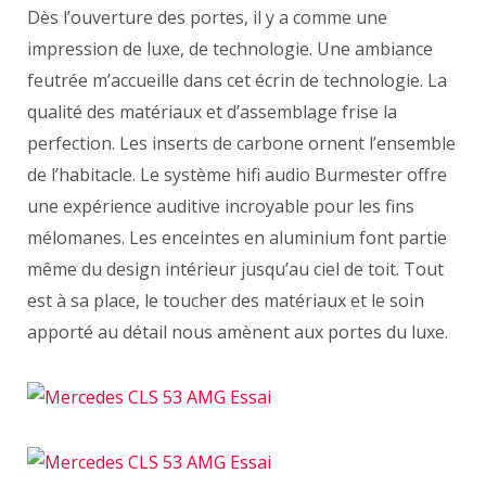
Dès l’ouverture des portes, il y a comme une
impression de luxe, de technologie. Une ambiance
feutrée m’accueille dans cet écrin de technologie. La
qualité des matériaux et d’assemblage frise la
perfection. Les inserts de carbone ornent l’ensemble
de l’habitacle. Le système hifi audio Burmester offre
une expérience auditive incroyable pour les fins
mélomanes. Les enceintes en aluminium font partie
même du design intérieur jusqu’au ciel de toit. Tout
est à sa place, le toucher des matériaux et le soin
apporté au détail nous amènent aux portes du luxe.