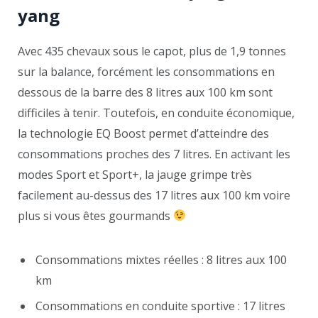
yang
Avec 435 chevaux sous le capot, plus de 1,9 tonnes
sur la balance, forcément les consommations en
dessous de la barre des 8 litres aux 100 km sont
difficiles à tenir. Toutefois, en conduite économique,
la technologie EQ Boost permet d’atteindre des
consommations proches des 7 litres. En activant les
modes Sport et Sport+, la jauge grimpe très
facilement au-dessus des 17 litres aux 100 km voire
plus si vous êtes gourmands
Consommations mixtes réelles : 8 litres aux 100
km
Consommations en conduite sportive : 17 litres