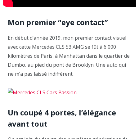
Mon premier “eye contact”
En début d’année 2019, mon premier contact visuel
avec cette Mercedes CLS 53 AMG se fût à 6 000
kilomètres de Paris, à Manhattan dans le quartier de
Dumbo, au pied du pont de Brooklyn. Une auto qui
ne m’a pas laissé indifférent.
Un coupé 4 portes, l’élégance
avant tout