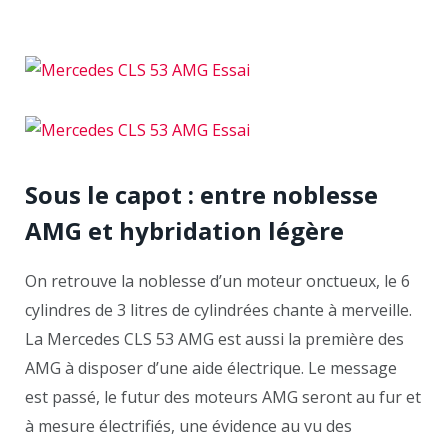
Sous le capot : entre noblesse
AMG et hybridation légère
On retrouve la noblesse d’un moteur onctueux, le 6
cylindres de 3 litres de cylindrées chante à merveille.
La Mercedes CLS 53 AMG est aussi la première des
AMG à disposer d’une aide électrique. Le message
est passé, le futur des moteurs AMG seront au fur et
à mesure électrifiés, une évidence au vu des