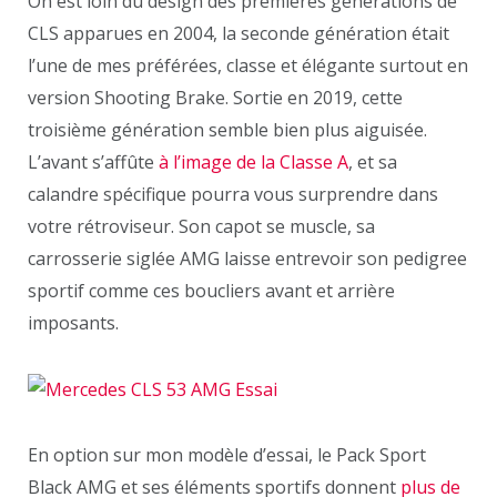
On est loin du design des premières générations de
CLS apparues en 2004, la seconde génération était
l’une de mes préférées, classe et élégante surtout en
version Shooting Brake. Sortie en 2019, cette
troisième génération semble bien plus aiguisée.
L’avant s’affûte
à l’image de la Classe A
, et sa
calandre spécifique pourra vous surprendre dans
votre rétroviseur. Son capot se muscle, sa
carrosserie siglée AMG laisse entrevoir son pedigree
sportif comme ces boucliers avant et arrière
imposants.
En option sur mon modèle d’essai, le Pack Sport
Black AMG et ses éléments sportifs donnent
plus de