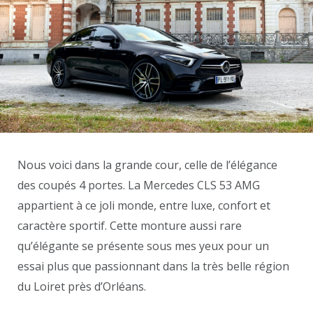
Nous voici dans la grande cour, celle de l’élégance
des coupés 4 portes. La Mercedes CLS 53 AMG
appartient à ce joli monde, entre luxe, confort et
caractère sportif. Cette monture aussi rare
qu’élégante se présente sous mes yeux pour un
essai plus que passionnant dans la très belle région
du Loiret près d’Orléans.