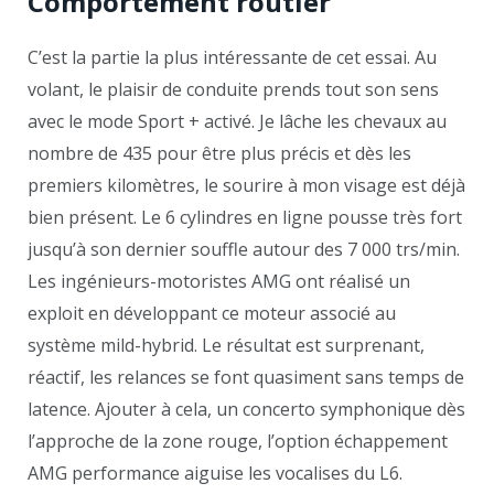
Comportement routier
C’est la partie la plus intéressante de cet essai. Au
volant, le plaisir de conduite prends tout son sens
avec le mode Sport + activé. Je lâche les chevaux au
nombre de 435 pour être plus précis et dès les
premiers kilomètres, le sourire à mon visage est déjà
bien présent. Le 6 cylindres en ligne pousse très fort
jusqu’à son dernier souffle autour des 7 000 trs/min.
Les ingénieurs-motoristes AMG ont réalisé un
exploit en développant ce moteur associé au
système mild-hybrid. Le résultat est surprenant,
réactif, les relances se font quasiment sans temps de
latence. Ajouter à cela, un concerto symphonique dès
l’approche de la zone rouge, l’option échappement
AMG performance aiguise les vocalises du L6.