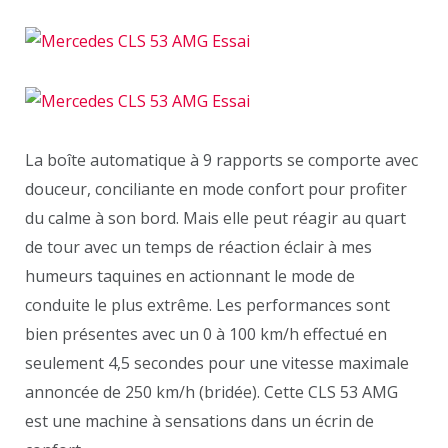
La boîte automatique à 9 rapports se comporte avec
douceur, conciliante en mode confort pour profiter
du calme à son bord. Mais elle peut réagir au quart
de tour avec un temps de réaction éclair à mes
humeurs taquines en actionnant le mode de
conduite le plus extrême. Les performances sont
bien présentes avec un 0 à 100 km/h effectué en
seulement 4,5 secondes pour une vitesse maximale
annoncée de 250 km/h (bridée). Cette CLS 53 AMG
est une machine à sensations dans un écrin de