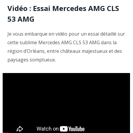
Vidéo : Essai Mercedes AMG CLS
53 AMG
Je vous embarque en vidéo pour un essai détaillé sur
cette sublime Mercedes AMG CLS 53 AMG dans la
région d’Orléans, entre châteaux majestueux et des
paysages somptueux.