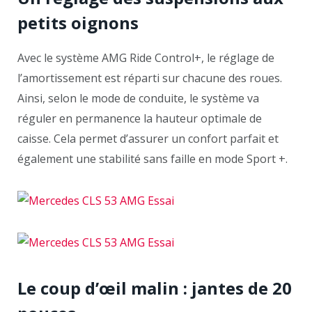
petits oignons
Avec le système AMG Ride Control+, le réglage de
l’amortissement est réparti sur chacune des roues.
Ainsi, selon le mode de conduite, le système va
réguler en permanence la hauteur optimale de
caisse. Cela permet d’assurer un confort parfait et
également une stabilité sans faille en mode Sport +.
Le coup d’œil malin : jantes de 20