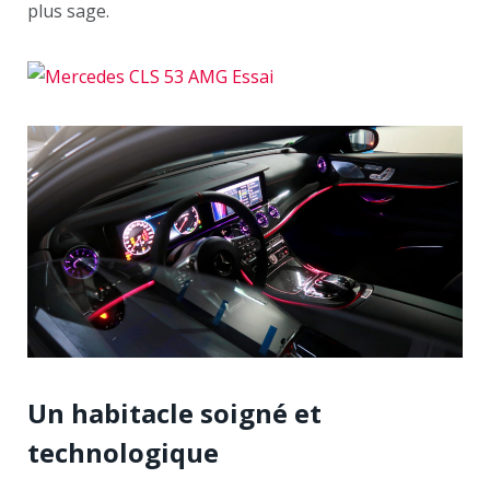
plus sage.
Un habitacle soigné et
technologique