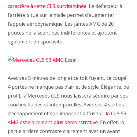
caractère à cette CLS survitaminée
. Le déflecteur à
l’arrière situé sur la malle permet d’augmenter
l’appuie aérodynamique. Les jantes AMG de 20
pouces ne laissent pas indifférentes et ajoutent
également en sportivité.
Avec ses 5 mètres de long et ce toit fuyant, ce coupé
4 portes ne manque pas d’air et de style. Élégante, de
profil, la Mercedes CLS nous laissera séduire par ses
courbes fluides et intemporelles. Avec ses 4 sorties
d’échappement et son imposant diffuseur,
la CLS 53
AMG est clairement plus démonstrative
. En effet, la
partie arrière contraste clairement avec un avant