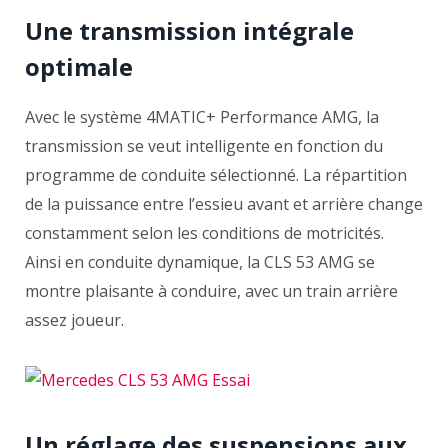
Une transmission intégrale
optimale
Avec le système 4MATIC+ Performance AMG, la
transmission se veut intelligente en fonction du
programme de conduite sélectionné. La répartition
de la puissance entre l’essieu avant et arrière change
constamment selon les conditions de motricités.
Ainsi en conduite dynamique, la CLS 53 AMG se
montre plaisante à conduire, avec un train arrière
assez joueur.
Un réglage des suspensions aux