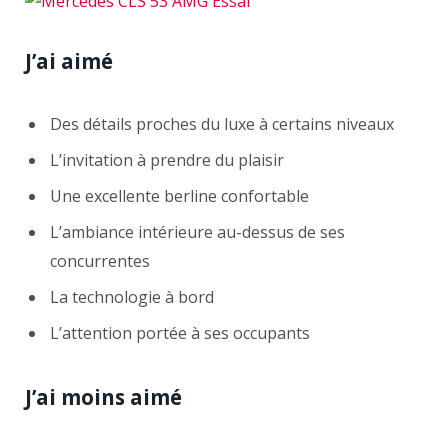
J’ai aimé
Des détails proches du luxe à certains niveaux
L’invitation à prendre du plaisir
Une excellente berline confortable
L’ambiance intérieure au-dessus de ses
concurrentes
La technologie à bord
L’attention portée à ses occupants
J’ai moins aimé