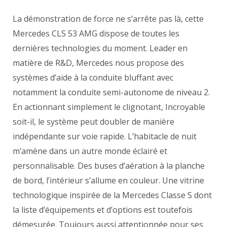
La démonstration de force ne s’arrête pas là, cette
Mercedes CLS 53 AMG dispose de toutes les
dernières technologies du moment. Leader en
matière de R&D, Mercedes nous propose des
systèmes d’aide à la conduite bluffant avec
notamment la conduite semi-autonome de niveau 2.
En actionnant simplement le clignotant, Incroyable
soit-il, le système peut doubler de manière
indépendante sur voie rapide. L’habitacle de nuit
m’amène dans un autre monde éclairé et
personnalisable. Des buses d’aération à la planche
de bord, l’intérieur s’allume en couleur. Une vitrine
technologique inspirée de la Mercedes Classe S dont
la liste d’équipements et d’options est toutefois
démesurée. Toujours aussi attentionnée pour ses