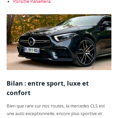
Porsche Panamera
Bilan : entre sport, luxe et
confort
Bien que rare sur nos routes, la mercedes CLS est
une auto exceptionnelle, encore plus sportive et