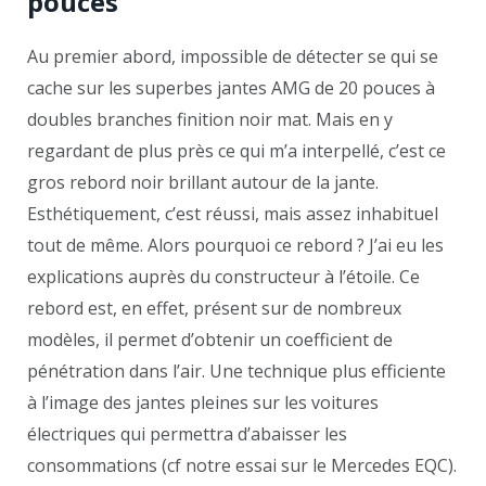
pouces
Au premier abord, impossible de détecter se qui se
cache sur les superbes jantes AMG de 20 pouces à
doubles branches finition noir mat. Mais en y
regardant de plus près ce qui m’a interpellé, c’est ce
gros rebord noir brillant autour de la jante.
Esthétiquement, c’est réussi, mais assez inhabituel
tout de même. Alors pourquoi ce rebord ? J’ai eu les
explications auprès du constructeur à l’étoile. Ce
rebord est, en effet, présent sur de nombreux
modèles, il permet d’obtenir un coefficient de
pénétration dans l’air. Une technique plus efficiente
à l’image des jantes pleines sur les voitures
électriques qui permettra d’abaisser les
consommations (cf notre essai sur le Mercedes EQC).