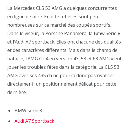
La Mercedes CLS 53 AMG a quelques concurrentes
en ligne de mire. En effet et elles sont peu
nombreuses sur ce marché des coupés sportifs.
Dans le viseur, la Porsche Panamera, la Bmw Serie 8
et l’Audi A7 sportback. Elles ont chacune des qualités
et des caractères différents. Mais dans le champ de
bataille, l’AMG GT4 en version 43, 53 et 63 AMG vient
jouer les troubles fêtes dans la catégorie. La CLS 53
AMG avec ses 435 ch ne pourra donc pas rivaliser
directement, un positionnement délicat pour cette
dernière.
BMW serie 8
Audi A7 Sportback