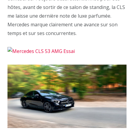
hôtes, avant de sortir de ce salon de standing, la CLS
me laisse une dernière note de luxe parfumée.
Mercedes marque clairement une avance sur son
temps et sur ses concurrentes.