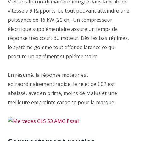
V et un alterno-démarreur intégré dans la boite de
vitesse à 9 Rapports. Le tout pouvant atteindre une
puissance de 16 kW (22 ch). Un compresseur
électrique supplémentaire assure un temps de
réponse très court du moteur. Dès les bas régimes,
le système gomme tout effet de latence ce qui
procure un agrément supplémentaire.
En résumé, la réponse moteur est
extraordinairement rapide, le rejet de C02 est
abaissé, avec en prime, moins de Malus et une
meilleure empreinte carbone pour la marque.