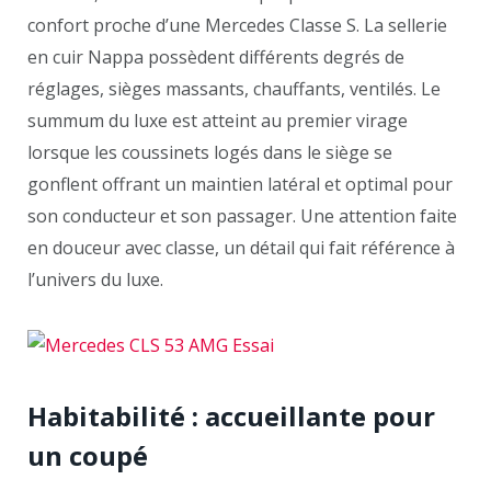
confort proche d’une Mercedes Classe S. La sellerie
en cuir Nappa possèdent différents degrés de
réglages, sièges massants, chauffants, ventilés. Le
summum du luxe est atteint au premier virage
lorsque les coussinets logés dans le siège se
gonflent offrant un maintien latéral et optimal pour
son conducteur et son passager. Une attention faite
en douceur avec classe, un détail qui fait référence à
l’univers du luxe.
Habitabilité : accueillante pour
un coupé