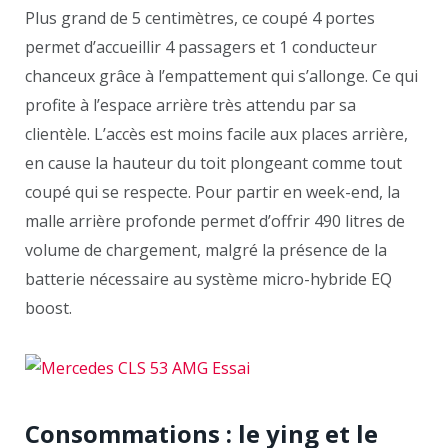
Plus grand de 5 centimètres, ce coupé 4 portes
permet d’accueillir 4 passagers et 1 conducteur
chanceux grâce à l’empattement qui s’allonge. Ce qui
profite à l’espace arrière très attendu par sa
clientèle. L’accès est moins facile aux places arrière,
en cause la hauteur du toit plongeant comme tout
coupé qui se respecte. Pour partir en week-end, la
malle arrière profonde permet d’offrir 490 litres de
volume de chargement, malgré la présence de la
batterie nécessaire au système micro-hybride EQ
boost.
Consommations : le ying et le