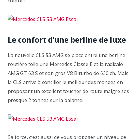
confort.
Le confort d’une berline de luxe
La nouvelle CLS 53 AMG se place entre une berline
routière telle une Mercedes Classe E et la radicale
AMG GT 63 S et son gros V8 Biturbo de 620 ch. Mais
la CLS arrive à concilier le meilleur des mondes en
proposant un excellent toucher de route malgré ses
presque 2 tonnes sur la balance.
Sa force, c’est aussi de vous proposer un niveau de