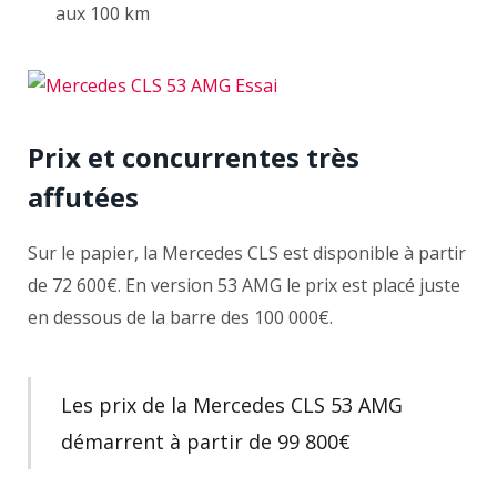
aux 100 km
Prix et concurrentes très
affutées
Sur le papier, la Mercedes CLS est disponible à partir
de 72 600€. En version 53 AMG le prix est placé juste
en dessous de la barre des 100 000€.
Les prix de la Mercedes CLS 53 AMG
démarrent à partir de 99 800€