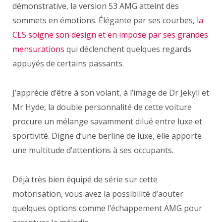
démonstrative, la version 53 AMG atteint des
sommets en émotions. Élégante par ses courbes,
la
CLS soigne son design et en impose par ses grandes
mensurations
qui déclenchent quelques regards
appuyés de certains passants.
J’apprécie d’être à son volant, à l’image de Dr Jekyll et
Mr Hyde, la double personnalité de cette voiture
procure un mélange savamment dilué entre luxe et
sportivité. Digne d’une berline de luxe, elle apporte
une multitude d’attentions à ses occupants.
Déjà très bien équipé de série sur cette
motorisation, vous avez la possibilité d’aouter
quelques options comme l’échappement AMG pour