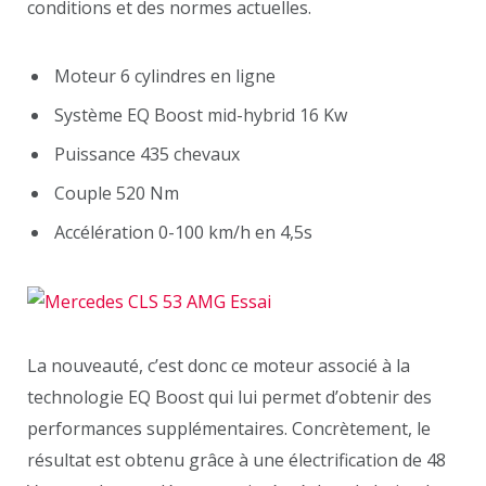
conditions et des normes actuelles.
Moteur 6 cylindres en ligne
Système EQ Boost mid-hybrid 16 Kw
Puissance 435 chevaux
Couple 520 Nm
Accélération 0-100 km/h en 4,5s
La nouveauté, c’est donc ce moteur associé à la
technologie EQ Boost qui lui permet d’obtenir des
performances supplémentaires. Concrètement, le
résultat est obtenu grâce à une électrification de 48