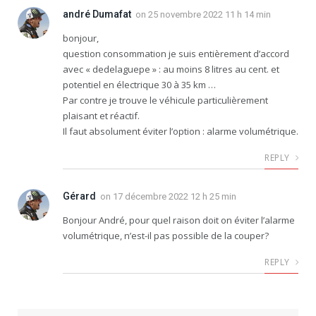
andré Dumafat
on
25 novembre 2022 11 h 14 min
bonjour,
question consommation je suis entièrement d’accord
avec « dedelaguepe » : au moins 8 litres au cent. et
potentiel en électrique 30 à 35 km …
Par contre je trouve le véhicule particulièrement
plaisant et réactif.
Il faut absolument éviter l’option : alarme volumétrique.
REPLY
Gérard
on
17 décembre 2022 12 h 25 min
Bonjour André, pour quel raison doit on éviter l’alarme
volumétrique, n’est-il pas possible de la couper?
REPLY