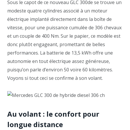
Sous le capot de ce nouveau GLC 300de se trouve un
modeste quatre cylindres associé à un moteur
électrique implanté directement dans la boîte de
vitesse, pour une puissance cumulée de 306 chevaux
et un couple de 400 Nm. Sur le papier, ce modèle est
donc plutôt engageant, promettant de belles
performances. La batterie de 13,5 kWh offre une
autonomie en tout électrique assez généreuse,
puisqu’on parle d’environ 50 voire 60 kilomètres.
Voyons si tout ceci se confirme à son volant.
Au volant : le confort pour
longue distance