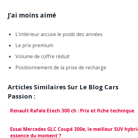
J’ai moins aimé
L’intérieur accuse le poids des années
Le prix premium
Volume de coffre réduit
Positionnement de la prise de recharge
Articles Similaires Sur Le Blog Cars
Passion :
Renault Rafale Etech 300 ch : Prix et fiche technique
Essai Mercedes GLC Coupé 300e, le meilleur SUV hybr
essence du moment ?