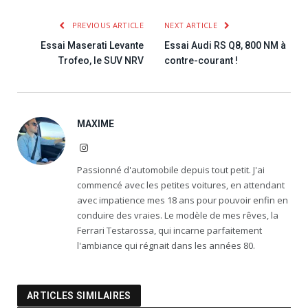
PREVIOUS ARTICLE
NEXT ARTICLE
Essai Maserati Levante
Essai Audi RS Q8, 800 NM à
Trofeo, le SUV NRV
contre-courant !
MAXIME
Instagram
Passionné d'automobile depuis tout petit. J'ai
commencé avec les petites voitures, en attendant
avec impatience mes 18 ans pour pouvoir enfin en
conduire des vraies. Le modèle de mes rêves, la
Ferrari Testarossa, qui incarne parfaitement
l'ambiance qui régnait dans les années 80.
ARTICLES SIMILAIRES