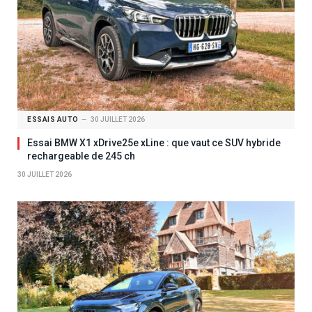
ESSAIS AUTO
30 JUILLET 2026
Essai BMW X1 xDrive25e xLine : que vaut ce SUV hybride
rechargeable de 245 ch
30 JUILLET 2026