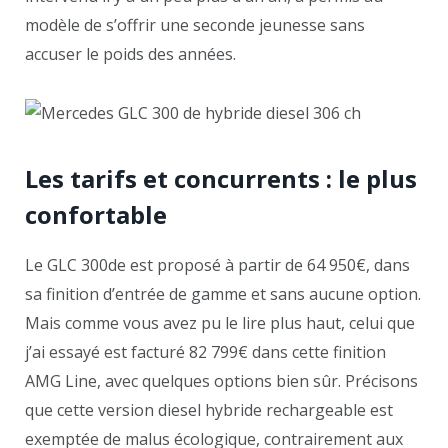
modèle de s’offrir une seconde jeunesse sans
accuser le poids des années.
Les tarifs et concurrents : le plus
confortable
Le GLC 300de est proposé à partir de 64 950€, dans
sa finition d’entrée de gamme et sans aucune option.
Mais comme vous avez pu le lire plus haut, celui que
j’ai essayé est facturé 82 799€ dans cette finition
AMG Line, avec quelques options bien sûr. Précisons
que cette version diesel hybride rechargeable est
exemptée de malus écologique, contrairement aux