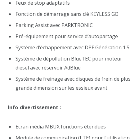
Feux de stop adaptatifs
Fonction de démarrage sans clé KEYLESS GO
Parking Assist avec PARKTRONIC
Pré-équipement pour service d’autopartage
Système d’échappement avec DPF Génération 1.5
Système de dépollution BlueTEC pour moteur
diesel avec réservoir AdBlue
Système de freinage avec disques de frein de plus
grande dimension sur les essieux avant
Info-divertissement :
Ecran média MBUX fonctions étendues
Module de communication (LTE) pour l’utilisation