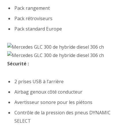
Pack rangement
Pack rétroviseurs
Pack standard Europe
Sécurité :
2 prises USB à l’arrière
Airbag genoux côté conducteur
Avertisseur sonore pour les piétons
Contrôle de la pression des pneus DYNAMIC
SELECT