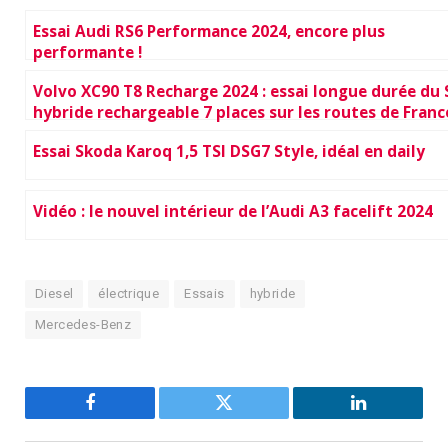
Essai Audi RS6 Performance 2024, encore plus
performante !
Volvo XC90 T8 Recharge 2024 : essai longue durée du
hybride rechargeable 7 places sur les routes de Franc
Essai Skoda Karoq 1,5 TSI DSG7 Style, idéal en daily
Vidéo : le nouvel intérieur de l’Audi A3 facelift 2024
Diesel
électrique
Essais
hybride
Mercedes-Benz
Facebook
Twitter
LinkedIn