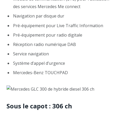
des services Mercedes Me connect
Navigation par disque dur
Pré-équipement pour Live Traffic Information
Pré-équipement pour radio digitale
Réception radio numérique DAB
Service navigation
Système d’appel d’urgence
Mercedes-Benz TOUCHPAD
Sous le capot : 306 ch