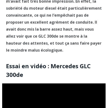
m’avait fait très bonne impression. En effet, la
sobriété du moteur diesel était particulièrement
convaincante, ce qui ne l’empêchait pas de
proposer un excellent agrément de conduite. Il
avait donc mis la barre assez haut, mais vous
allez voir que ce GLC 300de se montre à la
hauteur des attentes, et tout ça sans faire payer
le moindre malus écologique.
Essai en vidéo : Mercedes GLC
300de