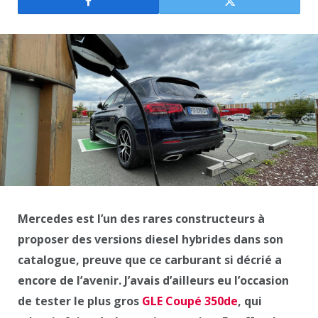
Mercedes est l’un des rares constructeurs à
proposer des versions diesel hybrides dans son
catalogue, preuve que ce carburant si décrié a
encore de l’avenir. J’avais d’ailleurs eu l’occasion
de tester le plus gros
GLE Coupé 350de
, qui