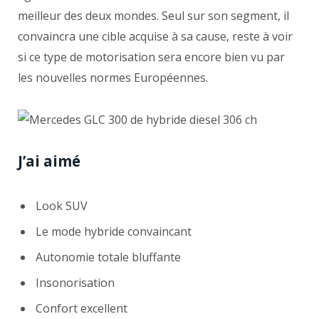
meilleur des deux mondes. Seul sur son segment, il
convaincra une cible acquise à sa cause, reste à voir
si ce type de motorisation sera encore bien vu par
les nouvelles normes Européennes.
J’ai aimé
Look SUV
Le mode hybride convaincant
Autonomie totale bluffante
Insonorisation
Confort excellent