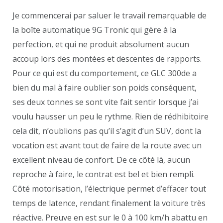
Je commencerai par saluer le travail remarquable de
la boîte automatique 9G Tronic qui gère à la
perfection, et qui ne produit absolument aucun
accoup lors des montées et descentes de rapports.
Pour ce qui est du comportement, ce GLC 300de a
bien du mal à faire oublier son poids conséquent,
ses deux tonnes se sont vite fait sentir lorsque j’ai
voulu hausser un peu le rythme. Rien de rédhibitoire
cela dit, n’oublions pas qu’il s’agit d’un SUV, dont la
vocation est avant tout de faire de la route avec un
excellent niveau de confort. De ce côté là, aucun
reproche à faire, le contrat est bel et bien rempli.
Côté motorisation, l’électrique permet d’effacer tout
temps de latence, rendant finalement la voiture très
réactive. Preuve en est sur le 0 à 100 km/h abattu en