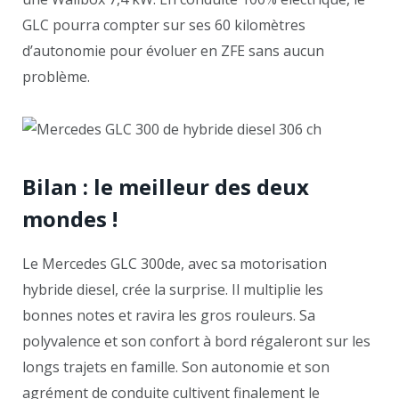
GLC pourra compter sur ses 60 kilomètres
d’autonomie pour évoluer en ZFE sans aucun
problème.
Bilan : le meilleur des deux
mondes !
Le Mercedes GLC 300de, avec sa motorisation
hybride diesel, crée la surprise. Il multiplie les
bonnes notes et ravira les gros rouleurs. Sa
polyvalence et son confort à bord régaleront sur les
longs trajets en famille. Son autonomie et son
agrément de conduite cultivent finalement le