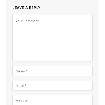
LEAVE A REPLY