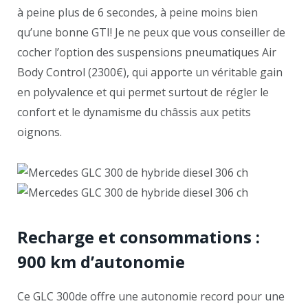
à peine plus de 6 secondes, à peine moins bien
qu’une bonne GTI! Je ne peux que vous conseiller de
cocher l’option des suspensions pneumatiques Air
Body Control (2300€), qui apporte un véritable gain
en polyvalence et qui permet surtout de régler le
confort et le dynamisme du châssis aux petits
oignons.
Recharge et consommations :
900 km d’autonomie
Ce GLC 300de offre une autonomie record pour une