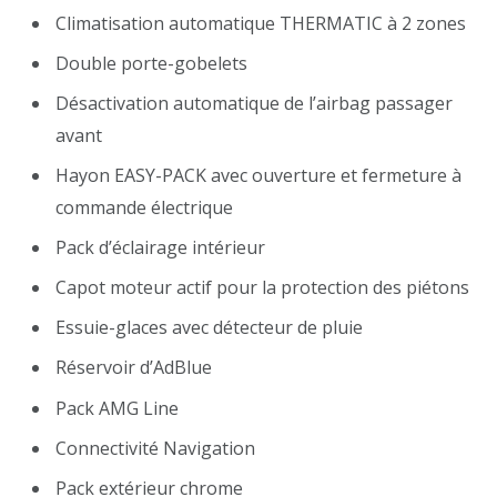
Climatisation automatique THERMATIC à 2 zones
Double porte-gobelets
Désactivation automatique de l’airbag passager
avant
Hayon EASY-PACK avec ouverture et fermeture à
commande électrique
Pack d’éclairage intérieur
Capot moteur actif pour la protection des piétons
Essuie-glaces avec détecteur de pluie
Réservoir d’AdBlue
Pack AMG Line
Connectivité Navigation
Pack extérieur chrome