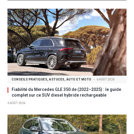
CONSEILS PRATIQUES, ASTUCES, AUTO ET MOTO
6 AOÛT 2026
Fiabilité du Mercedes GLE 350 de (2022–2025) : le guide
complet sur ce SUV diesel hybride rechargeable
6 AOÛT 2026