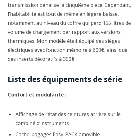
transmission pénalise la cinquième place. Cependant,
l’habitabilité est tout de même en légère baisse,
notamment au niveau du coffre qui perd 155 litres de
volume de chargement par rapport aux versions
thermiques. Mon modèle était équipé des sièges
électriques avec fonction mémoire à 600€, ainsi que
des inserts décoratifs à 350€.
Liste des équipements de série
Confort et modularité :
Affichage de l’état des ceintures arrière sur le
combiné d’instruments
Cache-bagages Easy-PACK amovible