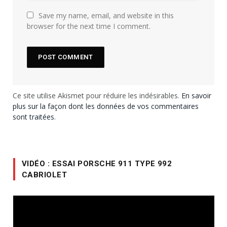
Save my name, email, and website in this
browser for the next time I comment.
Ce site utilise Akismet pour réduire les indésirables.
En savoir
plus sur la façon dont les données de vos commentaires
sont traitées
.
VIDÉO : ESSAI PORSCHE 911 TYPE 992
CABRIOLET
Lecteur
vidéo