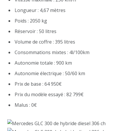
Longueur : 4,67 mètres
Poids : 2050 kg
Réservoir : 50 litres
Volume de coffre : 395 litres
Consommations mixtes : 4l/100km
Autonomie totale : 900 km
Autonomie électrique : 50/60 km
Prix de base : 64 950€
Prix du modèle essayé : 82 799€
Malus : 0€