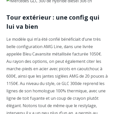
Tour extérieur : une config qui
lui va bien
Le modèle qui m’a été confié bénéficiait d’une très
belle configuration AMG Line, dans une livrée
appelée Bleu Cavansite métallisée facturée 1050€.
Au rayon des options, on peut également citer les
marche-pieds en acier avec picots en caoutchouc à
600€, ainsi que les jantes siglées AMG de 20 pouces à
1150€. Au niveau du style, ce GLC 300de reprend les
lignes de son homologue 100% thermique, avec une
ligne de toit fuyante et un coup de crayon plutôt
élégant. Notons tout de même que le restylage,
intervenu il y a un peu plus d’un an, a permis au