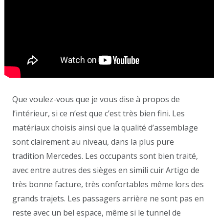
Que voulez-vous que je vous dise à propos de
l’intérieur, si ce n’est que c’est très bien fini. Les
matériaux choisis ainsi que la qualité d’assemblage
sont clairement au niveau, dans la plus pure
tradition Mercedes. Les occupants sont bien traité,
avec entre autres des sièges en simili cuir Artigo de
très bonne facture, très confortables même lors des
grands trajets. Les passagers arrière ne sont pas en
reste avec un bel espace, même si le tunnel de