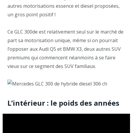
autres motorisations essence et diesel proposées,
un gros point positif !
Ce GLC 300de est relativement seul sur le marché de
part sa motorisation unique, même si on pourrait
l’opposer aux Audi Q5 et BMW X3, deux autres SUV
premiums qui commencent néanmoins à se faire
vieux sur ce segment des SUV familiaux.
L’intérieur : le poids des années