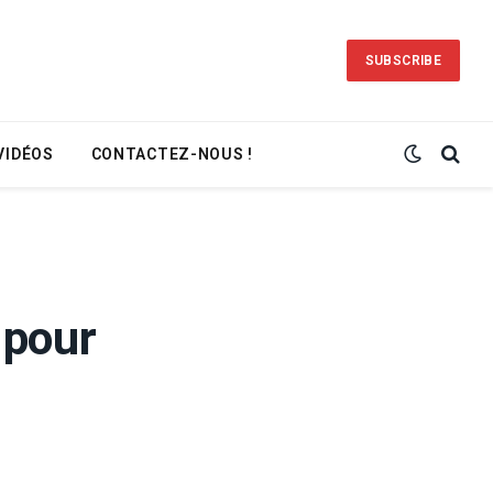
SUBSCRIBE
VIDÉOS
CONTACTEZ-NOUS !
 pour