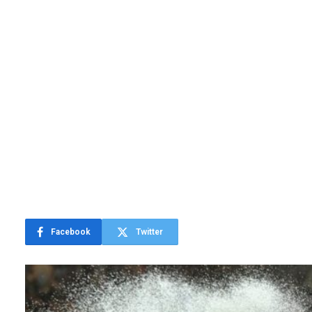
Facebook
Twitter