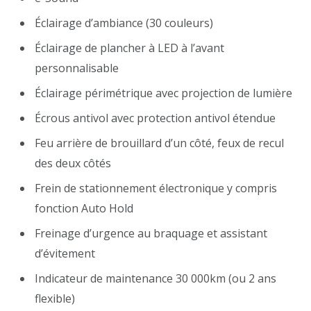
Éclairage d’ambiance (30 couleurs)
Éclairage de plancher à LED à l’avant
personnalisable
Éclairage périmétrique avec projection de lumière
Écrous antivol avec protection antivol étendue
Feu arrière de brouillard d’un côté, feux de recul
des deux côtés
Frein de stationnement électronique y compris
fonction Auto Hold
Freinage d’urgence au braquage et assistant
d’évitement
Indicateur de maintenance 30 000km (ou 2 ans
flexible)