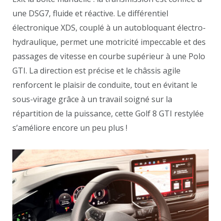
une DSG7, fluide et réactive. Le différentiel
électronique XDS, couplé à un autobloquant électro-
hydraulique, permet une motricité impeccable et des
passages de vitesse en courbe supérieur à une Polo
GTI. La direction est précise et le châssis agile
renforcent le plaisir de conduite, tout en évitant le
sous-virage grâce à un travail soigné sur la
répartition de la puissance, cette Golf 8 GTI restylée
s’améliore encore un peu plus !