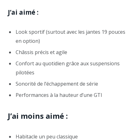
J’ai aimé :
Look sportif (surtout avec les jantes 19 pouces
en option)
Châssis précis et agile
Confort au quotidien grâce aux suspensions
pilotées
Sonorité de l’échappement de série
Performances à la hauteur d’une GTI
J’ai moins aimé :
Habitacle un peu classique