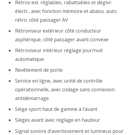
Rétros ext. réglables, rabattables et dégivr.
électr., avec fonction mémoire et abaiss. auto.
rétro. côté passager AV
Rétroviseur extérieur côté conducteur
asphérique, côté passager avant convexe
Rétroviseur intérieur réglage jour/nuit
automatique
Revêtement de porte
Service en ligne, avec unité de contrôle
opérationnelle, avec codage sans connexion
antidémarrage
Siège sport haut de gamme à l’avant
Sièges avant avec réglage en hauteur
Signal sonore d’avertissement et lumineux pour