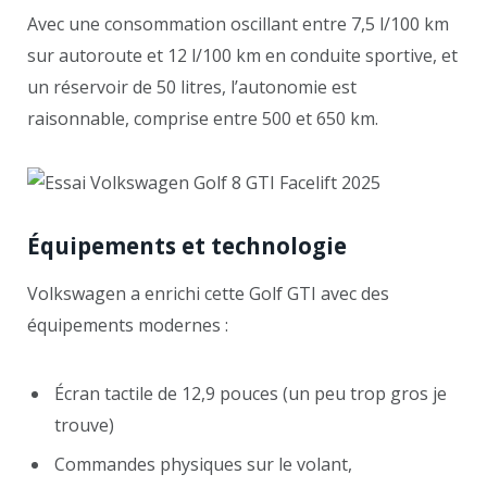
Avec une consommation oscillant entre 7,5 l/100 km
sur autoroute et 12 l/100 km en conduite sportive, et
un réservoir de 50 litres, l’autonomie est
raisonnable, comprise entre 500 et 650 km.
Équipements et technologie
Volkswagen a enrichi cette Golf GTI avec des
équipements modernes :
Écran tactile de 12,9 pouces (un peu trop gros je
trouve)
Commandes physiques sur le volant,