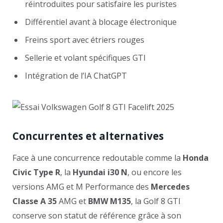
réintroduites pour satisfaire les puristes
Différentiel avant à blocage électronique
Freins sport avec étriers rouges
Sellerie et volant spécifiques GTI
Intégration de l’IA ChatGPT
Concurrentes et alternatives
Face à une concurrence redoutable comme la
Honda
Civic Type R
, la
Hyundai i30 N
, ou encore les
versions AMG et M Performance des
Mercedes
Classe A 35
AMG et
BMW M135
, la Golf 8 GTI
conserve son statut de référence grâce à son