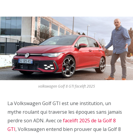
volkswagen Golf 8 GTI facelift 2025
La Volkswagen Golf GTI est une institution, un
mythe roulant qui traverse les époques sans jamais
perdre son ADN. Avec ce
facelift 2025 de la Golf 8
GTI
, Volkswagen entend bien prouver que la Golf 8