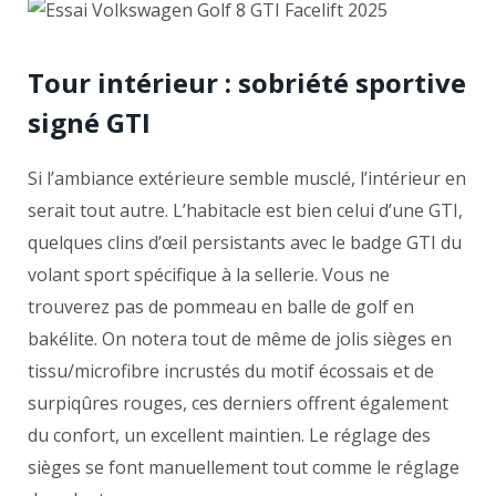
Tour intérieur : sobriété sportive
signé GTI
Si l’ambiance extérieure semble musclé, l’intérieur en
serait tout autre. L’habitacle est bien celui d’une GTI,
quelques clins d’œil persistants avec le badge GTI du
volant sport spécifique à la sellerie. Vous ne
trouverez pas de pommeau en balle de golf en
bakélite. On notera tout de même de jolis sièges en
tissu/microfibre incrustés du motif écossais et de
surpiqûres rouges, ces derniers offrent également
du confort, un excellent maintien. Le réglage des
sièges se font manuellement tout comme le réglage