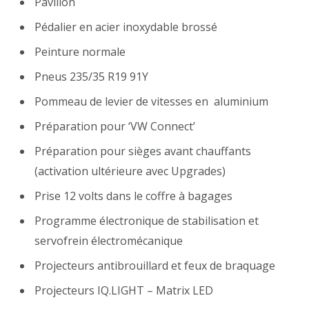
Pavillon
Pédalier en acier inoxydable brossé
Peinture normale
Pneus 235/35 R19 91Y
Pommeau de levier de vitesses en aluminium
Préparation pour ‘VW Connect’
Préparation pour sièges avant chauffants
(activation ultérieure avec Upgrades)
Prise 12 volts dans le coffre à bagages
Programme électronique de stabilisation et
servofrein électromécanique
Projecteurs antibrouillard et feux de braquage
Projecteurs IQ.LIGHT – Matrix LED