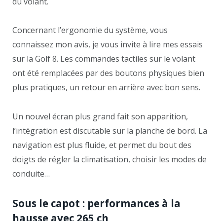
du volant.
Concernant l’ergonomie du système, vous
connaissez mon avis, je vous invite à lire mes essais
sur la Golf 8. Les commandes tactiles sur le volant
ont été remplacées par des boutons physiques bien
plus pratiques, un retour en arrière avec bon sens.
Un nouvel écran plus grand fait son apparition,
l’intégration est discutable sur la planche de bord. La
navigation est plus fluide, et permet du bout des
doigts de régler la climatisation, choisir les modes de
conduite…
Sous le capot : performances à la
hausse avec 265 ch