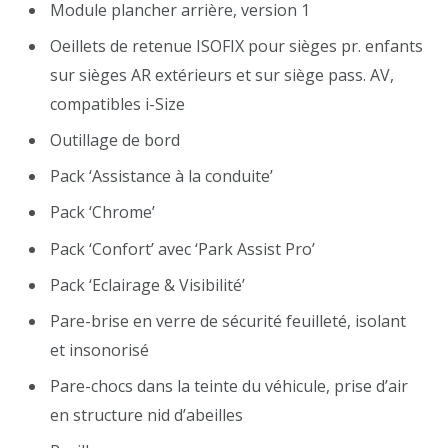
Module plancher arrière, version 1
Oeillets de retenue ISOFIX pour sièges pr. enfants
sur sièges AR extérieurs et sur siège pass. AV,
compatibles i-Size
Outillage de bord
Pack ‘Assistance à la conduite’
Pack ‘Chrome’
Pack ‘Confort’ avec ‘Park Assist Pro’
Pack ‘Eclairage & Visibilité’
Pare-brise en verre de sécurité feuilleté, isolant
et insonorisé
Pare-chocs dans la teinte du véhicule, prise d’air
en structure nid d’abeilles