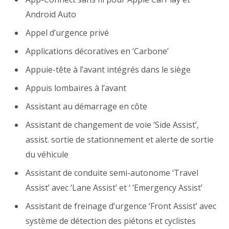
Android Auto
Appel d’urgence privé
Applications décoratives en ‘Carbone’
Appuie-tête à l’avant intégrés dans le siège
Appuis lombaires à l’avant
Assistant au démarrage en côte
Assistant de changement de voie ‘Side Assist’,
assist. sortie de stationnement et alerte de sortie
du véhicule
Assistant de conduite semi-autonome ‘Travel
Assist’ avec ‘Lane Assist’ et ‘ ‘Emergency Assist’
Assistant de freinage d’urgence ‘Front Assist’ avec
système de détection des piétons et cyclistes