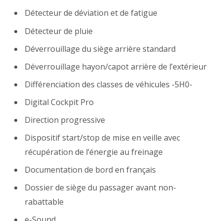
Détecteur de déviation et de fatigue
Détecteur de pluie
Déverrouillage du siège arrière standard
Déverrouillage hayon/capot arrière de l’extérieur
Différenciation des classes de véhicules -5H0-
Digital Cockpit Pro
Direction progressive
Dispositif start/stop de mise en veille avec
récupération de l’énergie au freinage
Documentation de bord en français
Dossier de siège du passager avant non-
rabattable
e-Sound