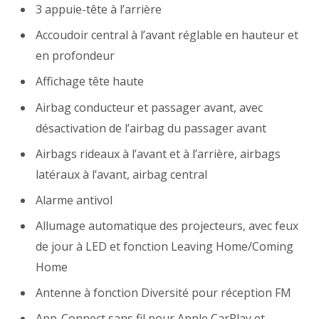
3 appuie-tête à l’arrière
Accoudoir central à l’avant réglable en hauteur et
en profondeur
Affichage tête haute
Airbag conducteur et passager avant, avec
désactivation de l’airbag du passager avant
Airbags rideaux à l’avant et à l’arrière, airbags
latéraux à l’avant, airbag central
Alarme antivol
Allumage automatique des projecteurs, avec feux
de jour à LED et fonction Leaving Home/Coming
Home
Antenne à fonction Diversité pour réception FM
App-Connect sans fil pour Apple CarPlay et