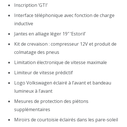
Inscription ‘GTI’
Interface téléphonique avec fonction de charge
inductive
Jantes en alliage léger 19″ ‘Estoril’
Kit de crevaison : compresseur 12V et produit de
colmatage des pneus
Limitation électronique de vitesse maximale
Limiteur de vitesse prédictif
Logo Volkswagen éclairé à l’avant et bandeau
lumineux à l’avant
Mesures de protection des piétons
supplémentaires
Miroirs de courtoisie éclairés dans les pare-soleil