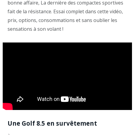
bonne affaire, La dernière des compactes sportives
fait de la résistance. Essai complet dans cette vidéo,
prix, options, consommations et sans oublier les
sensations à son volant !
Une Golf 8.5 en survêtement