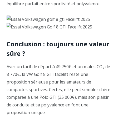
équilibre parfait entre sportivité et polyvalence.
Conclusion : toujours une valeur
sûre ?
Avec un tarif de départ à 49 750€ et un malus CO₂ de
8 770€, la VW Golf 8 GTI facelift reste une
proposition sérieuse pour les amateurs de
compactes sportives. Certes, elle peut sembler chère
comparée à une Polo GTI (35 000€), mais son plaisir
de conduite et sa polyvalence en font une
proposition unique.