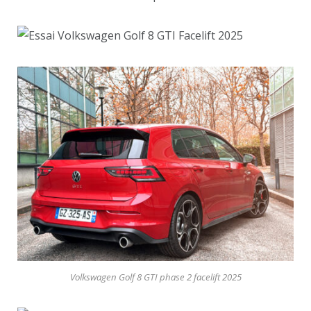
Volkswagen Golf 8 GTI phase 2 facelift 2025