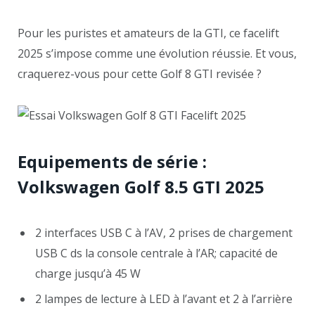
Pour les puristes et amateurs de la GTI, ce facelift
2025 s’impose comme une évolution réussie. Et vous,
craquerez-vous pour cette Golf 8 GTI revisée ?
Equipements de série :
Volkswagen Golf 8.5 GTI 2025
2 interfaces USB C à l’AV, 2 prises de chargement
USB C ds la console centrale à l’AR; capacité de
charge jusqu’à 45 W
2 lampes de lecture à LED à l’avant et 2 à l’arrière