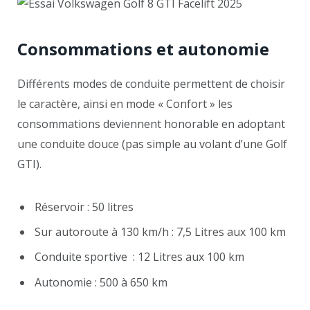
Consommations et autonomie
Différents modes de conduite permettent de choisir
le caractère, ainsi en mode « Confort » les
consommations deviennent honorable en adoptant
une conduite douce (pas simple au volant d’une Golf
GTI).
Réservoir : 50 litres
Sur autoroute à 130 km/h : 7,5 Litres aux 100 km
Conduite sportive : 12 Litres aux 100 km
Autonomie : 500 à 650 km