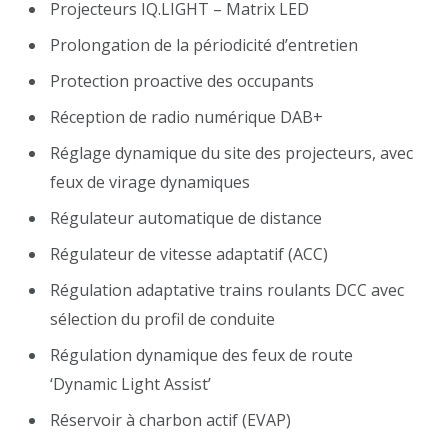
Projecteurs IQ.LIGHT – Matrix LED
Prolongation de la périodicité d’entretien
Protection proactive des occupants
Réception de radio numérique DAB+
Réglage dynamique du site des projecteurs, avec
feux de virage dynamiques
Régulateur automatique de distance
Régulateur de vitesse adaptatif (ACC)
Régulation adaptative trains roulants DCC avec
sélection du profil de conduite
Régulation dynamique des feux de route
‘Dynamic Light Assist’
Réservoir à charbon actif (EVAP)