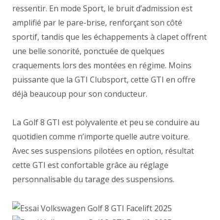
ressentir. En mode Sport, le bruit d’admission est
amplifié par le pare-brise, renforçant son côté
sportif, tandis que les échappements à clapet offrent
une belle sonorité, ponctuée de quelques
craquements lors des montées en régime. Moins
puissante que la GTI Clubsport, cette GTI en offre
déjà beaucoup pour son conducteur.
La Golf 8 GTI est polyvalente et peu se conduire au
quotidien comme n’importe quelle autre voiture.
Avec ses suspensions pilotées en option, résultat
cette GTI est confortable grâce au réglage
personnalisable du tarage des suspensions.