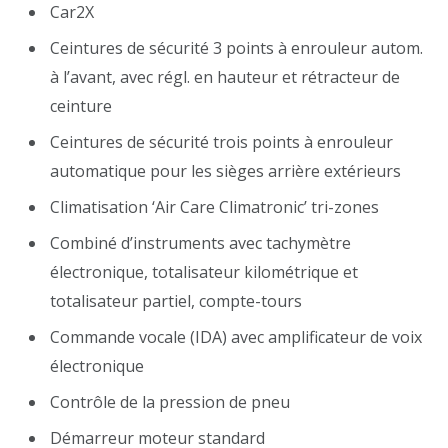
Car2X
Ceintures de sécurité 3 points à enrouleur autom.
à l’avant, avec régl. en hauteur et rétracteur de
ceinture
Ceintures de sécurité trois points à enrouleur
automatique pour les sièges arrière extérieurs
Climatisation ‘Air Care Climatronic’ tri-zones
Combiné d’instruments avec tachymètre
électronique, totalisateur kilométrique et
totalisateur partiel, compte-tours
Commande vocale (IDA) avec amplificateur de voix
électronique
Contrôle de la pression de pneu
Démarreur moteur standard