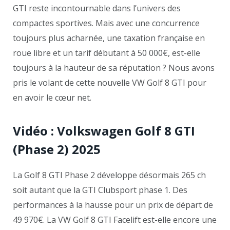
GTI reste incontournable dans l’univers des
compactes sportives. Mais avec une concurrence
toujours plus acharnée, une taxation française en
roue libre et un tarif débutant à 50 000€, est-elle
toujours à la hauteur de sa réputation ? Nous avons
pris le volant de cette nouvelle VW Golf 8 GTI pour
en avoir le cœur net.
Vidéo : Volkswagen Golf 8 GTI
(Phase 2) 2025
La Golf 8 GTI Phase 2 développe désormais 265 ch
soit autant que la GTI Clubsport phase 1. Des
performances à la hausse pour un prix de départ de
49 970€. La VW Golf 8 GTI Facelift est-elle encore une