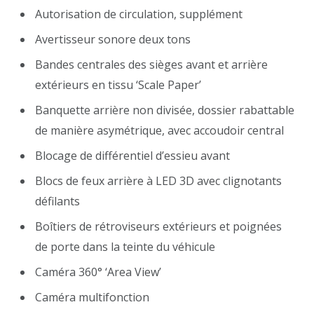
Autorisation de circulation, supplément
Avertisseur sonore deux tons
Bandes centrales des sièges avant et arrière
extérieurs en tissu ‘Scale Paper’
Banquette arrière non divisée, dossier rabattable
de manière asymétrique, avec accoudoir central
Blocage de différentiel d’essieu avant
Blocs de feux arrière à LED 3D avec clignotants
défilants
Boîtiers de rétroviseurs extérieurs et poignées
de porte dans la teinte du véhicule
Caméra 360° ‘Area View’
Caméra multifonction