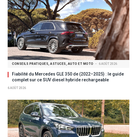
CONSEILS PRATIQUES, ASTUCES, AUTO ET MOTO
6 AOÛT 2026
Fiabilité du Mercedes GLE 350 de (2022–2025) : le guide
complet sur ce SUV diesel hybride rechargeable
6 AOÛT 2026