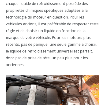
chaque liquide de refroidissement possède des
propriétés chimiques spécifiques adaptées à la
technologie du moteur en question. Pour les
véhicules anciens, il est préférable de respecter cette
règle et de choisir un liquide en fonction de la
marque de votre véhicule. Pour les moteurs plus
récents, pas de panique, une seule gamme à choisir,
le liquide de refroidissement universel est parfait,
donc pas de prise de tête, un peu plus pour les
anciennes.