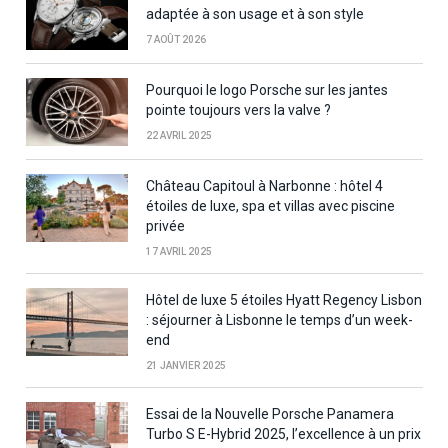
adaptée à son usage et à son style
7 AOÛT 2026
Pourquoi le logo Porsche sur les jantes
pointe toujours vers la valve ?
22 AVRIL 2025
Château Capitoul à Narbonne : hôtel 4
étoiles de luxe, spa et villas avec piscine
privée
17 AVRIL 2025
Hôtel de luxe 5 étoiles Hyatt Regency Lisbon
: séjourner à Lisbonne le temps d’un week-
end
21 JANVIER 2025
Essai de la Nouvelle Porsche Panamera
Turbo S E-Hybrid 2025, l’excellence à un prix