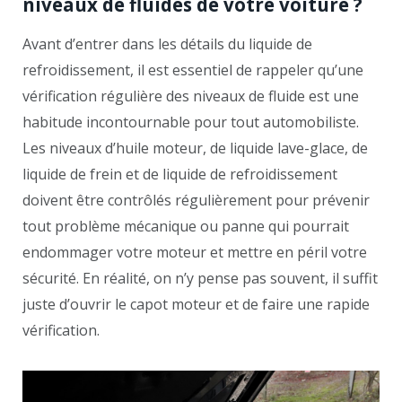
niveaux de fluides de votre voiture ?
Avant d’entrer dans les détails du liquide de
refroidissement, il est essentiel de rappeler qu’une
vérification régulière des niveaux de fluide est une
habitude incontournable pour tout automobiliste.
Les niveaux d’huile moteur, de liquide lave-glace, de
liquide de frein et de liquide de refroidissement
doivent être contrôlés régulièrement pour prévenir
tout problème mécanique ou panne qui pourrait
endommager votre moteur et mettre en péril votre
sécurité. En réalité, on n’y pense pas souvent, il suffit
juste d’ouvrir le capot moteur et de faire une rapide
vérification.