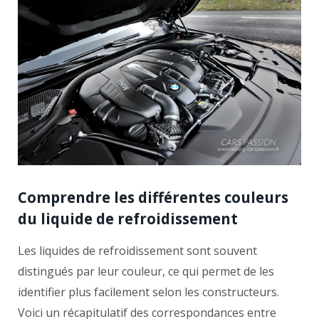
Comprendre les différentes couleurs
du liquide de refroidissement
Les liquides de refroidissement sont souvent
distingués par leur couleur, ce qui permet de les
identifier plus facilement selon les constructeurs.
Voici un récapitulatif des correspondances entre