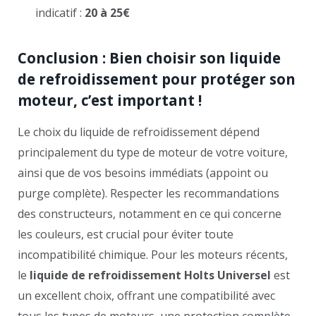
indicatif :
20 à 25€
Conclusion : Bien choisir son liquide
de refroidissement pour protéger son
moteur, c’est important !
Le choix du liquide de refroidissement dépend
principalement du type de moteur de votre voiture,
ainsi que de vos besoins immédiats (appoint ou
purge complète). Respecter les recommandations
des constructeurs, notamment en ce qui concerne
les couleurs, est crucial pour éviter toute
incompatibilité chimique. Pour les moteurs récents,
le
liquide de refroidissement Holts Universel
est
un excellent choix, offrant une compatibilité avec
tous les types de moteurs, une protection complète