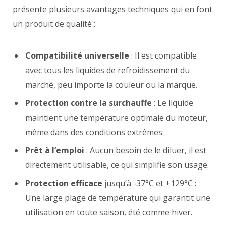
présente plusieurs avantages techniques qui en font
un produit de qualité :
Compatibilité universelle
: Il est compatible
avec tous les liquides de refroidissement du
marché, peu importe la couleur ou la marque.
Protection contre la surchauffe
: Le liquide
maintient une température optimale du moteur,
même dans des conditions extrêmes.
Prêt à l’emploi
: Aucun besoin de le diluer, il est
directement utilisable, ce qui simplifie son usage.
Protection efficace
jusqu’à -37°C et +129°C :
Une large plage de température qui garantit une
utilisation en toute saison, été comme hiver.