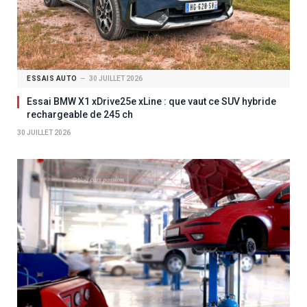
ESSAIS AUTO
30 JUILLET 2026
Essai BMW X1 xDrive25e xLine : que vaut ce SUV hybride
rechargeable de 245 ch
30 JUILLET 2026