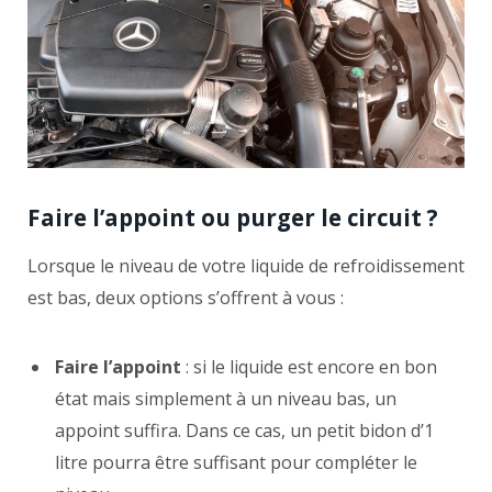
Faire l’appoint ou purger le circuit ?
Lorsque le niveau de votre liquide de refroidissement
est bas, deux options s’offrent à vous :
Faire l’appoint
: si le liquide est encore en bon
état mais simplement à un niveau bas, un
appoint suffira. Dans ce cas, un petit bidon d’1
litre pourra être suffisant pour compléter le