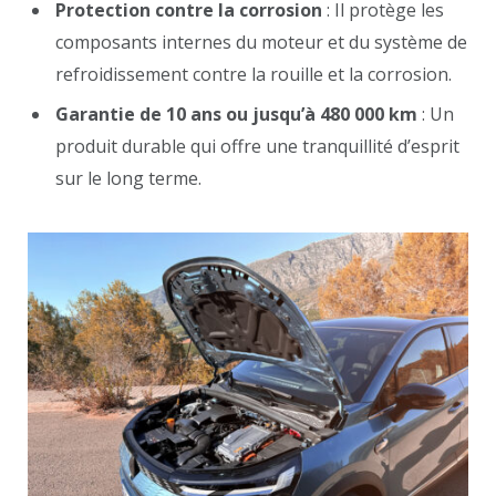
Protection contre la corrosion
: Il protège les
composants internes du moteur et du système de
refroidissement contre la rouille et la corrosion.
Garantie de 10 ans ou jusqu’à 480 000 km
: Un
produit durable qui offre une tranquillité d’esprit
sur le long terme.