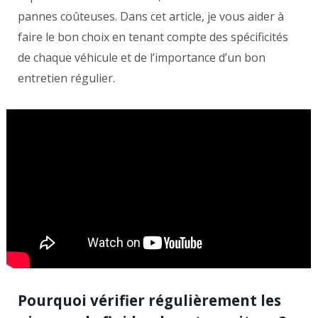
pannes coûteuses. Dans cet article, je vous aider à
faire le bon choix en tenant compte des spécificités
de chaque véhicule et de l’importance d’un bon
entretien régulier.
Pourquoi vérifier régulièrement les