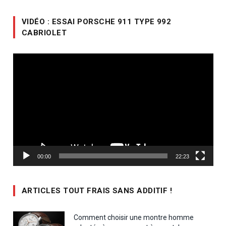
VIDÉO : ESSAI PORSCHE 911 TYPE 992
CABRIOLET
Lecteur
vidéo
00:00
22:23
ARTICLES TOUT FRAIS SANS ADDITIF !
Comment choisir une montre homme