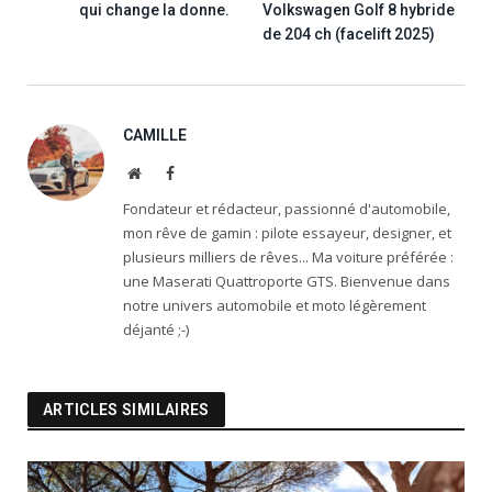
qui change la donne.
Volkswagen Golf 8 hybride
de 204 ch (facelift 2025)
CAMILLE
Website
Facebook
Fondateur et rédacteur, passionné d'automobile,
mon rêve de gamin : pilote essayeur, designer, et
plusieurs milliers de rêves... Ma voiture préférée :
une Maserati Quattroporte GTS. Bienvenue dans
notre univers automobile et moto légèrement
déjanté ;-)
ARTICLES SIMILAIRES