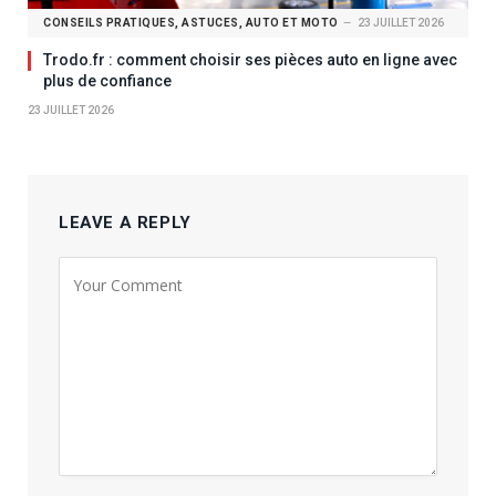
CONSEILS PRATIQUES, ASTUCES, AUTO ET MOTO
23 JUILLET 2026
Trodo.fr : comment choisir ses pièces auto en ligne avec
plus de confiance
23 JUILLET 2026
LEAVE A REPLY