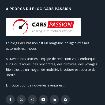
A PROPOS DU BLOG CARS PASSION
Le blog Cars Passion est un magazine en ligne d'essais
automobiles, motos.
A travers nos articles, l'équipe de rédaction vous embarque
sur 4 ou 2 roues, des rencontres, des histoires, des voyages.
Bien plus qu'un moyen de mobilité, la voiture est source de
liberté.
En route pour de nouvelles aventures...
Facebook
X
Instagram
YouTube
LinkedIn
RSS