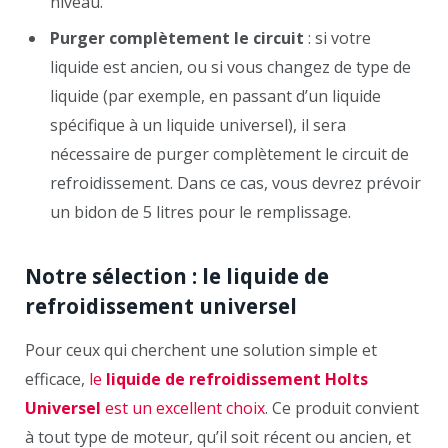
niveau.
Purger complètement le circuit
: si votre
liquide est ancien, ou si vous changez de type de
liquide (par exemple, en passant d’un liquide
spécifique à un liquide universel), il sera
nécessaire de purger complètement le circuit de
refroidissement. Dans ce cas, vous devrez prévoir
un bidon de 5 litres pour le remplissage.
Notre sélection : le liquide de
refroidissement universel
Pour ceux qui cherchent une solution simple et
efficace,
le
liquide de refroidissement Holts
Universel
est un excellent choix
. Ce produit convient
à tout type de moteur, qu’il soit récent ou ancien, et