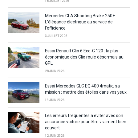
18 JUILLET 2026
Mercedes CLA Shooting Brake 250+ :
L’élégance électrique au service de
l’efficience
3 JUILLET 2026
Essai Renault Clio 6 Eco-G 120 : la plus
économique des Clio roule désormais au
GPL
28 JUIN 2026
Essai Mercedes GLC EQ 400 4matic, sa
mission : mettre des étoiles dans vos yeux
19 JUIN 2026
Les erreurs fréquentes à éviter avec son
assurance voiture pour être vraiment bien
couvert
12 JUIN 2026