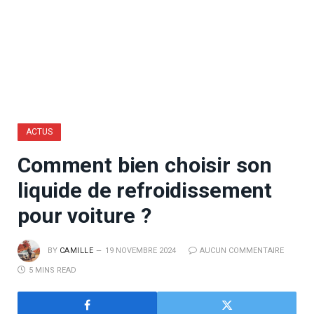
ACTUS
Comment bien choisir son
liquide de refroidissement
pour voiture ?
BY
CAMILLE
19 NOVEMBRE 2024
AUCUN COMMENTAIRE
5 MINS READ