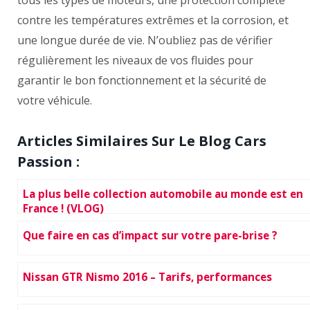
contre les températures extrêmes et la corrosion, et
une longue durée de vie. N’oubliez pas de vérifier
régulièrement les niveaux de vos fluides pour
garantir le bon fonctionnement et la sécurité de
votre véhicule.
Articles Similaires Sur Le Blog Cars
Passion :
La plus belle collection automobile au monde est en
France ! (VLOG)
Que faire en cas d’impact sur votre pare-brise ?
Nissan GTR Nismo 2016 – Tarifs, performances