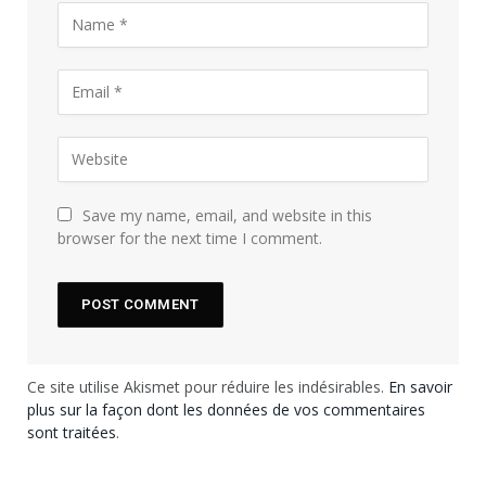
Save my name, email, and website in this
browser for the next time I comment.
Ce site utilise Akismet pour réduire les indésirables.
En savoir
plus sur la façon dont les données de vos commentaires
sont traitées
.