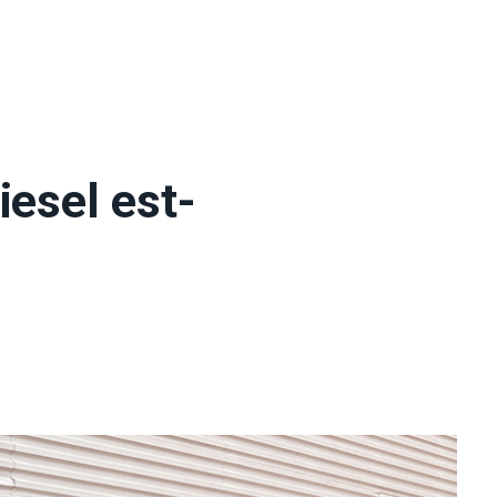
iesel est-