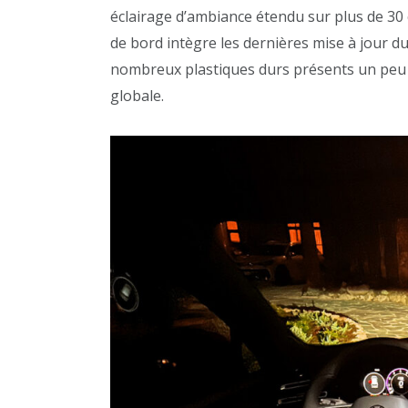
éclairage d’ambiance étendu sur plus de 30
de bord intègre les dernières mise à jour d
nombreux plastiques durs présents un peu p
globale.