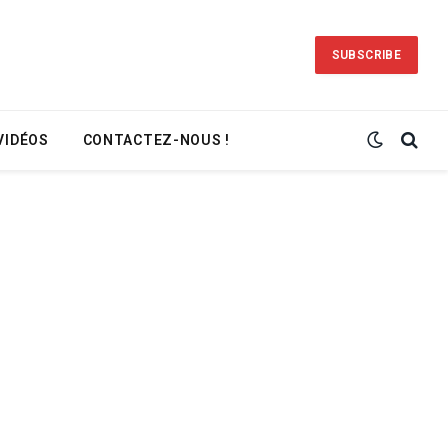
SUBSCRIBE
VIDÉOS
CONTACTEZ-NOUS !