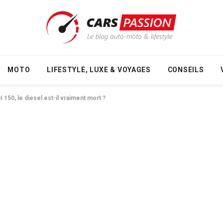
MOTO
LIFESTYLE, LUXE & VOYAGES
CONSEILS
150, le diesel est-il vraiment mort ?