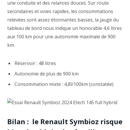
une conduite et des relances douces. Sur route
secondaires et voies rapides, les consommations
relevées sont assez étonnantes basses, la jauge du
tableau de bord nous indique un honorable 4,6 litres
aux 100 km pour une autonomie maximale de 900
km.
Réservoir : 48 litres
Autonomie de plus de 900 km
Consommation mixte : 4,8l/100km (constatée)
Bilan : le Renault Symbioz risque