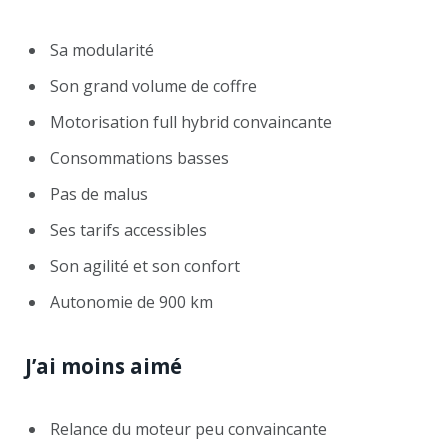
Sa modularité
Son grand volume de coffre
Motorisation full hybrid convaincante
Consommations basses
Pas de malus
Ses tarifs accessibles
Son agilité et son confort
Autonomie de 900 km
J’ai moins aimé
Relance du moteur peu convaincante