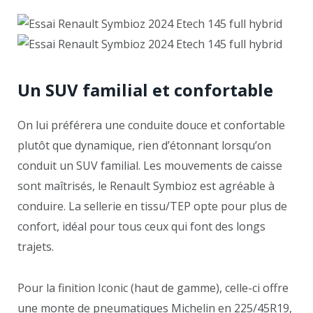
Un SUV familial et confortable
On lui préférera une conduite douce et confortable
plutôt que dynamique, rien d’étonnant lorsqu’on
conduit un SUV familial. Les mouvements de caisse
sont maîtrisés, le Renault Symbioz est agréable à
conduire. La sellerie en tissu/TEP opte pour plus de
confort, idéal pour tous ceux qui font des longs
trajets.
Pour la finition Iconic (haut de gamme), celle-ci offre
une monte de pneumatiques Michelin en 225/45R19,