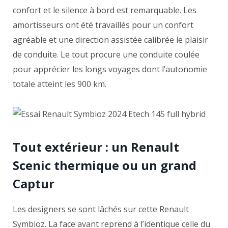
confort et le silence à bord est remarquable. Les
amortisseurs ont été travaillés pour un confort
agréable et une direction assistée calibrée le plaisir
de conduite. Le tout procure une conduite coulée
pour apprécier les longs voyages dont l’autonomie
totale atteint les 900 km.
Tout extérieur : un Renault
Scenic thermique ou un grand
Captur
Les designers se sont lâchés sur cette Renault
Symbioz. La face avant reprend à l’identique celle du