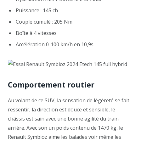
Puissance : 145 ch
Couple cumulé : 205 Nm
Boîte à 4 vitesses
Accélération 0-100 km/h en 10,9s
Comportement routier
Au volant de ce SUV, la sensation de légèreté se fait
ressentir, la direction est douce et sensible, le
châssis est sain avec une bonne agilité du train
arrière. Avec son un poids contenu de 1470 kg, le
Renault Symbioz aime les balades voir même les