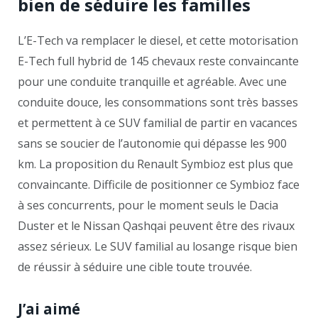
bien de séduire les familles
L’E-Tech va remplacer le diesel, et cette motorisation
E-Tech full hybrid de 145 chevaux reste convaincante
pour une conduite tranquille et agréable. Avec une
conduite douce, les consommations sont très basses
et permettent à ce SUV familial de partir en vacances
sans se soucier de l’autonomie qui dépasse les 900
km. La proposition du Renault Symbioz est plus que
convaincante. Difficile de positionner ce Symbioz face
à ses concurrents, pour le moment seuls le Dacia
Duster et le Nissan Qashqai peuvent être des rivaux
assez sérieux. Le SUV familial au losange risque bien
de réussir à séduire une cible toute trouvée.
J’ai aimé