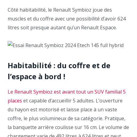
Côté habitabilité, le Renault Symbioz joue des
muscles et du coffre avec une possibilité d’avoir 624
litres soit presque autant qu’un Renault Espace.
Habitabilité : du coffre et de
l’espace à bord !
Le Renault Symbioz est avant tout un SUV familial 5
places
et capable d’accueillir 5 adultes. L’ouverture
du hayon est motorisé et laisse place à un vaste
coffre, le plus volumineux de sa catégorie. Pratique,
la banquette arrière coulisse sur 16 cm. Le volume de
chargement varie de 492 litres à 624 litres et peut