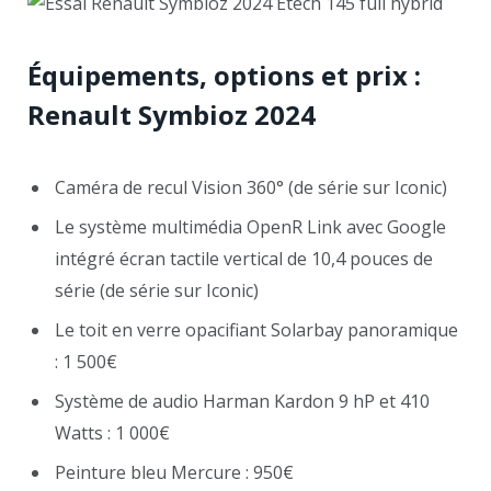
Équipements, options et prix :
Renault Symbioz 2024
Caméra de recul Vision 360° (de série sur Iconic)
Le système multimédia OpenR Link avec Google
intégré écran tactile vertical de 10,4 pouces de
série (de série sur Iconic)
Le toit en verre opacifiant Solarbay panoramique
: 1 500€
Système de audio Harman Kardon 9 hP et 410
Watts : 1 000€
Peinture bleu Mercure : 950€