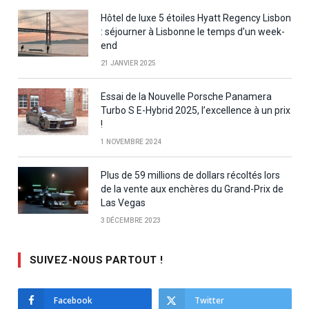
Hôtel de luxe 5 étoiles Hyatt Regency Lisbon
: séjourner à Lisbonne le temps d’un week-
end
21 JANVIER 2025
Essai de la Nouvelle Porsche Panamera
Turbo S E-Hybrid 2025, l’excellence à un prix
!
1 NOVEMBRE 2024
Plus de 59 millions de dollars récoltés lors
de la vente aux enchères du Grand-Prix de
Las Vegas
3 DÉCEMBRE 2023
SUIVEZ-NOUS PARTOUT !
Facebook
Twitter