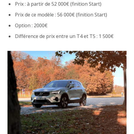
Prix : à partir de 52 000€ (finition Start)
Prix de ce modèle : 56 000€ (finition Start)
Option : 2000€
Différence de prix entre un T4 et T5 : 1 500€