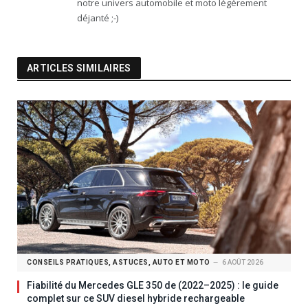
notre univers automobile et moto légèrement
déjanté ;-)
ARTICLES SIMILAIRES
CONSEILS PRATIQUES, ASTUCES, AUTO ET MOTO
6 AOÛT 2026
Fiabilité du Mercedes GLE 350 de (2022–2025) : le guide
complet sur ce SUV diesel hybride rechargeable