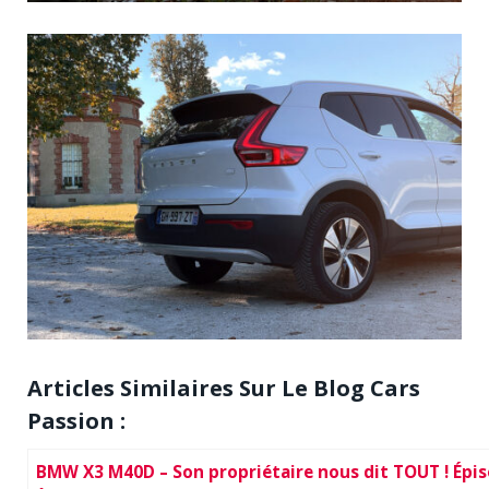
Articles Similaires Sur Le Blog Cars
Passion :
BMW X3 M40D – Son propriétaire nous dit TOUT ! Épi