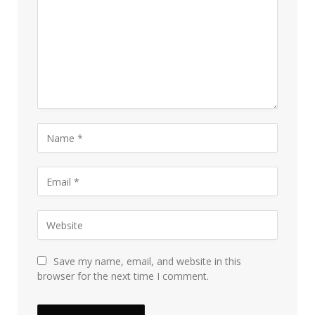
Save my name, email, and website in this
browser for the next time I comment.