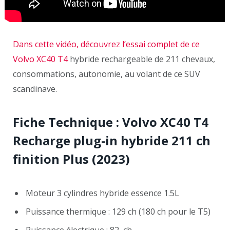
Dans cette vidéo, découvrez l’essai complet de ce
Volvo XC40 T4
hybride rechargeable de 211 chevaux,
consommations, autonomie, au volant de ce SUV
scandinave.
Fiche Technique :
Volvo XC40 T4
Recharge plug-in hybride 211 ch
finition Plus
(2023)
Moteur 3 cylindres hybride essence 1.5L
Puissance thermique : 129 ch (180 ch pour le T5)