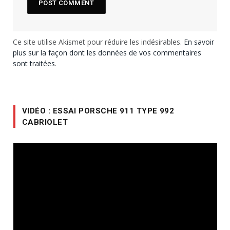
Ce site utilise Akismet pour réduire les indésirables.
En savoir
plus sur la façon dont les données de vos commentaires
sont traitées
.
VIDÉO : ESSAI PORSCHE 911 TYPE 992
CABRIOLET
Lecteur
vidéo