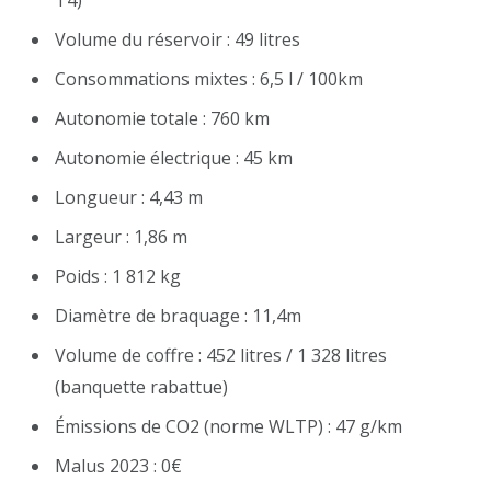
Volume du réservoir : 49 litres
Consommations mixtes : 6,5 l / 100km
Autonomie totale : 760 km
Autonomie électrique : 45 km
Longueur : 4,43 m
Largeur : 1,86 m
Poids : 1 812 kg
Diamètre de braquage : 11,4m
Volume de coffre : 452 litres / 1 328 litres
(banquette rabattue)
Émissions de CO2 (norme WLTP) : 47 g/km
Malus 2023 : 0€