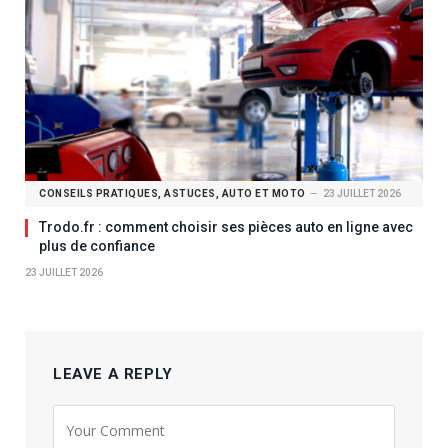
CONSEILS PRATIQUES, ASTUCES, AUTO ET MOTO
23 JUILLET 2026
Trodo.fr : comment choisir ses pièces auto en ligne avec
plus de confiance
23 JUILLET 2026
LEAVE A REPLY