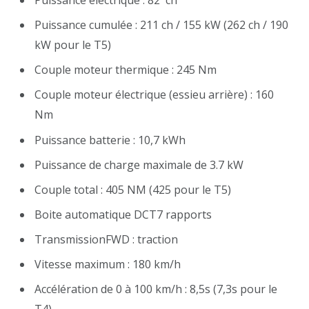
Puissance électrique : 82 ch
Puissance cumulée : 211 ch / 155 kW (262 ch / 190
kW pour le T5)
Couple moteur thermique : 245 Nm
Couple moteur électrique (essieu arrière) : 160
Nm
Puissance batterie : 10,7 kWh
Puissance de charge maximale de 3.7 kW
Couple total : 405 NM (425 pour le T5)
Boite automatique DCT7 rapports
TransmissionFWD : traction
Vitesse maximum : 180 km/h
Accélération de 0 à 100 km/h : 8,5s (7,3s pour le
T4)