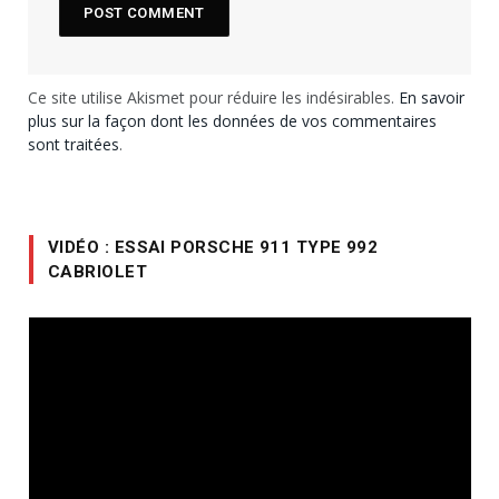
Ce site utilise Akismet pour réduire les indésirables.
En savoir
plus sur la façon dont les données de vos commentaires
sont traitées
.
VIDÉO : ESSAI PORSCHE 911 TYPE 992
CABRIOLET
Lecteur
vidéo