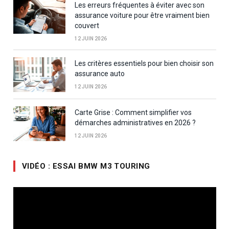
Les erreurs fréquentes à éviter avec son
assurance voiture pour être vraiment bien
couvert
12 JUIN 2026
Les critères essentiels pour bien choisir son
assurance auto
12 JUIN 2026
Carte Grise : Comment simplifier vos
démarches administratives en 2026 ?
12 JUIN 2026
VIDÉO : ESSAI BMW M3 TOURING
Lecteur
vidéo