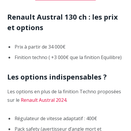
Renault Austral 130 ch : les prix
et options
Prix à partir de 34 000€
Finition techno ( +3 000€ que la finition Equilibre)
Les options indispensables ?
Les options en plus de la finition Techno proposées
sur le
Renault Austral 2024
.
Régulateur de vitesse adaptatif : 400€
Pack safety (avertisseur d’angle mort et