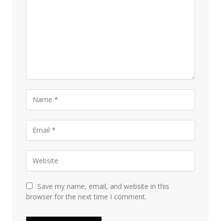
Save my name, email, and website in this
browser for the next time I comment.