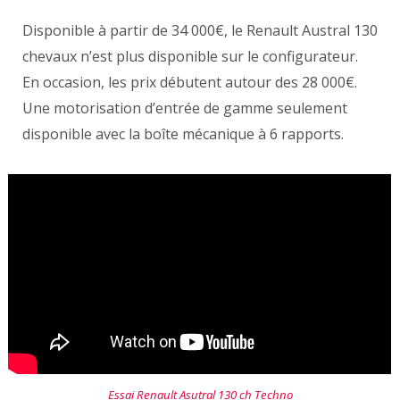
Disponible à partir de 34 000€, le Renault Austral 130
chevaux n’est plus disponible sur le configurateur.
En occasion, les prix débutent autour des 28 000€.
Une motorisation d’entrée de gamme seulement
disponible avec la boîte mécanique à 6 rapports.
Essai Renault Asutral 130 ch Techno