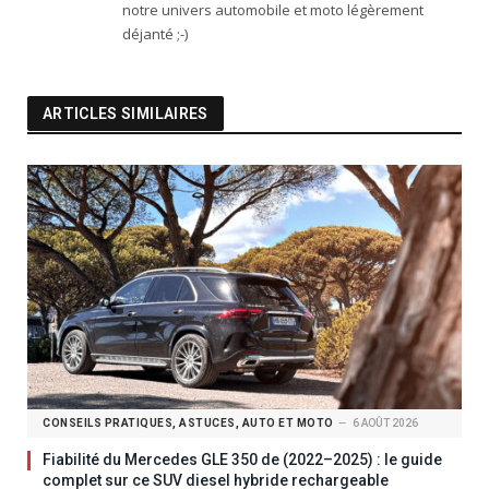
notre univers automobile et moto légèrement
déjanté ;-)
ARTICLES SIMILAIRES
CONSEILS PRATIQUES, ASTUCES, AUTO ET MOTO
6 AOÛT 2026
Fiabilité du Mercedes GLE 350 de (2022–2025) : le guide
complet sur ce SUV diesel hybride rechargeable