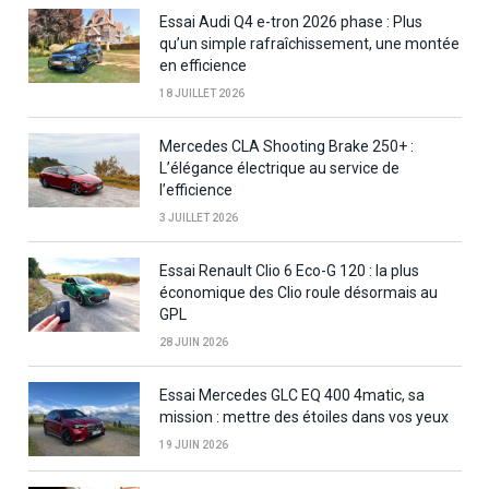
Essai Audi Q4 e-tron 2026 phase : Plus
qu’un simple rafraîchissement, une montée
en efficience
18 JUILLET 2026
Mercedes CLA Shooting Brake 250+ :
L’élégance électrique au service de
l’efficience
3 JUILLET 2026
Essai Renault Clio 6 Eco-G 120 : la plus
économique des Clio roule désormais au
GPL
28 JUIN 2026
Essai Mercedes GLC EQ 400 4matic, sa
mission : mettre des étoiles dans vos yeux
19 JUIN 2026