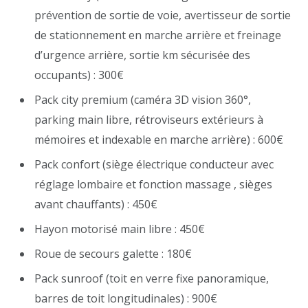
prévention de sortie de voie, avertisseur de sortie
de stationnement en marche arrière et freinage
d’urgence arrière, sortie km sécurisée des
occupants) : 300€
Pack city premium (caméra 3D vision 360°,
parking main libre, rétroviseurs extérieurs à
mémoires et indexable en marche arrière) : 600€
Pack confort (siège électrique conducteur avec
réglage lombaire et fonction massage , sièges
avant chauffants) : 450€
Hayon motorisé main libre : 450€
Roue de secours galette : 180€
Pack sunroof (toit en verre fixe panoramique,
barres de toit longitudinales) : 900€