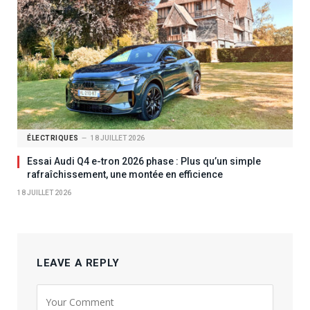
ÉLECTRIQUES
18 JUILLET 2026
Essai Audi Q4 e-tron 2026 phase : Plus qu’un simple
rafraîchissement, une montée en efficience
18 JUILLET 2026
LEAVE A REPLY