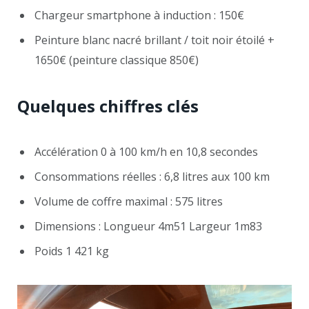
Chargeur smartphone à induction : 150€
Peinture blanc nacré brillant / toit noir étoilé +
1650€ (peinture classique 850€)
Quelques chiffres clés
Accélération 0 à 100 km/h en 10,8 secondes
Consommations réelles : 6,8 litres aux 100 km
Volume de coffre maximal : 575 litres
Dimensions : Longueur 4m51 Largeur 1m83
Poids 1 421 kg