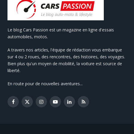
Le blog Cars Passion est un magazine en ligne d'essais
automobiles, motos.
A travers nos articles, l'équipe de rédaction vous embarque
sur 4 ou 2 roues, des rencontres, des histoires, des voyages.
Bien plus qu'un moyen de mobilité, la voiture est source de
liberté.
En route pour de nouvelles aventures...
Facebook
X
Instagram
YouTube
LinkedIn
RSS
(Twitter)