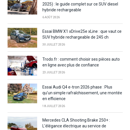
2025) : le guide complet sur ce SUV diesel
hybride rechargeable
6 AOÛT 2026
Essai BMW X1 xDrive25e xLine : que vaut ce
SUV hybride rechargeable de 245 ch
30 JUILLET 2026
Trodo.fr : comment choisir ses pièces auto
en ligne avec plus de confiance
23 JUILLET 2026
Essai Audi Q4 e-tron 2026 phase : Plus
qu’un simple rafraîchissement, une montée
en efficience
18 JUILLET 2026
Mercedes CLA Shooting Brake 250+ :
L’élégance électrique au service de