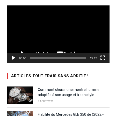
Lecteur
vidéo
00:00
22:23
ARTICLES TOUT FRAIS SANS ADDITIF !
Comment choisir une montre homme
adaptée à son usage et à son style
7 AOÛT 2026
Fiabilité du Mercedes GLE 350 de (2022–