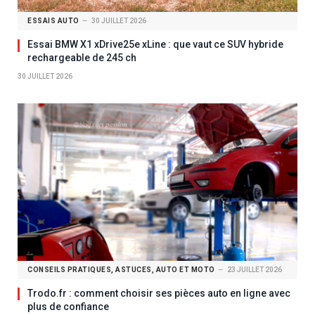
ESSAIS AUTO
30 JUILLET 2026
Essai BMW X1 xDrive25e xLine : que vaut ce SUV hybride
rechargeable de 245 ch
30 JUILLET 2026
CONSEILS PRATIQUES, ASTUCES, AUTO ET MOTO
23 JUILLET 2026
Trodo.fr : comment choisir ses pièces auto en ligne avec
plus de confiance