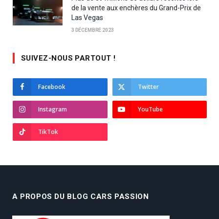
de la vente aux enchères du Grand-Prix de
Las Vegas
3 DÉCEMBRE 2023
SUIVEZ-NOUS PARTOUT !
Facebook
Twitter
Instagram
YouTube
TikTok
A PROPOS DU BLOG CARS PASSION