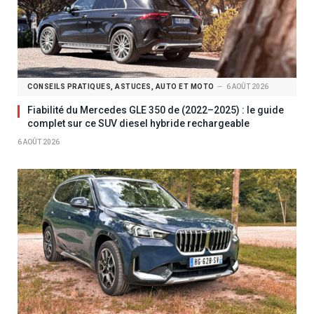
CONSEILS PRATIQUES, ASTUCES, AUTO ET MOTO
6 AOÛT 2026
Fiabilité du Mercedes GLE 350 de (2022–2025) : le guide
complet sur ce SUV diesel hybride rechargeable
6 AOÛT 2026