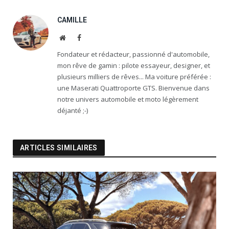
CAMILLE
Website
Facebook
Fondateur et rédacteur, passionné d'automobile,
mon rêve de gamin : pilote essayeur, designer, et
plusieurs milliers de rêves... Ma voiture préférée :
une Maserati Quattroporte GTS. Bienvenue dans
notre univers automobile et moto légèrement
déjanté ;-)
ARTICLES SIMILAIRES