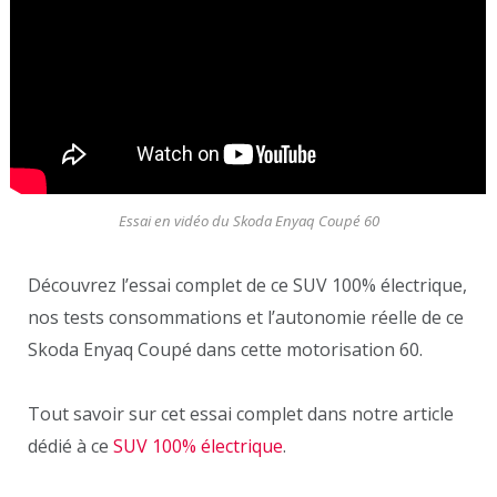
Essai en vidéo du Skoda Enyaq Coupé 60
Découvrez l’essai complet de ce SUV 100% électrique,
nos tests consommations et l’autonomie réelle de ce
Skoda Enyaq Coupé dans cette motorisation 60.
Tout savoir sur cet essai complet dans notre article
dédié à ce
SUV 100% électrique
.