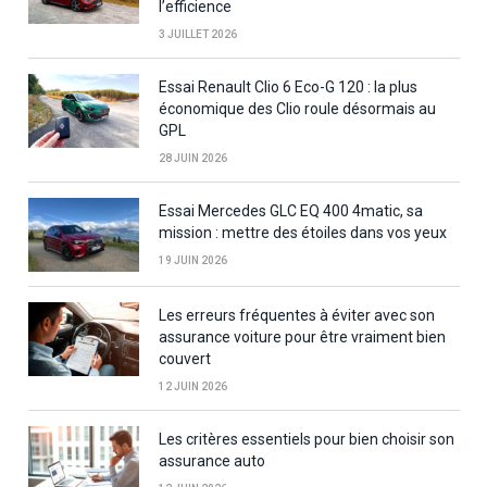
l’efficience
3 JUILLET 2026
Essai Renault Clio 6 Eco-G 120 : la plus
économique des Clio roule désormais au
GPL
28 JUIN 2026
Essai Mercedes GLC EQ 400 4matic, sa
mission : mettre des étoiles dans vos yeux
19 JUIN 2026
Les erreurs fréquentes à éviter avec son
assurance voiture pour être vraiment bien
couvert
12 JUIN 2026
Les critères essentiels pour bien choisir son
assurance auto