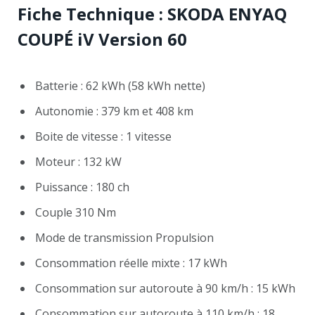
Fiche Technique : SKODA ENYAQ
COUPÉ iV Version 60
Batterie : 62 kWh (58 kWh nette)
Autonomie : 379 km et 408 km
Boite de vitesse : 1 vitesse
Moteur : 132 kW
Puissance : 180 ch
Couple 310 Nm
Mode de transmission Propulsion
Consommation réelle mixte : 17 kWh
Consommation sur autoroute à 90 km/h : 15 kWh
Consommation sur autoroute à 110 km/h : 18