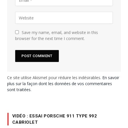
Save my name, email, and website in this
browser for the next time I comment.
Ce site utilise Akismet pour réduire les indésirables.
En savoir
plus sur la façon dont les données de vos commentaires
sont traitées
.
VIDÉO : ESSAI PORSCHE 911 TYPE 992
CABRIOLET