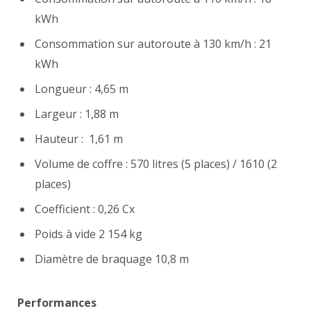
kWh
Consommation sur autoroute à 130 km/h : 21
kWh
Longueur : 4,65 m
Largeur : 1,88 m
Hauteur : 1,61 m
Volume de coffre : 570 litres (5 places) / 1610 (2
places)
Coefficient : 0,26 Cx
Poids à vide 2 154 kg
Diamètre de braquage 10,8 m
Performances