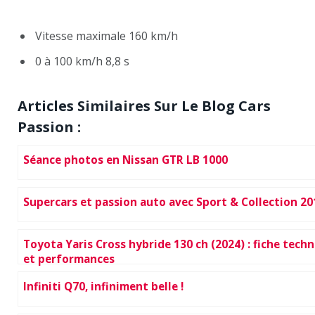
Vitesse maximale 160 km/h
0 à 100 km/h 8,8 s
Articles Similaires Sur Le Blog Cars
Passion :
Séance photos en Nissan GTR LB 1000
Supercars et passion auto avec Sport & Collection 20
Toyota Yaris Cross hybride 130 ch (2024) : fiche tech
et performances
Infiniti Q70, infiniment belle !