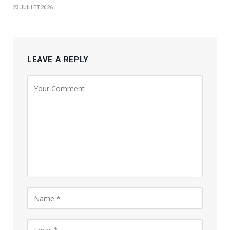
23 JUILLET 2026
LEAVE A REPLY