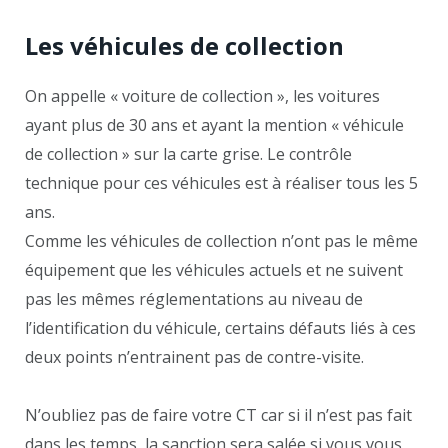
Les véhicules de collection
On appelle « voiture de collection », les voitures
ayant plus de 30 ans et ayant la mention « véhicule
de collection » sur la carte grise. Le contrôle
technique pour ces véhicules est à réaliser tous les 5
ans.
Comme les véhicules de collection n’ont pas le même
équipement que les véhicules actuels et ne suivent
pas les mêmes réglementations au niveau de
l’identification du véhicule, certains défauts liés à ces
deux points n’entrainent pas de contre-visite.
N’oubliez pas de faire votre CT car si il n’est pas fait
dans les temps, la sanction sera salée si vous vous