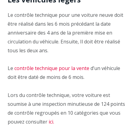
Le contrôle technique pour une voiture neuve doit
être réalisé dans les 6 mois précédant la date
anniversaire des 4 ans de la première mise en
circulation du véhicule. Ensuite, Il doit être réalisé
tous les deux ans.
Le
contrôle technique pour la vente
d’un véhicule
doit être daté de moins de 6 mois.
Lors du contrôle technique, votre voiture est
soumise à une inspection minutieuse de 124 points
de contrôle regroupés en 10 catégories que vous
pouvez consulter
ici.