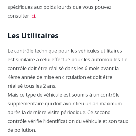
spécifiques aux poids lourds que vous pouvez
consulter
ici
.
Les Utilitaires
Le contrôle technique pour les véhicules utilitaires
est similaire à celui effectué pour les automobiles. Le
contrôle doit être réalisé dans les 6 mois avant la
4ème année de mise en circulation et doit être
réalisé tous les 2 ans.
Mais ce type de véhicule est soumis à un contrôle
supplémentaire qui doit avoir lieu un an maximum
après la dernière visite périodique. Ce second
contrôle vérifie l’identification du véhicule et son taux
de pollution.