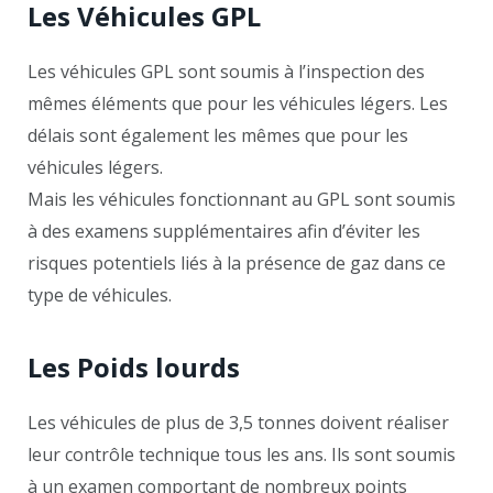
Les Véhicules GPL
Les véhicules GPL sont soumis à l’inspection des
mêmes éléments que pour les véhicules légers. Les
délais sont également les mêmes que pour les
véhicules légers.
Mais les véhicules fonctionnant au GPL sont soumis
à des examens supplémentaires afin d’éviter les
risques potentiels liés à la présence de gaz dans ce
type de véhicules.
Les Poids lourds
Les véhicules de plus de 3,5 tonnes doivent réaliser
leur contrôle technique tous les ans. Ils sont soumis
à un examen comportant de nombreux points