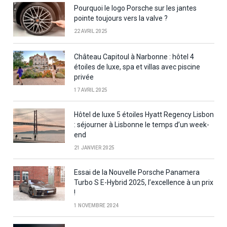
Pourquoi le logo Porsche sur les jantes
pointe toujours vers la valve ?
22 AVRIL 2025
Château Capitoul à Narbonne : hôtel 4
étoiles de luxe, spa et villas avec piscine
privée
17 AVRIL 2025
Hôtel de luxe 5 étoiles Hyatt Regency Lisbon
: séjourner à Lisbonne le temps d’un week-
end
21 JANVIER 2025
Essai de la Nouvelle Porsche Panamera
Turbo S E-Hybrid 2025, l’excellence à un prix
!
1 NOVEMBRE 2024