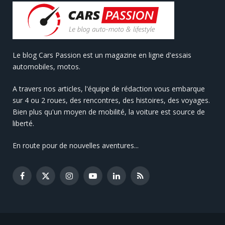
Le blog Cars Passion est un magazine en ligne d'essais
automobiles, motos.
A travers nos articles, l'équipe de rédaction vous embarque
sur 4 ou 2 roues, des rencontres, des histoires, des voyages.
Bien plus qu'un moyen de mobilité, la voiture est source de
liberté.
En route pour de nouvelles aventures...
Facebook
X
Instagram
YouTube
LinkedIn
RSS
(Twitter)