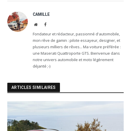
CAMILLE
Website
Facebook
Fondateur et rédacteur, passionné d'automobile,
mon rêve de gamin : pilote essayeur, designer, et
plusieurs milliers de rêves... Ma voiture préférée :
une Maserati Quattroporte GTS. Bienvenue dans
notre univers automobile et moto légèrement
déjanté ;-)
ARTICLES SIMILAIRES