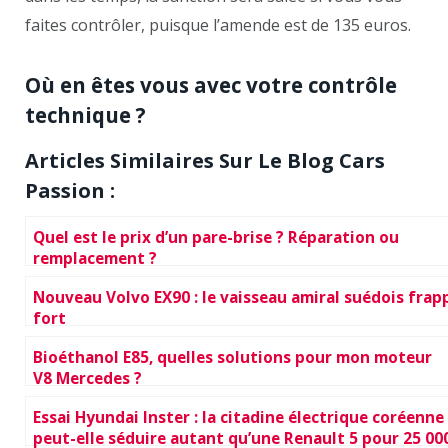
faites contrôler, puisque l’amende est de 135 euros.
Où en êtes vous avec votre contrôle
technique ?
Articles Similaires Sur Le Blog Cars
Passion :
Quel est le prix d’un pare-brise ? Réparation ou
remplacement ?
Nouveau Volvo EX90 : le vaisseau amiral suédois frap
fort
Bioéthanol E85, quelles solutions pour mon moteur
V8 Mercedes ?
Essai Hyundai Inster : la citadine électrique coréenne
peut-elle séduire autant qu’une Renault 5 pour 25 00