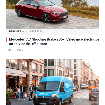
BERLINES
3 JUILLET 2026
Mercedes CLA Shooting Brake 250+ : L’élégance électrique
au service de l’efficience
3 JUILLET 2026