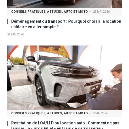
CONSEILS PRATIQUES, ASTUCES, AUTO ET MOTO
29 MAI 2026
Déménagement ou transport : Pourquoi choisir la location
utilitaire en aller simple ?
29 MAI 2026
CONSEILS PRATIQUES, ASTUCES, AUTO ET MOTO
3 MAI 2026
Restitution de LOA/LLD ou location auto : Comment ne pas
laisser un « gros billet » en frais de carrosserie ?