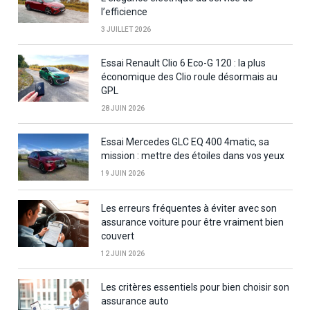
l’efficience
3 JUILLET 2026
Essai Renault Clio 6 Eco-G 120 : la plus
économique des Clio roule désormais au
GPL
28 JUIN 2026
Essai Mercedes GLC EQ 400 4matic, sa
mission : mettre des étoiles dans vos yeux
19 JUIN 2026
Les erreurs fréquentes à éviter avec son
assurance voiture pour être vraiment bien
couvert
12 JUIN 2026
Les critères essentiels pour bien choisir son
assurance auto