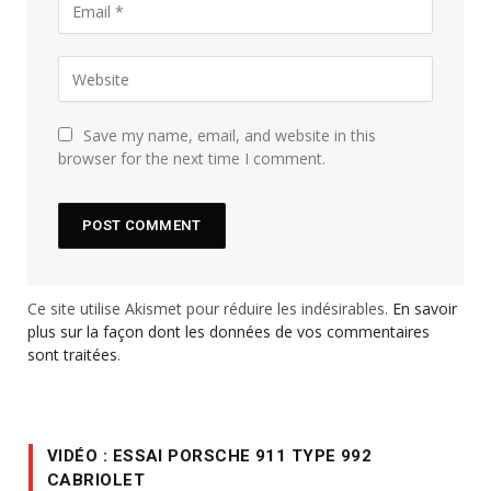
Save my name, email, and website in this
browser for the next time I comment.
Ce site utilise Akismet pour réduire les indésirables.
En savoir
plus sur la façon dont les données de vos commentaires
sont traitées
.
VIDÉO : ESSAI PORSCHE 911 TYPE 992
CABRIOLET