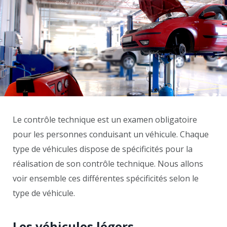
Le contrôle technique est un examen obligatoire
pour les personnes conduisant un véhicule. Chaque
type de véhicules dispose de spécificités pour la
réalisation de son contrôle technique. Nous allons
voir ensemble ces différentes spécificités selon le
type de véhicule.
Les véhicules légers