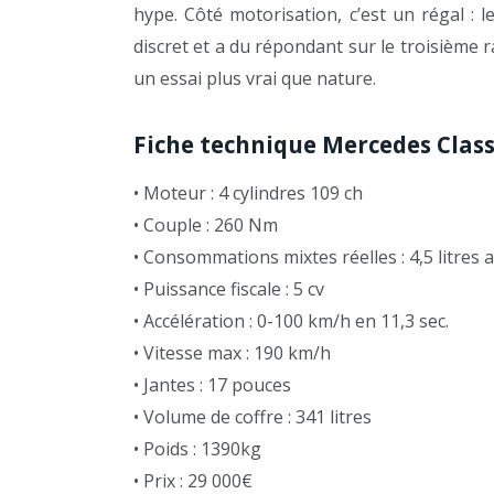
hype. Côté motorisation, c’est un régal : le
discret et a du répondant sur le troisième 
un essai plus vrai que nature.
Fiche technique Mercedes Class
• Moteur : 4 cylindres 109 ch
• Couple : 260 Nm
• Consommations mixtes réelles : 4,5 litres
• Puissance fiscale : 5 cv
• Accélération : 0-100 km/h en 11,3 sec.
• Vitesse max : 190 km/h
• Jantes : 17 pouces
• Volume de coffre : 341 litres
• Poids : 1390kg
• Prix : 29 000€