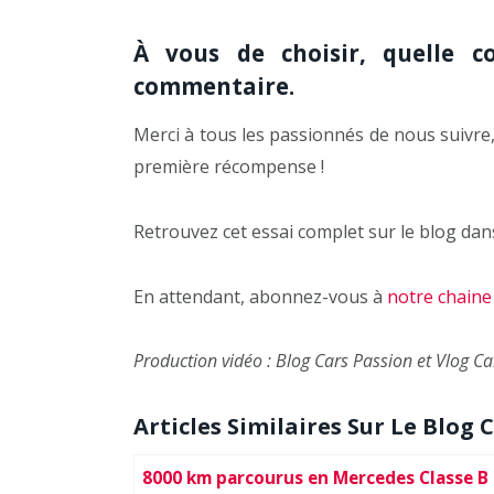
À vous de choisir, quelle 
commentaire.
Merci à tous les passionnés de nous suivre, 
première récompense !
Retrouvez cet essai complet sur le blog dan
En attendant, abonnez-vous à
notre chain
Production vidéo : Blog Cars Passion et Vlog C
Articles Similaires Sur Le Blog C
8000 km parcourus en Mercedes Classe B 