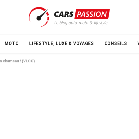
MOTO
LIFESTYLE, LUXE & VOYAGES
CONSEILS
n chameau ! (VLOG)