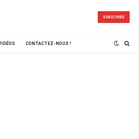
SUBSCRIBE
VIDÉOS
CONTACTEZ-NOUS !