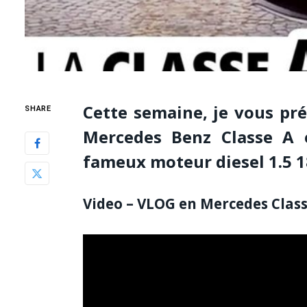
Cette semaine, je vous pr
SHARE
Mercedes Benz Classe A e
fameux moteur diesel 1.5 1
Video – VLOG en Mercedes Class