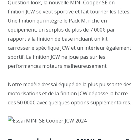
Question look, la nouvelle MINI Cooper SE en
finition JCW se veut sportive et fait tourner les têtes.
Une finition qui intègre le Pack M, riche en
équipement, un surplus de plus de 7 000€ par
rapport à la finition de base incluant un kit
carrosserie spécifique JCW et un intérieur également
sportif. La finition JCW ne joue pas sur les
performances moteurs malheureusement.
Notre modèle d’essai équipé de la plus puissante des
motorisations et de la finition JCW dépasse la barre
des 50 000€ avec quelques options supplémentaires.