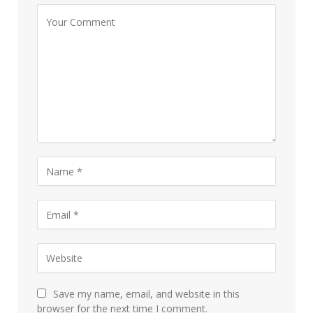
Save my name, email, and website in this
browser for the next time I comment.