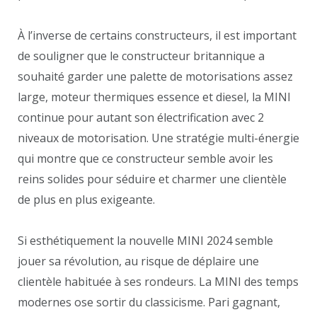
À l’inverse de certains constructeurs, il est important
de souligner que le constructeur britannique a
souhaité garder une palette de motorisations assez
large, moteur thermiques essence et diesel, la MINI
continue pour autant son électrification avec 2
niveaux de motorisation. Une stratégie multi-énergie
qui montre que ce constructeur semble avoir les
reins solides pour séduire et charmer une clientèle
de plus en plus exigeante.
Si esthétiquement la nouvelle MINI 2024 semble
jouer sa révolution, au risque de déplaire une
clientèle habituée à ses rondeurs. La MINI des temps
modernes ose sortir du classicisme. Pari gagnant,