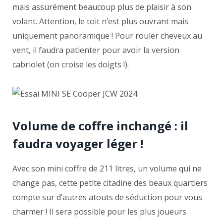
mais assurément beaucoup plus de plaisir à son
volant. Attention, le toit n’est plus ouvrant mais
uniquement panoramique ! Pour rouler cheveux au
vent, il faudra patienter pour avoir la version
cabriolet (on croise les doigts !).
Volume de coffre inchangé : il
faudra voyager léger !
Avec son mini coffre de 211 litres, un volume qui ne
change pas, cette petite citadine des beaux quartiers
compte sur d’autres atouts de séduction pour vous
charmer ! Il sera possible pour les plus joueurs