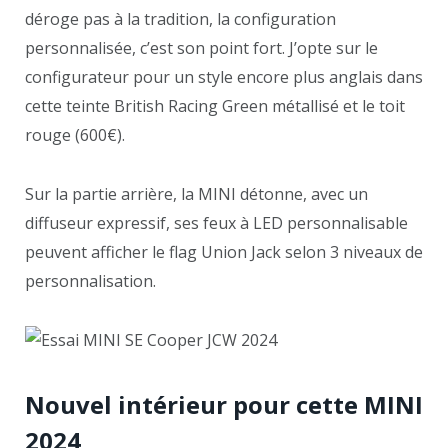
déroge pas à la tradition, la configuration
personnalisée, c’est son point fort. J’opte sur le
configurateur pour un style encore plus anglais dans
cette teinte British Racing Green métallisé et le toit
rouge (600€).
Sur la partie arrière, la MINI détonne, avec un
diffuseur expressif, ses feux à LED personnalisable
peuvent afficher le flag Union Jack selon 3 niveaux de
personnalisation.
Nouvel intérieur pour cette MINI
2024