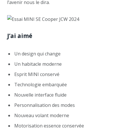
l’avenir nous le dira.
J’ai aimé
Un design qui change
Un habitacle moderne
Esprit MINI conservé
Technologie embarquée
Nouvelle interface fluide
Personnalisation des modes
Nouveau volant moderne
Motorisation essence conservée