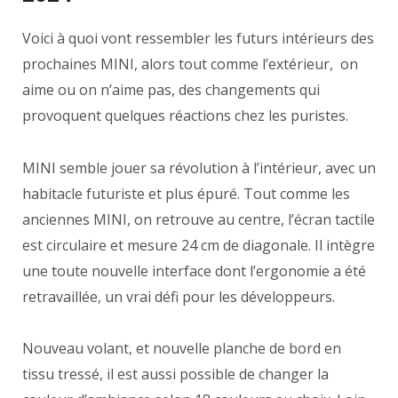
Voici à quoi vont ressembler les futurs intérieurs des
prochaines MINI, alors tout comme l’extérieur, on
aime ou on n’aime pas, des changements qui
provoquent quelques réactions chez les puristes.
MINI semble jouer sa révolution à l’intérieur, avec un
habitacle futuriste et plus épuré. Tout comme les
anciennes MINI, on retrouve au centre, l’écran tactile
est circulaire et mesure 24 cm de diagonale. Il intègre
une toute nouvelle interface dont l’ergonomie a été
retravaillée, un vrai défi pour les développeurs.
Nouveau volant, et nouvelle planche de bord en
tissu tressé, il est aussi possible de changer la