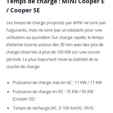
Temps de charge : MINI Cooper E
/ Cooper SE
Les temps de charge proposés par MINI ne sont pas
fulgurants, mais ne sont pas un obstacle pour une
utilisation au quotidien. Sur charge rapide, le temps
d’attente tourne autour des 30 min avec des pics de
charge observés à plus de 100 KW sur une courte
période. Le plus important reste la stabilité de la
courbe de charge.
Puissance de charge max en AC : 11 KW / 11 KW
Puissance de charge en DC : 75 KW / 95 KW
(Cooper SE)
Temps de recharge (AC, 0-100 km/h) : 5h15