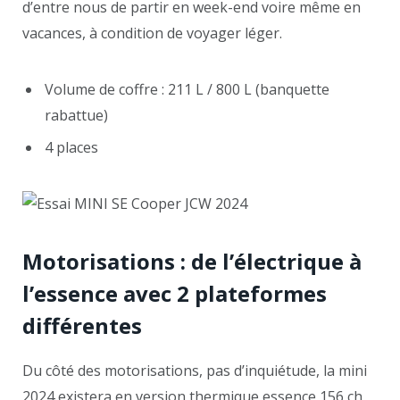
d’entre nous de partir en week-end voire même en
vacances, à condition de voyager léger.
Volume de coffre : 211 L / 800 L (banquette
rabattue)
4 places
Motorisations : de l’électrique à
l’essence avec 2 plateformes
différentes
Du côté des motorisations, pas d’inquiétude, la mini
2024 existera en version thermique essence 156 ch