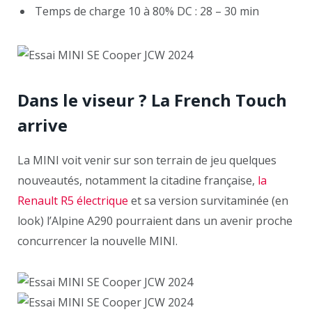
Temps de charge 10 à 80% DC : 28 – 30 min
Dans le viseur ? La French Touch
arrive
La MINI voit venir sur son terrain de jeu quelques
nouveautés, notamment la citadine française,
la
Renault R5 électrique
et sa version survitaminée (en
look) l’Alpine A290 pourraient dans un avenir proche
concurrencer la nouvelle MINI.