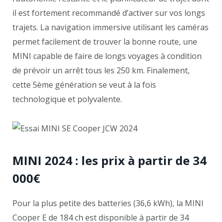
il est fortement recommandé d’activer sur vos longs
trajets. La navigation immersive utilisant les caméras
permet facilement de trouver la bonne route, une
MINI capable de faire de longs voyages à condition
de prévoir un arrêt tous les 250 km. Finalement,
cette 5ème génération se veut à la fois
technologique et polyvalente.
MINI 2024 : les prix à partir de 34
000€
Pour la plus petite des batteries (36,6 kWh), la MINI
Cooper E de 184 ch est disponible à partir de 34