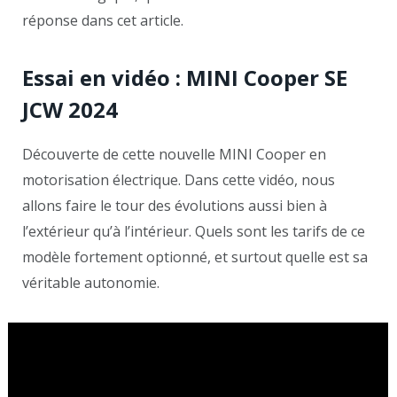
réponse dans cet article.
Essai en vidéo : MINI Cooper SE
JCW 2024
Découverte de cette nouvelle MINI Cooper en
motorisation électrique. Dans cette vidéo, nous
allons faire le tour des évolutions aussi bien à
l’extérieur qu’à l’intérieur. Quels sont les tarifs de ce
modèle fortement optionné, et surtout quelle est sa
véritable autonomie.