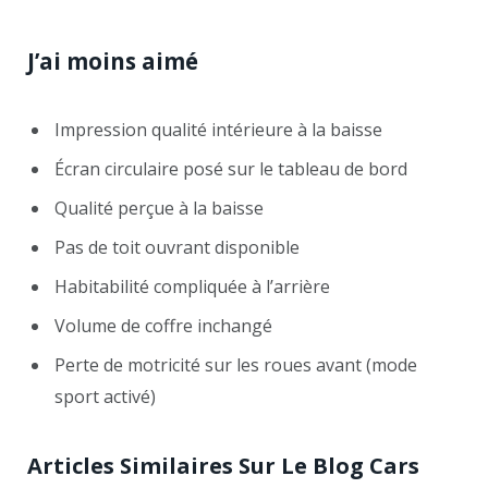
J’ai moins aimé
Impression qualité intérieure à la baisse
Écran circulaire posé sur le tableau de bord
Qualité perçue à la baisse
Pas de toit ouvrant disponible
Habitabilité compliquée à l’arrière
Volume de coffre inchangé
Perte de motricité sur les roues avant (mode
sport activé)
Articles Similaires Sur Le Blog Cars