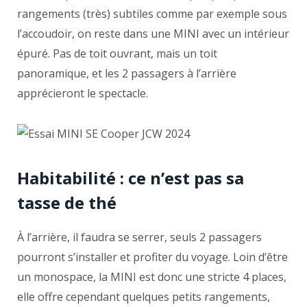
rangements (très) subtiles comme par exemple sous
l’accoudoir, on reste dans une MINI avec un intérieur
épuré. Pas de toit ouvrant, mais un toit
panoramique, et les 2 passagers à l’arrière
apprécieront le spectacle.
Habitabilité : ce n’est pas sa
tasse de thé
À l’arrière, il faudra se serrer, seuls 2 passagers
pourront s’installer et profiter du voyage. Loin d’être
un monospace, la MINI est donc une stricte 4 places,
elle offre cependant quelques petits rangements,