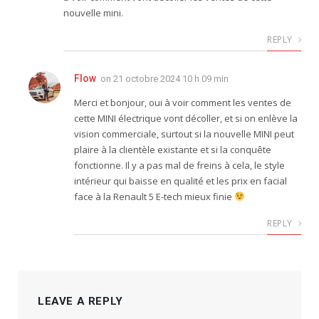
nouvelle mini.
REPLY
Flow
on
21 octobre 2024 10 h 09 min
Merci et bonjour, oui à voir comment les ventes de
cette MINI électrique vont décoller, et si on enlève la
vision commerciale, surtout si la nouvelle MINI peut
plaire à la clientèle existante et si la conquête
fonctionne. Il y a pas mal de freins à cela, le style
intérieur qui baisse en qualité et les prix en facial
face à la Renault 5 E-tech mieux finie
REPLY
LEAVE A REPLY