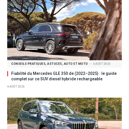
CONSEILS PRATIQUES, ASTUCES, AUTO ET MOTO
6 AOÛT 2026
Fiabilité du Mercedes GLE 350 de (2022–2025) : le guide
complet sur ce SUV diesel hybride rechargeable
6 AOÛT 2026