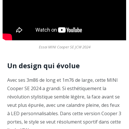
Essai MINI Cooper SE JCW 2024
Un design qui évolue
Avec ses 3m86 de long et 1m76 de large, cette MINI
Cooper SE 2024 a grandi. Si esthétiquement la
révolution stylistique semble légère, la face avant se
veut plus épurée, avec une calandre pleine, des feux
à LED personnalisables. Dans cette version Cooper 3
portes, le style se veut résolument sportif dans cette