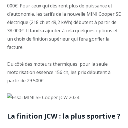
000€. Pour ceux qui désirent plus de puissance et
d’autonomie, les tarifs de la nouvelle MINI Cooper SE
électrique (218 ch et 49,2 kWh) débutent à partir de
38 000€. Il faudra ajouter à cela quelques options et
un choix de finition supérieur qui fera gonfler la
facture.
Du côté des moteurs thermiques, pour la seule
motorisation essence 156 ch, les prix débutent à
partir de 29 500€.
La finition JCW : la plus sportive ?