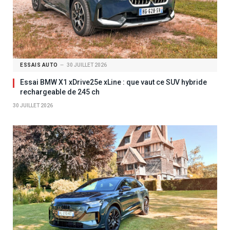
ESSAIS AUTO
30 JUILLET 2026
Essai BMW X1 xDrive25e xLine : que vaut ce SUV hybride
rechargeable de 245 ch
30 JUILLET 2026