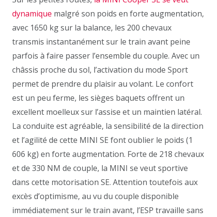
dynamique
malgré son poids en forte augmentation,
avec 1650 kg sur la balance, les 200 chevaux
transmis instantanément sur le train avant peine
parfois à faire passer l’ensemble du couple. Avec un
châssis proche du sol, l’activation du mode Sport
permet de prendre du plaisir au volant. Le confort
est un peu ferme, les sièges baquets offrent un
excellent moelleux sur l’assise et un maintien latéral.
La conduite est agréable, la sensibilité de la direction
et l’agilité de cette MINI SE font oublier le poids (1
606 kg) en forte augmentation. Forte de 218 chevaux
et de 330 NM de couple, la MINI se veut sportive
dans cette motorisation SE. Attention toutefois aux
excès d’optimisme, au vu du couple disponible
immédiatement sur le train avant, l’ESP travaille sans