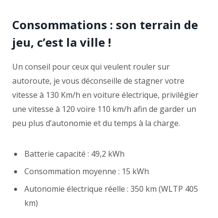
Consommations : son terrain de
jeu, c’est la ville
!
Un conseil pour ceux qui veulent rouler sur
autoroute, je vous déconseille de stagner votre
vitesse à 130 Km/h en voiture électrique, privilégier
une vitesse à 120 voire 110 km/h afin de garder un
peu plus d’autonomie et du temps à la charge.
Batterie capacité : 49,2 kWh
Consommation moyenne : 15 kWh
Autonomie électrique réelle : 350 km (WLTP 405
km)