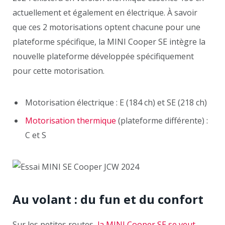
actuellement et également en électrique. À savoir
que ces 2 motorisations optent chacune pour une
plateforme spécifique, la MINI Cooper SE intègre la
nouvelle plateforme développée spécifiquement
pour cette motorisation.
Motorisation électrique : E (184 ch) et SE (218 ch)
Motorisation thermique
(plateforme différente) :
C et S
Au volant : du fun et du confort
Sur les petites routes,
la MINI Cooper SE se veut