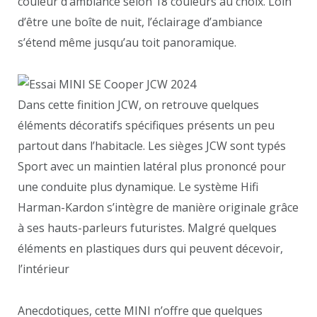
couleur d’ambiance selon 18 couleurs au choix. Loin
d’être une boîte de nuit, l’éclairage d’ambiance
s’étend même jusqu’au toit panoramique.
Dans cette finition JCW, on retrouve quelques
éléments décoratifs spécifiques présents un peu
partout dans l’habitacle. Les sièges JCW sont typés
Sport avec un maintien latéral plus prononcé pour
une conduite plus dynamique. Le système Hifi
Harman-Kardon s’intègre de manière originale grâce
à ses hauts-parleurs futuristes. Malgré quelques
éléments en plastiques durs qui peuvent décevoir,
l’intérieur
Anecdotiques, cette MINI n’offre que quelques