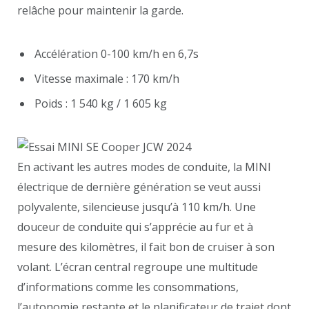
relâche pour maintenir la garde.
Accélération 0-100 km/h en 6,7s
Vitesse maximale : 170 km/h
Poids : 1 540 kg / 1 605 kg
En activant les autres modes de conduite, la MINI
électrique de dernière génération se veut aussi
polyvalente, silencieuse jusqu’à 110 km/h. Une
douceur de conduite qui s’apprécie au fur et à
mesure des kilomètres, il fait bon de cruiser à son
volant. L’écran central regroupe une multitude
d’informations comme les consommations,
l’autonomie restante et le planificateur de trajet dont