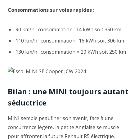
Consommations sur voies rapides :
90 km/h : consommation : 14 kWh soit 350 km
110 km/h : consommation : 16 kWh soit 306 km
130 km/h : consommation = 20 kWh soit 250 km
Bilan : une MINI toujours autant
séductrice
MINI semble peaufiner son avenir, face à une
concurrence légère, la petite Anglaise se muscle
pour affronter la future Renault R5 électrique.