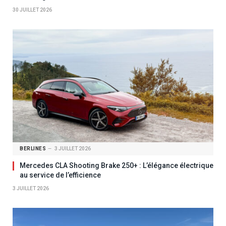
30 JUILLET 2026
BERLINES
3 JUILLET 2026
Mercedes CLA Shooting Brake 250+ : L’élégance électrique
au service de l’efficience
3 JUILLET 2026