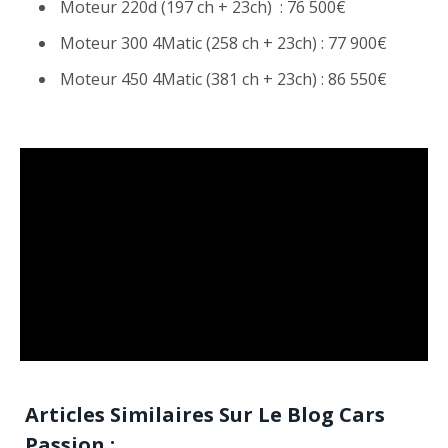
Moteur 220d (197 ch + 23ch) : 76 500€
Moteur 300 4Matic (258 ch + 23ch) : 77 900€
Moteur 450 4Matic (381 ch + 23ch) : 86 550€
Articles Similaires Sur Le Blog Cars
Passion :