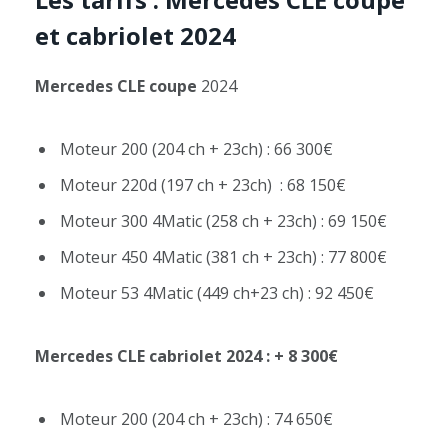
et cabriolet
2024
Mercedes CLE coupe
2024
Moteur 200 (204 ch + 23ch) : 66 300€
Moteur 220d (197 ch + 23ch) : 68 150€
Moteur 300 4Matic (258 ch + 23ch) : 69 150€
Moteur 450 4Matic (381 ch + 23ch) : 77 800€
Moteur 53 4Matic (449 ch+23 ch) : 92 450€
Mercedes CLE cabriolet 2024 : + 8 300€
Moteur 200 (204 ch + 23ch) : 74 650€