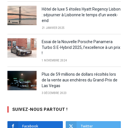
Hôtel de luxe 5 étoiles Hyatt Regency Lisbon
: séjourner à Lisbonne le temps d’un week-
end
21 JANVIER 2025
Essai de la Nouvelle Porsche Panamera
Turbo S E-Hybrid 2025, l’excellence à un prix
!
1 NOVEMBRE 2024
Plus de 59 millions de dollars récoltés lors
de la vente aux enchères du Grand-Prix de
Las Vegas
3 DÉCEMBRE 2023
SUIVEZ-NOUS PARTOUT !
Facebook
Twitter