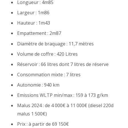
Longueur : 4m85
Largeur : 1m86
Hauteur : 1m43
Empattement : 2m87
Diamètre de braquage : 11,7 mètres
Volume de coffre : 420 Litres
Réservoir : 66 litres dont 7 litres de réserve
Consommation mixte : 7 litres
Autonomie : 940 km
Emissions WLTP min/max : 159 à 173 g/km
Malus 2024 : de 4 000€ à 11 000€ (diesel 220d
malus 1 500€)
Prix : à partir de 69 150€