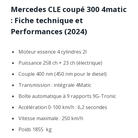
Mercedes CLE coupé 300 4matic
: Fiche technique et
Performances
(2024)
Moteur essence 4 cylindres 2l
Puissance 258 ch + 23 ch (électrique)
Couple 400 nm (450 nm pour le diesel)
Transmission : intégrale 4Matic
Boîte automatique à 9 rapports 9G-Tronic
Accélération 0-100 km/h : 6,2 secondes
Vitesse maximale : 250 km/h
Poids 1855 kg