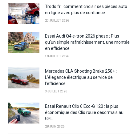
Trodo.fr : comment choisir ses pièces auto
en ligne avec plus de confiance
23 JUILLET 2026
Essai Audi Q4 e-tron 2026 phase : Plus
qu’un simple rafraîchissement, une montée
en efficience
18 JUILLET 2026
Mercedes CLA Shooting Brake 250+ :
L’élégance électrique au service de
l’efficience
3 JUILLET 2026
Essai Renault Clio 6 Eco-G 120 : la plus
économique des Clio roule désormais au
GPL
28 JUIN 2026