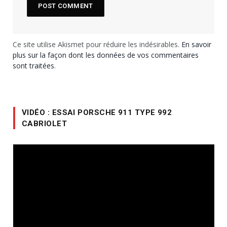
Ce site utilise Akismet pour réduire les indésirables.
En savoir
plus sur la façon dont les données de vos commentaires
sont traitées
.
VIDÉO : ESSAI PORSCHE 911 TYPE 992
CABRIOLET
Lecteur
vidéo