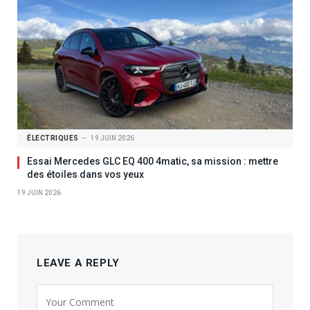
ÉLECTRIQUES
19 JUIN 2026
Essai Mercedes GLC EQ 400 4matic, sa mission : mettre
des étoiles dans vos yeux
19 JUIN 2026
LEAVE A REPLY