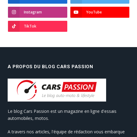
Instagram
YouTube
TikTok
A PROPOS DU BLOG CARS PASSION
Le blog Cars Passion est un magazine en ligne d'essais
automobiles, motos.
A travers nos articles, l'équipe de rédaction vous embarque