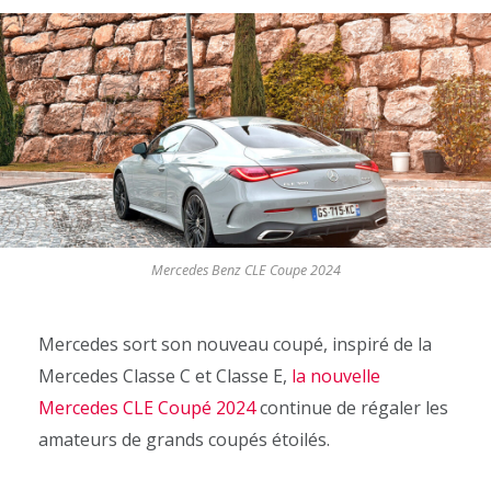
Mercedes Benz CLE Coupe 2024
Mercedes sort son nouveau coupé, inspiré de la
Mercedes Classe C et Classe E,
la nouvelle
Mercedes CLE Coupé 2024
continue de régaler les
amateurs de grands coupés étoilés.