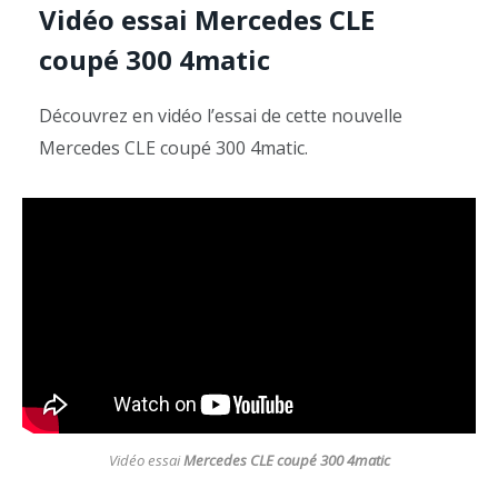
Vidéo essai
Mercedes CLE
coupé 300 4matic
Découvrez en vidéo l’essai de cette nouvelle
Mercedes CLE coupé 300 4matic.
Vidéo essai
Mercedes CLE coupé 300 4matic