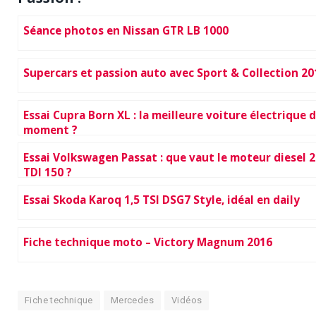
Séance photos en Nissan GTR LB 1000
Supercars et passion auto avec Sport & Collection 20
Essai Cupra Born XL : la meilleure voiture électrique 
moment ?
Essai Volkswagen Passat : que vaut le moteur diesel 
TDI 150 ?
Essai Skoda Karoq 1,5 TSI DSG7 Style, idéal en daily
Fiche technique moto – Victory Magnum 2016
Fiche technique
Mercedes
Vidéos