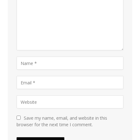
Save my name, email, and website in this
browser for the next time I comment.